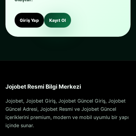
Giriş Yap
Kayıt Ol
Jojobet Resmi Bilgi Merkezi
Jojobet, Jojobet Giriş, Jojobet Güncel Giriş, Jojobet
Güncel Adresi, Jojobet Resmi ve Jojobet Güncel
içeriklerini premium, modern ve mobil uyumlu bir yapı
içinde sunar.