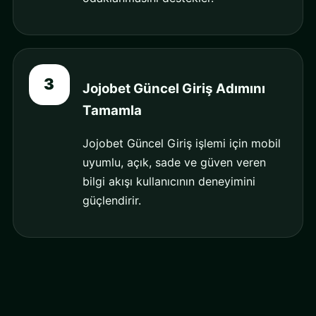
3
Jojobet Güncel Giriş Adımını
Tamamla
Jojobet Güncel Giriş işlemi için mobil
uyumlu, açık, sade ve güven veren
bilgi akışı kullanıcının deneyimini
güçlendirir.