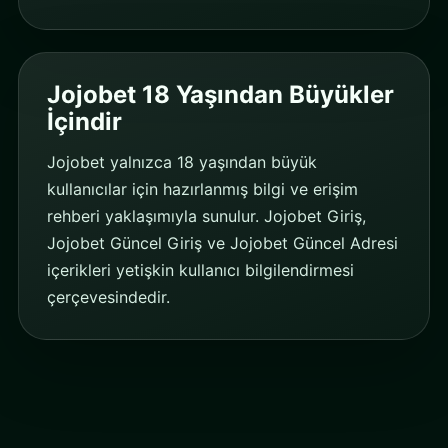
Jojobet 18 Yaşından Büyükler
İçindir
Jojobet yalnızca 18 yaşından büyük
kullanıcılar için hazırlanmış bilgi ve erişim
rehberi yaklaşımıyla sunulur. Jojobet Giriş,
Jojobet Güncel Giriş ve Jojobet Güncel Adresi
içerikleri yetişkin kullanıcı bilgilendirmesi
çerçevesindedir.