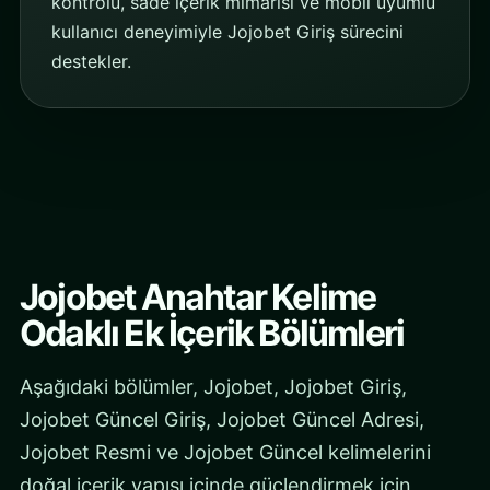
kontrolü, sade içerik mimarisi ve mobil uyumlu
kullanıcı deneyimiyle Jojobet Giriş sürecini
destekler.
Jojobet Anahtar Kelime
Odaklı Ek İçerik Bölümleri
Aşağıdaki bölümler, Jojobet, Jojobet Giriş,
Jojobet Güncel Giriş, Jojobet Güncel Adresi,
Jojobet Resmi ve Jojobet Güncel kelimelerini
doğal içerik yapısı içinde güçlendirmek için