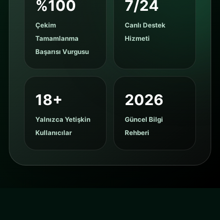
%100
7/24
Çekim
Canlı Destek
Tamamlanma
Hizmeti
Başarısı Vurgusu
18+
2026
Yalnızca Yetişkin
Güncel Bilgi
Kullanıcılar
Rehberi