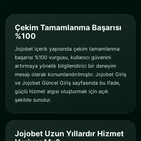
Çekim Tamamlanma Başarısı
%100
Jojobet içerik yapısında çekim tamamlanma
başarısı %100 vurgusu, kullanıcı güvenini
artırmaya yönelik bilgilendirici bir deneyim
mesajı olarak konumlandırılmıştır. Jojobet Giriş
ve Jojobet Güncel Giriş sayfasında bu ifade,
güçlü hizmet algısı oluşturmak için açık
şekilde sunulur.
Jojobet Uzun Yıllardır Hizmet