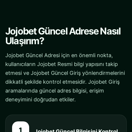
Jojobet Güncel Adrese Nasıl
Ulaşırım?
Jojobet Güncel Adresi için en önemli nokta,
kullanıcıların Jojobet Resmi bilgi yapısını takip
etmesi ve Jojobet Güncel Giriş yönlendirmelerini
dikkatli şekilde kontrol etmesidir. Jojobet Giriş
aramalarında güncel adres bilgisi, erişim
deneyimini doğrudan etkiler.
1
Jojobet Güncel Bilgisini Kontrol