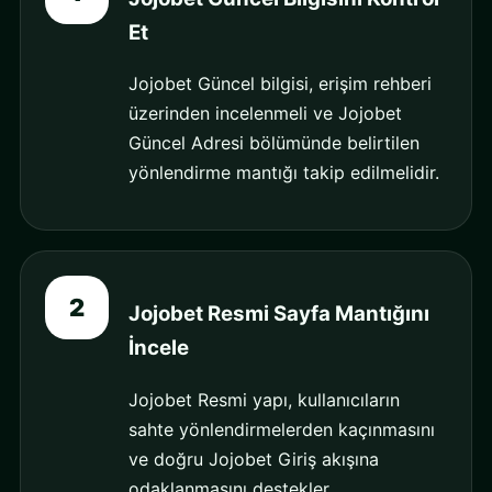
Et
Jojobet Güncel bilgisi, erişim rehberi
üzerinden incelenmeli ve Jojobet
Güncel Adresi bölümünde belirtilen
yönlendirme mantığı takip edilmelidir.
2
Jojobet Resmi Sayfa Mantığını
İncele
Jojobet Resmi yapı, kullanıcıların
sahte yönlendirmelerden kaçınmasını
ve doğru Jojobet Giriş akışına
odaklanmasını destekler.