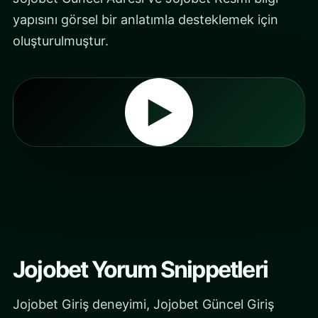
yapısını görsel bir anlatımla desteklemek için
oluşturulmuştur.
▶
Jojobet Yorum Snippetleri
Jojobet Giriş deneyimi, Jojobet Güncel Giriş