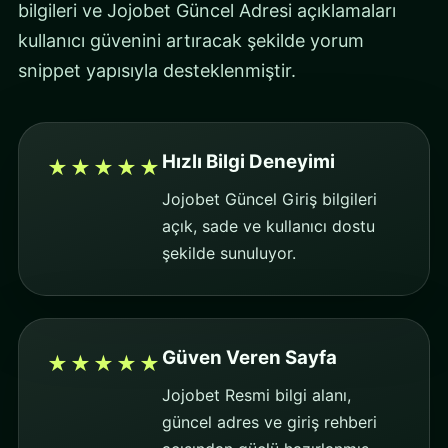
bilgileri ve Jojobet Güncel Adresi açıklamaları
kullanıcı güvenini artıracak şekilde yorum
snippet yapısıyla desteklenmiştir.
Hızlı Bilgi Deneyimi
★★★★★
Jojobet Güncel Giriş bilgileri
açık, sade ve kullanıcı dostu
şekilde sunuluyor.
Güven Veren Sayfa
★★★★★
Jojobet Resmi bilgi alanı,
güncel adres ve giriş rehberi