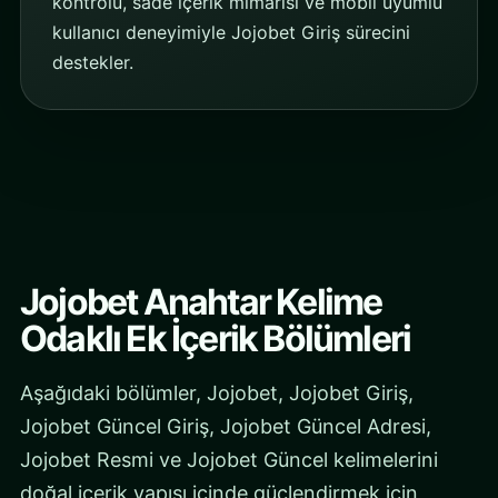
kontrolü, sade içerik mimarisi ve mobil uyumlu
kullanıcı deneyimiyle Jojobet Giriş sürecini
destekler.
Jojobet Anahtar Kelime
Odaklı Ek İçerik Bölümleri
Aşağıdaki bölümler, Jojobet, Jojobet Giriş,
Jojobet Güncel Giriş, Jojobet Güncel Adresi,
Jojobet Resmi ve Jojobet Güncel kelimelerini
doğal içerik yapısı içinde güçlendirmek için