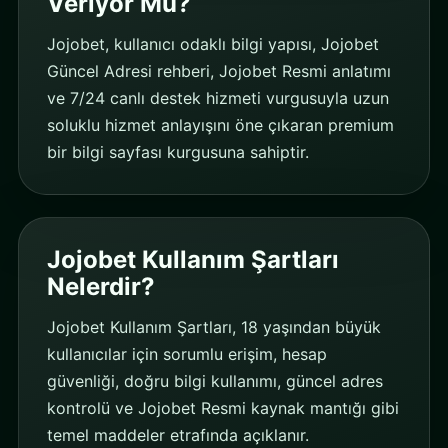
Veriyor Mu?
Jojobet, kullanıcı odaklı bilgi yapısı, Jojobet
Güncel Adresi rehberi, Jojobet Resmi anlatımı
ve 7/24 canlı destek hizmeti vurgusuyla uzun
soluklu hizmet anlayışını öne çıkaran premium
bir bilgi sayfası kurgusuna sahiptir.
Jojobet Kullanım Şartları
Nelerdir?
Jojobet Kullanım Şartları, 18 yaşından büyük
kullanıcılar için sorumlu erişim, hesap
güvenliği, doğru bilgi kullanımı, güncel adres
kontrolü ve Jojobet Resmi kaynak mantığı gibi
temel maddeler etrafında açıklanır.