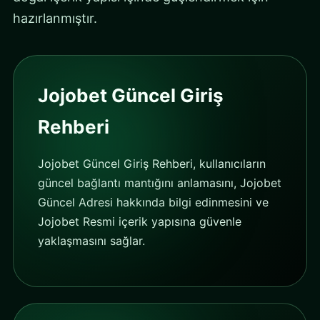
hazırlanmıştır.
Jojobet Güncel Giriş
Rehberi
Jojobet Güncel Giriş Rehberi, kullanıcıların
güncel bağlantı mantığını anlamasını, Jojobet
Güncel Adresi hakkında bilgi edinmesini ve
Jojobet Resmi içerik yapısına güvenle
yaklaşmasını sağlar.