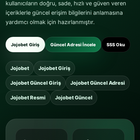
kullanıcıların doğru, sade, hızlı ve güven veren
içeriklerle güncel erişim bilgilerini anlamasına
yardımcı olmak için hazırlanmıştır.
Jojobet Giriş
Güncel Adresi İncele
SSS Oku
Jojobet
Jojobet Giriş
Jojobet Güncel Giriş
Jojobet Güncel Adresi
Jojobet Resmi
Jojobet Güncel