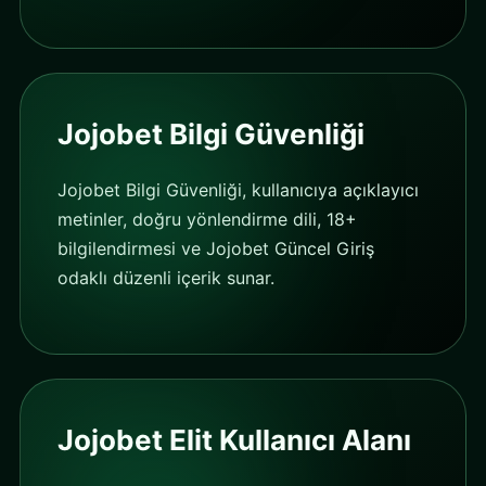
Jojobet Bilgi Güvenliği
Jojobet Bilgi Güvenliği, kullanıcıya açıklayıcı
metinler, doğru yönlendirme dili, 18+
bilgilendirmesi ve Jojobet Güncel Giriş
odaklı düzenli içerik sunar.
Jojobet Elit Kullanıcı Alanı