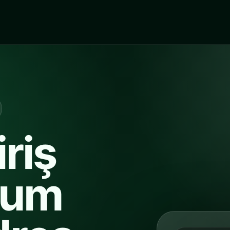
riş
ium