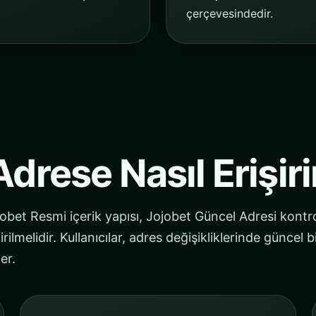
çerçevesindedir.
Adrese Nasıl Erişir
ojobet Resmi içerik yapısı, Jojobet Güncel Adresi kontr
ilmelidir. Kullanıcılar, adres değişikliklerinde güncel bi
er.