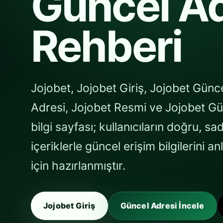
Güncel A
Rehberi
Jojobet, Jojobet Giriş, Jojobet Günc
Adresi, Jojobet Resmi ve Jojobet Gü
bilgi sayfası; kullanıcıların doğru, s
içeriklerle güncel erişim bilgilerini
için hazırlanmıştır.
Jojobet Giriş
Güncel Adresi İncele