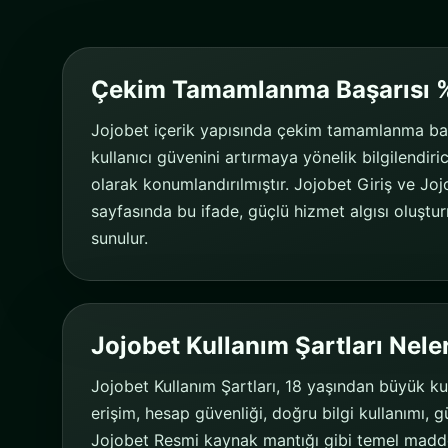
Çekim Tamamlanma Başarısı
Jojobet içerik yapısında çekim tamamlanma ba
kullanıcı güvenini artırmaya yönelik bilgilendiri
olarak konumlandırılmıştır. Jojobet Giriş ve Jo
sayfasında bu ifade, güçlü hizmet algısı oluştur
sunulur.
Jojobet Kullanım Şartları Nele
Jojobet Kullanım Şartları, 18 yaşından büyük kul
erişim, hesap güvenliği, doğru bilgi kullanımı, 
Jojobet Resmi kaynak mantığı gibi temel maddel