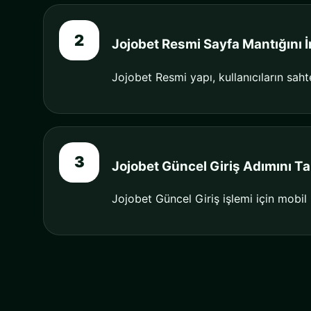
2
Jojobet Resmi Sayfa Mantığını İ
Jojobet Resmi yapı, kullanıcıların sa
3
Jojobet Güncel Giriş Adımını 
Jojobet Güncel Giriş işlemi için mobil 