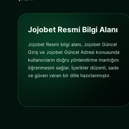
Jojobet Resmi Bilgi Alanı
Jojobet Resmi bilgi alanı, Jojobet Güncel
Giriş ve Jojobet Güncel Adresi konusunda
kullanıcıların doğru yönlendirme mantığını
öğrenmesini sağlar. İçerikler düzenli, sade
ve güven veren bir dille hazırlanmıştır.