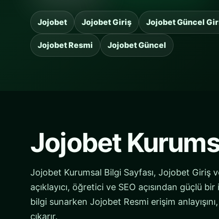
Jojobet
Jojobet Giriş
Jojobet Güncel Gir
Jojobet Resmi
Jojobet Güncel
Jojobet Kurumsa
Jojobet Kurumsal Bilgi Sayfası, Jojobet Giriş v
açıklayıcı, öğretici ve SEO açısından güçlü bi
bilgi sunarken Jojobet Resmi erişim anlayışını,
çıkarır.