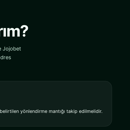
rım?
e Jojobet
adres
elirtilen yönlendirme mantığı takip edilmelidir.