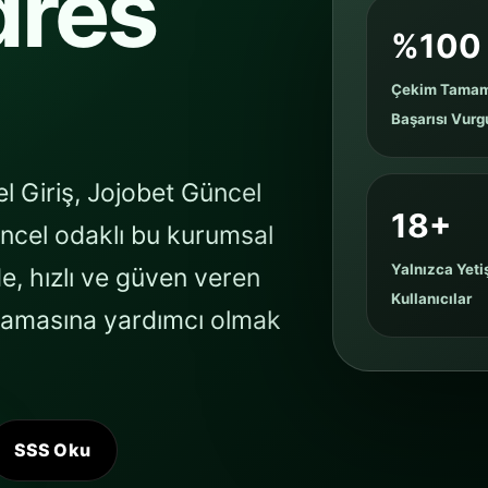
dres
%100
Çekim Tama
Başarısı Vurg
el Giriş, Jojobet Güncel
18+
ncel odaklı bu kurumsal
Yalnızca Yeti
ade, hızlı ve güven veren
Kullanıcılar
 anlamasına yardımcı olmak
SSS Oku