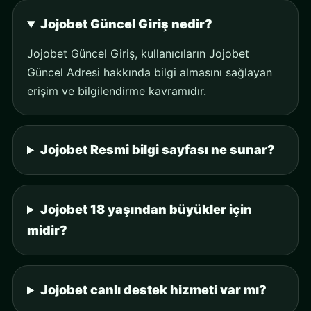
Jojobet Güncel Giriş nedir?
Jojobet Güncel Giriş, kullanıcıların Jojobet
Güncel Adresi hakkında bilgi almasını sağlayan
erişim ve bilgilendirme kavramıdır.
Jojobet Resmi bilgi sayfası ne sunar?
Jojobet 18 yaşından büyükler için
midir?
Jojobet canlı destek hizmeti var mı?