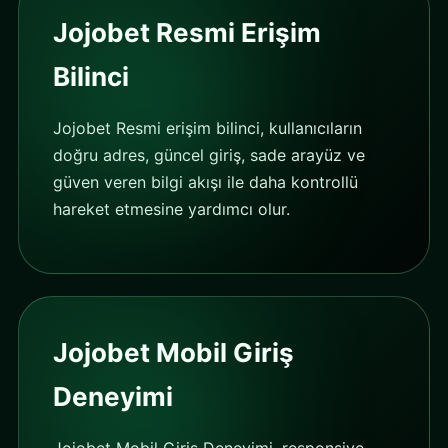
Jojobet Resmi Erişim
Bilinci
Jojobet Resmi erişim bilinci, kullanıcıların
doğru adres, güncel giriş, sade arayüz ve
güven veren bilgi akışı ile daha kontrollü
hareket etmesine yardımcı olur.
Jojobet Mobil Giriş
Deneyimi