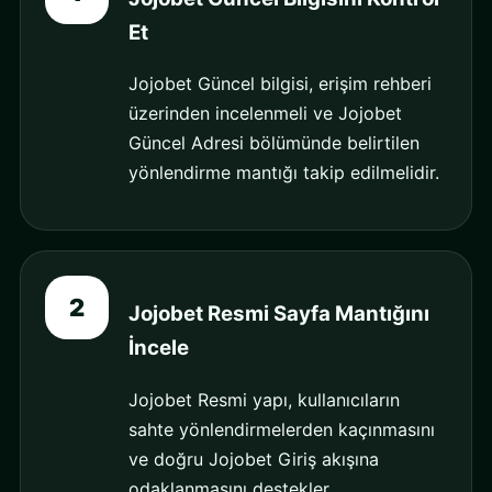
Et
Jojobet Güncel bilgisi, erişim rehberi
üzerinden incelenmeli ve Jojobet
Güncel Adresi bölümünde belirtilen
yönlendirme mantığı takip edilmelidir.
2
Jojobet Resmi Sayfa Mantığını
İncele
Jojobet Resmi yapı, kullanıcıların
sahte yönlendirmelerden kaçınmasını
ve doğru Jojobet Giriş akışına
odaklanmasını destekler.