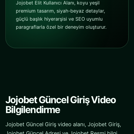
Jojobet Elit Kullanıcı Alanı, koyu yeşil
premium tasarım, siyah-beyaz detaylar,
güçlü başlık hiyerarşisi ve SEO uyumlu
paragraflarla özel bir deneyim oluşturur.
Jojobet Güncel Giriş Video
Bilgilendirme
Jojobet Güncel Giriş video alanı, Jojobet Giriş,
Jojobet Güncel Adresi ve Jojobet Resmi bilgi