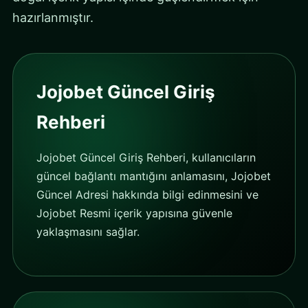
hazırlanmıştır.
Jojobet Güncel Giriş
Rehberi
Jojobet Güncel Giriş Rehberi, kullanıcıların
güncel bağlantı mantığını anlamasını, Jojobet
Güncel Adresi hakkında bilgi edinmesini ve
Jojobet Resmi içerik yapısına güvenle
yaklaşmasını sağlar.