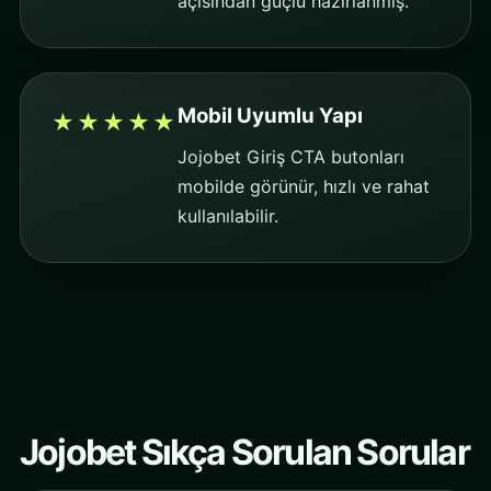
açısından güçlü hazırlanmış.
Mobil Uyumlu Yapı
★★★★★
Jojobet Giriş CTA butonları
mobilde görünür, hızlı ve rahat
kullanılabilir.
Jojobet Sıkça Sorulan Sorular