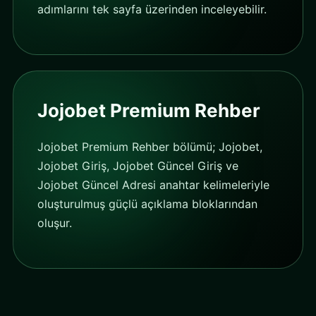
adımlarını tek sayfa üzerinden inceleyebilir.
Jojobet Premium Rehber
Jojobet Premium Rehber bölümü; Jojobet,
Jojobet Giriş, Jojobet Güncel Giriş ve
Jojobet Güncel Adresi anahtar kelimeleriyle
oluşturulmuş güçlü açıklama bloklarından
oluşur.