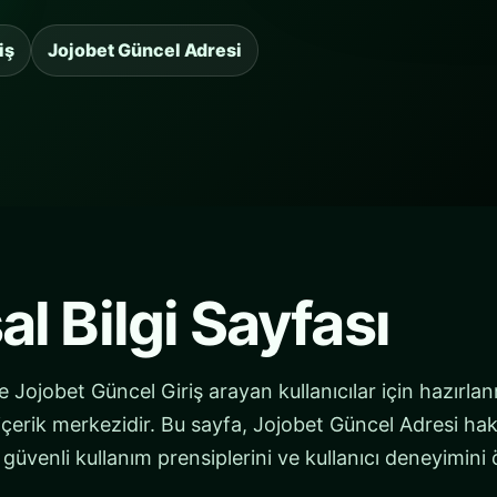
iş
Jojobet Güncel Adresi
l Bilgi Sayfası
e Jojobet Güncel Giriş arayan kullanıcılar için hazırla
r içerik merkezidir. Bu sayfa, Jojobet Güncel Adresi ha
 güvenli kullanım prensiplerini ve kullanıcı deneyimini