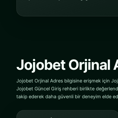
Jojobet Orjinal 
Jojobet Orjinal Adres bilgisine erişmek için J
Jojobet Güncel Giriş rehberi birlikte değerlendir
takip ederek daha güvenli bir deneyim elde ed