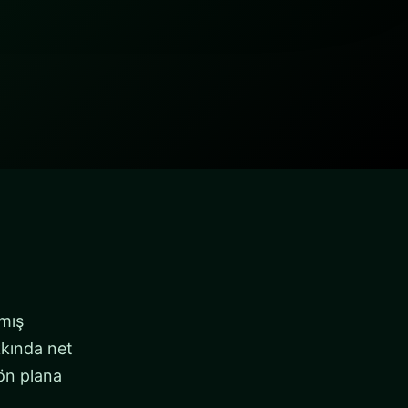
nmış
kkında net
 ön plana