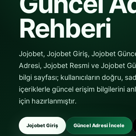
Güncel A
Rehberi
Jojobet, Jojobet Giriş, Jojobet Günc
Adresi, Jojobet Resmi ve Jojobet Gü
bilgi sayfası; kullanıcıların doğru, s
içeriklerle güncel erişim bilgilerini
için hazırlanmıştır.
Jojobet Giriş
Güncel Adresi İncele