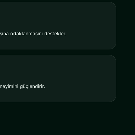
ışına odaklanmasını destekler.
neyimini güçlendirir.