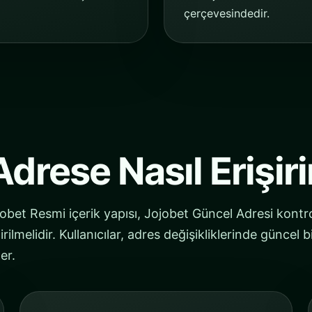
çerçevesindedir.
Adrese Nasıl Erişir
ojobet Resmi içerik yapısı, Jojobet Güncel Adresi kontr
ilmelidir. Kullanıcılar, adres değişikliklerinde güncel bi
er.