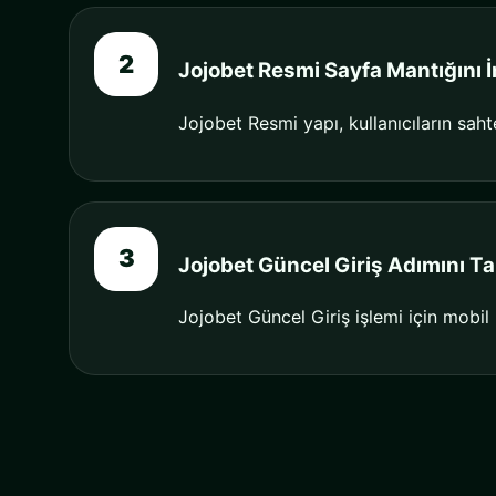
2
Jojobet Resmi Sayfa Mantığını İ
Jojobet Resmi yapı, kullanıcıların sa
3
Jojobet Güncel Giriş Adımını 
Jojobet Güncel Giriş işlemi için mobil 