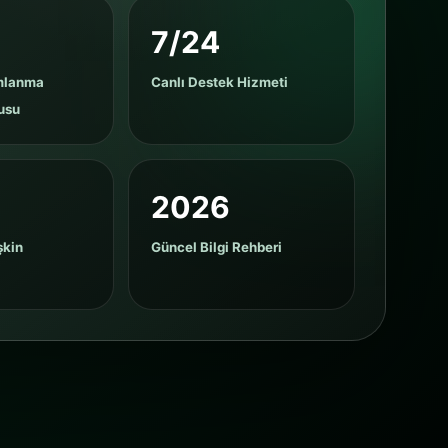
7/24
mlanma
Canlı Destek Hizmeti
usu
2026
şkin
Güncel Bilgi Rehberi