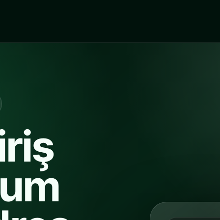
riş
ium