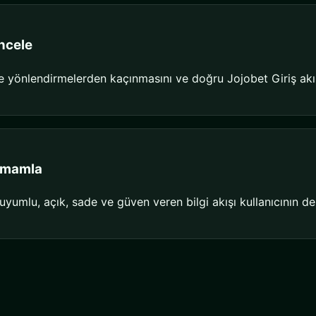
ncele
hte yönlendirmelerden kaçınmasını ve doğru Jojobet Giriş ak
Tamamla
uyumlu, açık, sade ve güven veren bilgi akışı kullanıcının de