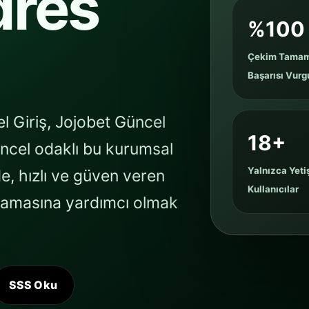
dres
%100
Çekim Tama
Başarısı Vurg
el Giriş, Jojobet Güncel
18+
ncel odaklı bu kurumsal
Yalnızca Yeti
ade, hızlı ve güven veren
Kullanıcılar
 anlamasına yardımcı olmak
SSS Oku