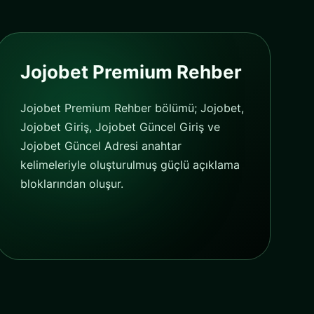
Jojobet Premium Rehber
Jojobet Premium Rehber bölümü; Jojobet,
Jojobet Giriş, Jojobet Güncel Giriş ve
Jojobet Güncel Adresi anahtar
kelimeleriyle oluşturulmuş güçlü açıklama
bloklarından oluşur.