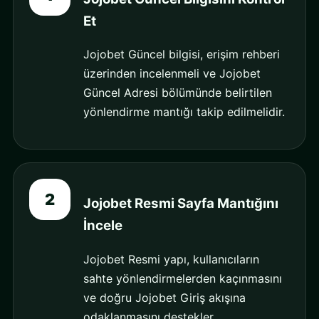
Et
Jojobet Güncel bilgisi, erişim rehberi
üzerinden incelenmeli ve Jojobet
Güncel Adresi bölümünde belirtilen
yönlendirme mantığı takip edilmelidir.
2
Jojobet Resmi Sayfa Mantığını
İncele
Jojobet Resmi yapı, kullanıcıların
sahte yönlendirmelerden kaçınmasını
ve doğru Jojobet Giriş akışına
odaklanmasını destekler.