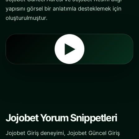
yapısını görsel bir anlatımla desteklemek için
oluşturulmuştur.
▶
Jojobet Yorum Snippetleri
Jojobet Giriş deneyimi, Jojobet Güncel Giriş