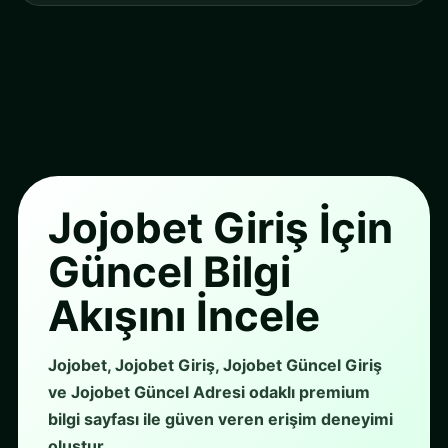
Jojobet Giriş İçin
Güncel Bilgi
Akışını İncele
Jojobet, Jojobet Giriş, Jojobet Güncel Giriş
ve Jojobet Güncel Adresi odaklı premium
bilgi sayfası ile güven veren erişim deneyimi
oluştur.