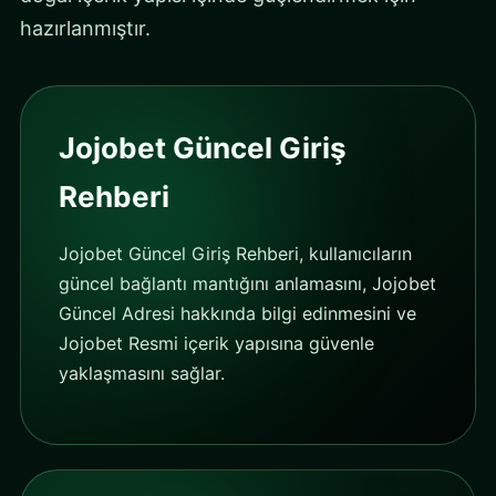
hazırlanmıştır.
Jojobet Güncel Giriş
Rehberi
Jojobet Güncel Giriş Rehberi, kullanıcıların
güncel bağlantı mantığını anlamasını, Jojobet
Güncel Adresi hakkında bilgi edinmesini ve
Jojobet Resmi içerik yapısına güvenle
yaklaşmasını sağlar.