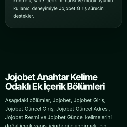
kontrolü, sade içerik mimarisi ve mobil uyumlu
kullanıcı deneyimiyle Jojobet Giriş sürecini
destekler.
Jojobet Anahtar Kelime
Odaklı Ek İçerik Bölümleri
Aşağıdaki bölümler, Jojobet, Jojobet Giriş,
Jojobet Güncel Giriş, Jojobet Güncel Adresi,
Jojobet Resmi ve Jojobet Güncel kelimelerini
doğal içerik yapısı içinde güçlendirmek için