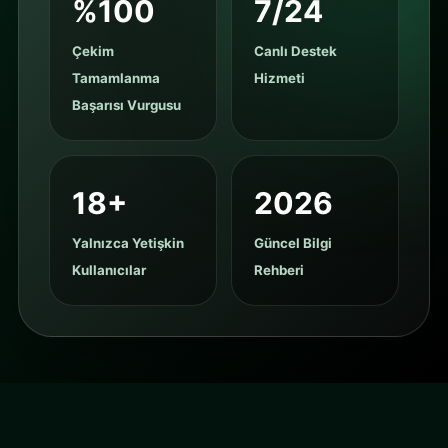
%100
7/24
Çekim
Canlı Destek
Tamamlanma
Hizmeti
Başarısı Vurgusu
18+
2026
Yalnızca Yetişkin
Güncel Bilgi
Kullanıcılar
Rehberi