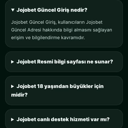
Jojobet Güncel Giriş nedir?
Jojobet Güncel Giriş, kullanıcıların Jojobet
Güncel Adresi hakkında bilgi almasını sağlayan
erişim ve bilgilendirme kavramıdır.
Jojobet Resmi bilgi sayfası ne sunar?
Jojobet 18 yaşından büyükler için
midir?
Jojobet canlı destek hizmeti var mı?