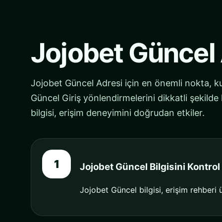
Jojobet Güncel 
Jojobet Güncel Adresi için en önemli nokta, kul
Güncel Giriş yönlendirmelerini dikkatli şekild
bilgisi, erişim deneyimini doğrudan etkiler.
1
Jojobet Güncel Bilgisini Kontrol
Jojobet Güncel bilgisi, erişim rehberi