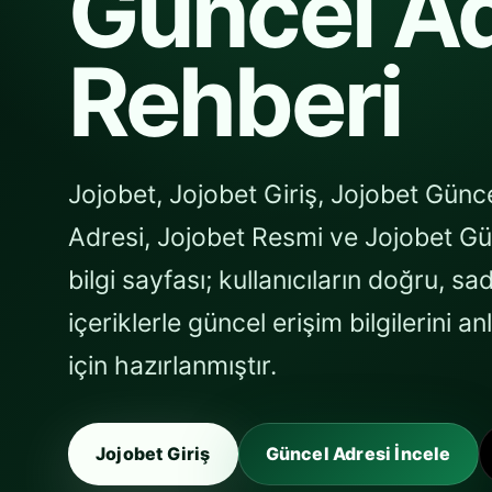
Güncel A
Rehberi
Jojobet, Jojobet Giriş, Jojobet Günc
Adresi, Jojobet Resmi ve Jojobet Gü
bilgi sayfası; kullanıcıların doğru, s
içeriklerle güncel erişim bilgilerini
için hazırlanmıştır.
Jojobet Giriş
Güncel Adresi İncele