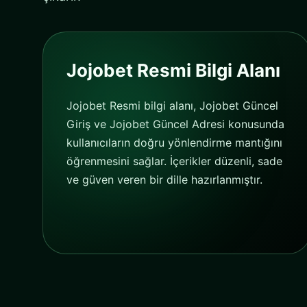
Jojobet Resmi Bilgi Alanı
Jojobet Resmi bilgi alanı, Jojobet Güncel
Giriş ve Jojobet Güncel Adresi konusunda
kullanıcıların doğru yönlendirme mantığını
öğrenmesini sağlar. İçerikler düzenli, sade
ve güven veren bir dille hazırlanmıştır.