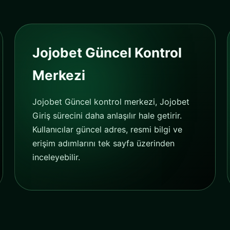
Jojobet Güncel Kontrol
Merkezi
Jojobet Güncel kontrol merkezi, Jojobet
Giriş sürecini daha anlaşılır hale getirir.
Kullanıcılar güncel adres, resmi bilgi ve
erişim adımlarını tek sayfa üzerinden
inceleyebilir.