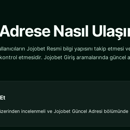
Adrese Nasıl Ulaşı
lanıcıların Jojobet Resmi bilgi yapısını takip etmesi v
e kontrol etmesidir. Jojobet Giriş aramalarında güncel 
 Et
 üzerinden incelenmeli ve Jojobet Güncel Adresi bölümünde b