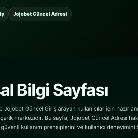
iş
Jojobet Güncel Adresi
l Bilgi Sayfası
e Jojobet Güncel Giriş arayan kullanıcılar için hazırla
r içerik merkezidir. Bu sayfa, Jojobet Güncel Adresi ha
 güvenli kullanım prensiplerini ve kullanıcı deneyimini