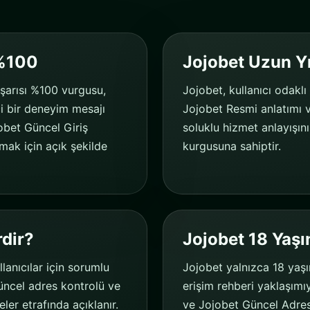
 %100
Jojobet Uzun Yı
şarısı %100 vurgusu,
Jojobet, kullanıcı odaklı
ci bir deneyim mesajı
Jojobet Resmi anlatımı 
jobet Güncel Giriş
soluklu hizmet anlayışın
mak için açık şekilde
kurgusuna sahiptir.
rdir?
Jojobet 18 Yaşı
lanıcılar için sorumlu
Jojobet yalnızca 18 yaşın
güncel adres kontrolü ve
erişim rehberi yaklaşımıy
er etrafında açıklanır.
ve Jojobet Güncel Adresi 