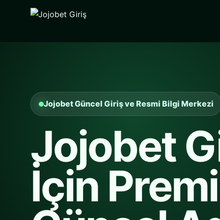
Jojobet Güncel Giriş ve Resmi Bilgi Merkezi
Jojobet Gi
İçin Prem