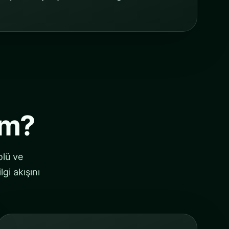
im?
olü ve
lgi akışını