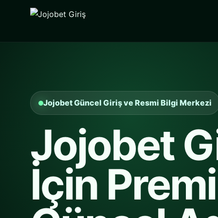
Jojobet Güncel Giriş ve Resmi Bilgi Merkezi
Jojobet Gi
İçin Prem