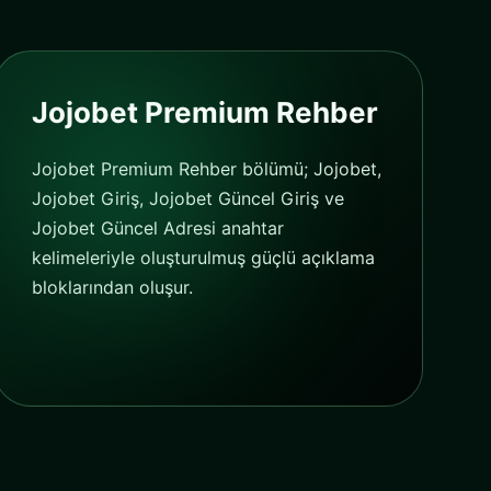
Jojobet Premium Rehber
Jojobet Premium Rehber bölümü; Jojobet,
Jojobet Giriş, Jojobet Güncel Giriş ve
Jojobet Güncel Adresi anahtar
kelimeleriyle oluşturulmuş güçlü açıklama
bloklarından oluşur.