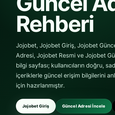
Güncel A
Rehberi
Jojobet, Jojobet Giriş, Jojobet Günc
Adresi, Jojobet Resmi ve Jojobet Gü
bilgi sayfası; kullanıcıların doğru, s
içeriklerle güncel erişim bilgilerini
için hazırlanmıştır.
Jojobet Giriş
Güncel Adresi İncele