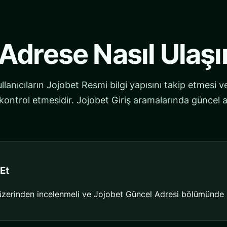
Adrese Nasıl Ulaşı
lanıcıların Jojobet Resmi bilgi yapısını takip etmesi v
e kontrol etmesidir. Jojobet Giriş aramalarında güncel 
 Et
 üzerinden incelenmeli ve Jojobet Güncel Adresi bölümünde b