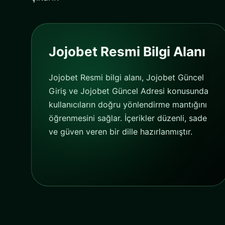
Jojobet Resmi Bilgi Alanı
Jojobet Resmi bilgi alanı, Jojobet Güncel
Giriş ve Jojobet Güncel Adresi konusunda
kullanıcıların doğru yönlendirme mantığını
öğrenmesini sağlar. İçerikler düzenli, sade
ve güven veren bir dille hazırlanmıştır.