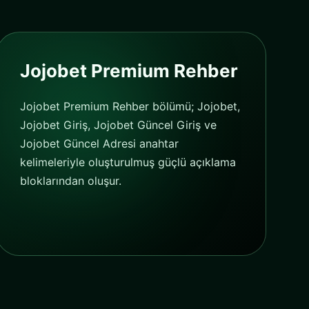
Jojobet Premium Rehber
Jojobet Premium Rehber bölümü; Jojobet,
Jojobet Giriş, Jojobet Güncel Giriş ve
Jojobet Güncel Adresi anahtar
kelimeleriyle oluşturulmuş güçlü açıklama
bloklarından oluşur.