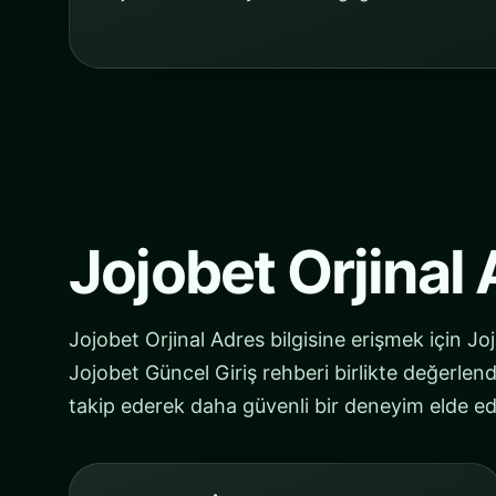
Jojobet Orjinal 
Jojobet Orjinal Adres bilgisine erişmek için J
Jojobet Güncel Giriş rehberi birlikte değerlendir
takip ederek daha güvenli bir deneyim elde ed