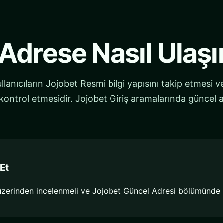
Adrese Nasıl Ulaşı
lanıcıların Jojobet Resmi bilgi yapısını takip etmesi v
e kontrol etmesidir. Jojobet Giriş aramalarında güncel 
 Et
 üzerinden incelenmeli ve Jojobet Güncel Adresi bölümünde b