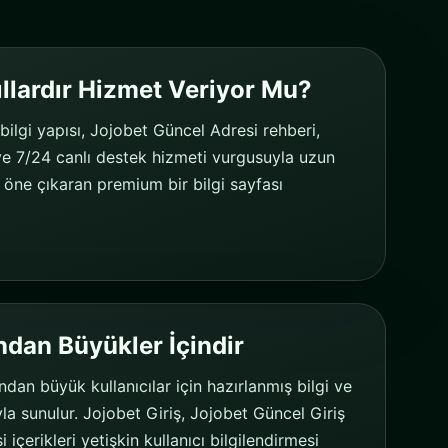
llardır Hizmet Veriyor Mu?
 bilgi yapısı, Jojobet Güncel Adresi rehberi,
ve 7/24 canlı destek hizmeti vurgusuyla uzun
ı öne çıkaran premium bir bilgi sayfası
ndan Büyükler İçindir
dan büyük kullanıcılar için hazırlanmış bilgi ve
la sunulur. Jojobet Giriş, Jojobet Güncel Giriş
içerikleri yetişkin kullanıcı bilgilendirmesi