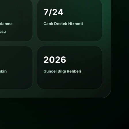
7/24
mlanma
Canlı Destek Hizmeti
usu
2026
şkin
Güncel Bilgi Rehberi