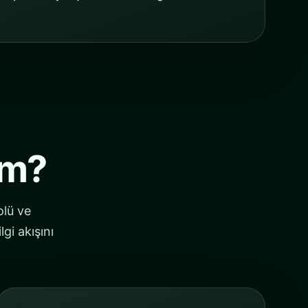
im?
olü ve
lgi akışını