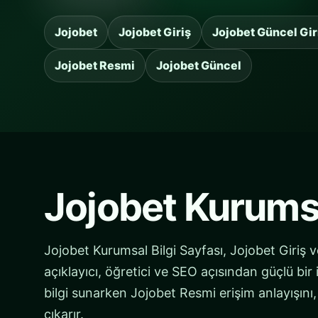
Jojobet
Jojobet Giriş
Jojobet Güncel Gir
Jojobet Resmi
Jojobet Güncel
Jojobet Kurumsa
Jojobet Kurumsal Bilgi Sayfası, Jojobet Giriş v
açıklayıcı, öğretici ve SEO açısından güçlü bi
bilgi sunarken Jojobet Resmi erişim anlayışını,
çıkarır.