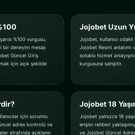
 %100
Jojobet Uzun Yı
şarısı %100 vurgusu,
Jojobet, kullanıcı odaklı
ci bir deneyim mesajı
Jojobet Resmi anlatımı 
jobet Güncel Giriş
soluklu hizmet anlayışın
mak için açık şekilde
kurgusuna sahiptir.
rdir?
Jojobet 18 Yaşı
lanıcılar için sorumlu
Jojobet yalnızca 18 yaşın
güncel adres kontrolü ve
erişim rehberi yaklaşımıy
er etrafında açıklanır.
ve Jojobet Güncel Adresi 