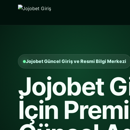
Jojobet Güncel Giriş ve Resmi Bilgi Merkezi
Jojobet Gi
İçin Prem