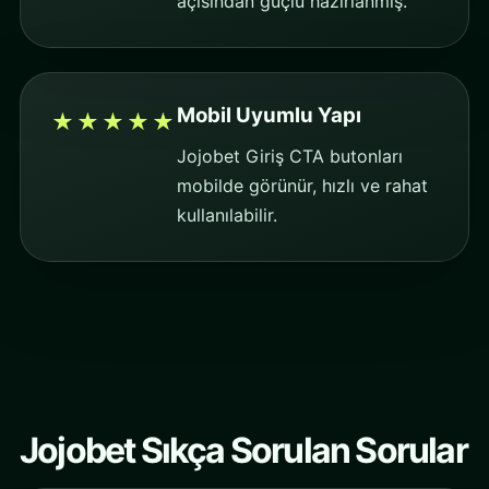
açısından güçlü hazırlanmış.
Mobil Uyumlu Yapı
★★★★★
Jojobet Giriş CTA butonları
mobilde görünür, hızlı ve rahat
kullanılabilir.
Jojobet Sıkça Sorulan Sorular