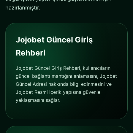
hazırlanmıştır.
Jojobet Güncel Giriş
Rehberi
Jojobet Güncel Giriş Rehberi, kullanıcıların
güncel bağlantı mantığını anlamasını, Jojobet
Güncel Adresi hakkında bilgi edinmesini ve
Jojobet Resmi içerik yapısına güvenle
yaklaşmasını sağlar.