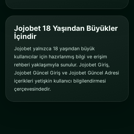
Jojobet 18 Yaşından Büyükler
İçindir
Jojobet yalnızca 18 yaşından büyük
kullanıcılar için hazırlanmış bilgi ve erişim
rehberi yaklaşımıyla sunulur. Jojobet Giriş,
Jojobet Güncel Giriş ve Jojobet Güncel Adresi
içerikleri yetişkin kullanıcı bilgilendirmesi
çerçevesindedir.