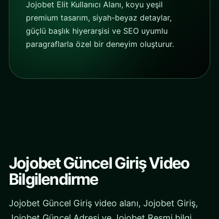
Jojobet Elit Kullanıcı Alanı, koyu yeşil
premium tasarım, siyah-beyaz detaylar,
güçlü başlık hiyerarşisi ve SEO uyumlu
paragraflarla özel bir deneyim oluşturur.
Jojobet Güncel Giriş Video
Bilgilendirme
Jojobet Güncel Giriş video alanı, Jojobet Giriş,
Jojobet Güncel Adresi ve Jojobet Resmi bilgi