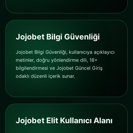
Jojobet Bilgi Güvenliği
Jojobet Bilgi Güvenliği, kullanıcıya açıklayıcı
metinler, doğru yönlendirme dili, 18+
bilgilendirmesi ve Jojobet Güncel Giriş
odaklı düzenli içerik sunar.
Jojobet Elit Kullanıcı Alanı