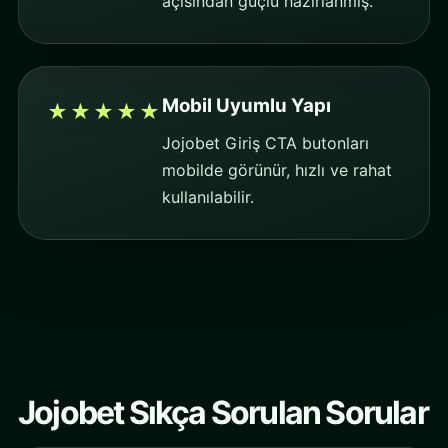
açısından güçlü hazırlanmış.
Mobil Uyumlu Yapı
★★★★★
Jojobet Giriş CTA butonları
mobilde görünür, hızlı ve rahat
kullanılabilir.
Jojobet Sıkça Sorulan Sorular