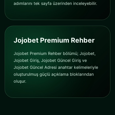
adımlarını tek sayfa üzerinden inceleyebilir.
Jojobet Premium Rehber
Jojobet Premium Rehber bölümü; Jojobet,
Jojobet Giriş, Jojobet Güncel Giriş ve
Jojobet Güncel Adresi anahtar kelimeleriyle
oluşturulmuş güçlü açıklama bloklarından
oluşur.