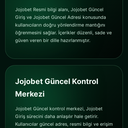
Jojobet Resmi bilgi alanı, Jojobet Güncel
Giriş ve Jojobet Güncel Adresi konusunda
kullanıcıların doğru yönlendirme mantığını
öğrenmesini sağlar. İçerikler düzenli, sade ve
güven veren bir dille hazırlanmıştır.
Jojobet Güncel Kontrol
Merkezi
Jojobet Güncel kontrol merkezi, Jojobet
Giriş sürecini daha anlaşılır hale getirir.
Kullanıcılar güncel adres, resmi bilgi ve erişim