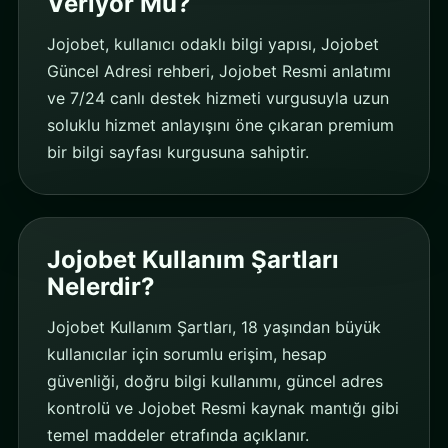
Veriyor Mu?
Jojobet, kullanıcı odaklı bilgi yapısı, Jojobet
Güncel Adresi rehberi, Jojobet Resmi anlatımı
ve 7/24 canlı destek hizmeti vurgusuyla uzun
soluklu hizmet anlayışını öne çıkaran premium
bir bilgi sayfası kurgusuna sahiptir.
Jojobet Kullanım Şartları
Nelerdir?
Jojobet Kullanım Şartları, 18 yaşından büyük
kullanıcılar için sorumlu erişim, hesap
güvenliği, doğru bilgi kullanımı, güncel adres
kontrolü ve Jojobet Resmi kaynak mantığı gibi
temel maddeler etrafında açıklanır.