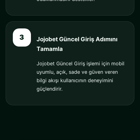
3
Jojobet Güncel Giriş Adımını
Tamamla
Jojobet Güncel Giriş işlemi için mobil
uyumlu, açık, sade ve güven veren
bilgi akışı kullanıcının deneyimini
güçlendirir.