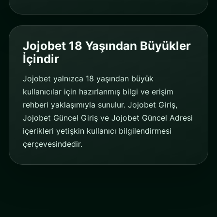
Jojobet 18 Yaşından Büyükler
İçindir
Jojobet yalnızca 18 yaşından büyük
kullanıcılar için hazırlanmış bilgi ve erişim
rehberi yaklaşımıyla sunulur. Jojobet Giriş,
Jojobet Güncel Giriş ve Jojobet Güncel Adresi
içerikleri yetişkin kullanıcı bilgilendirmesi
çerçevesindedir.