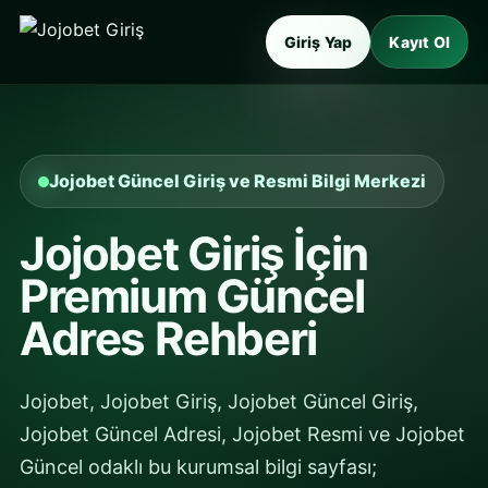
Giriş Yap
Kayıt Ol
Jojobet Güncel Giriş ve Resmi Bilgi Merkezi
Jojobet Giriş İçin
Premium Güncel
Adres Rehberi
Jojobet, Jojobet Giriş, Jojobet Güncel Giriş,
Jojobet Güncel Adresi, Jojobet Resmi ve Jojobet
Güncel odaklı bu kurumsal bilgi sayfası;