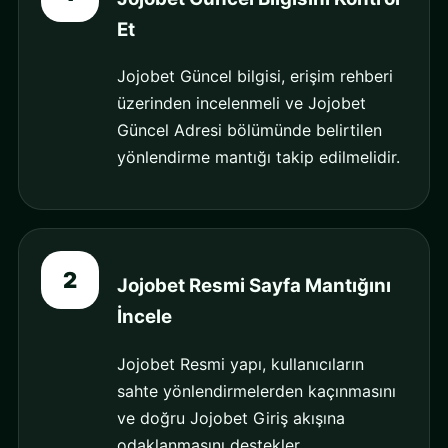
Et
Jojobet Güncel bilgisi, erişim rehberi
üzerinden incelenmeli ve Jojobet
Güncel Adresi bölümünde belirtilen
yönlendirme mantığı takip edilmelidir.
2
Jojobet Resmi Sayfa Mantığını
İncele
Jojobet Resmi yapı, kullanıcıların
sahte yönlendirmelerden kaçınmasını
ve doğru Jojobet Giriş akışına
odaklanmasını destekler.