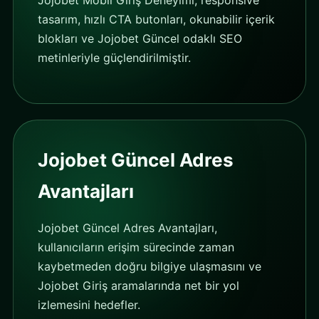
Jojobet Mobil Giriş Deneyimi, responsive
tasarım, hızlı CTA butonları, okunabilir içerik
blokları ve Jojobet Güncel odaklı SEO
metinleriyle güçlendirilmiştir.
Jojobet Güncel Adres
Avantajları
Jojobet Güncel Adres Avantajları,
kullanıcıların erişim sürecinde zaman
kaybetmeden doğru bilgiye ulaşmasını ve
Jojobet Giriş aramalarında net bir yol
izlemesini hedefler.