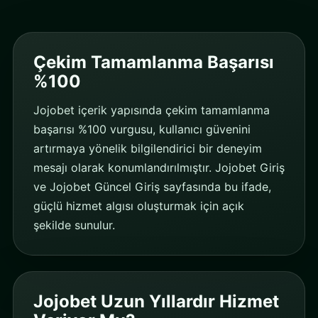
Çekim Tamamlanma Başarısı
%100
Jojobet içerik yapısında çekim tamamlanma
başarısı %100 vurgusu, kullanıcı güvenini
artırmaya yönelik bilgilendirici bir deneyim
mesajı olarak konumlandırılmıştır. Jojobet Giriş
ve Jojobet Güncel Giriş sayfasında bu ifade,
güçlü hizmet algısı oluşturmak için açık
şekilde sunulur.
Jojobet Uzun Yıllardır Hizmet