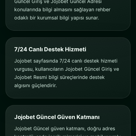
Güncel Giriş ve Jojobet Güncel Adresi
konularında bilgi almasını sağlayan rehber
odaklı bir kurumsal bilgi yapısı sunar.
7/24 Canlı Destek Hizmeti
Jojobet sayfasında 7/24 canlı destek hizmeti
vurgusu, kullanıcıların Jojobet Güncel Giriş ve
Jojobet Resmi bilgi süreçlerinde destek
algısını güçlendirir.
Jojobet Güncel Güven Katmanı
Jojobet Güncel güven katmanı, doğru adres