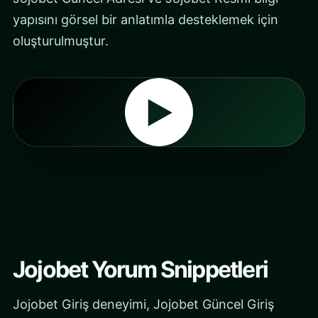
yapısını görsel bir anlatımla desteklemek için
oluşturulmuştur.
▶
Jojobet Yorum Snippetleri
Jojobet Giriş deneyimi, Jojobet Güncel Giriş