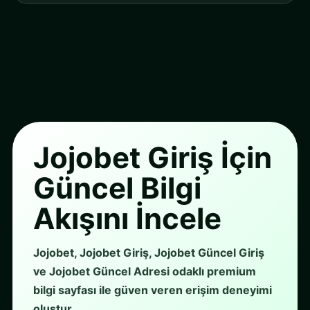
Jojobet Giriş İçin
Güncel Bilgi
Akışını İncele
Jojobet, Jojobet Giriş, Jojobet Güncel Giriş
ve Jojobet Güncel Adresi odaklı premium
bilgi sayfası ile güven veren erişim deneyimi
oluştur.