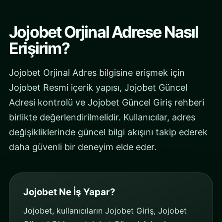
Jojobet Orjinal Adrese Nasıl
Erişirim?
Jojobet Orjinal Adres bilgisine erişmek için
Jojobet Resmi içerik yapısı, Jojobet Güncel
Adresi kontrolü ve Jojobet Güncel Giriş rehberi
birlikte değerlendirilmelidir. Kullanıcılar, adres
değişikliklerinde güncel bilgi akışını takip ederek
daha güvenli bir deneyim elde eder.
Jojobet Ne İş Yapar?
Jojobet, kullanıcıların Jojobet Giriş, Jojobet