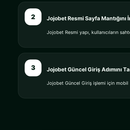
2
Jojobet Resmi Sayfa Mantığını İ
Jojobet Resmi yapı, kullanıcıların sa
3
Jojobet Güncel Giriş Adımını 
Jojobet Güncel Giriş işlemi için mobil 