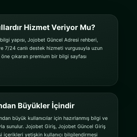
llardır Hizmet Veriyor Mu?
 bilgi yapısı, Jojobet Güncel Adresi rehberi,
ve 7/24 canlı destek hizmeti vurgusuyla uzun
ı öne çıkaran premium bir bilgi sayfası
ndan Büyükler İçindir
dan büyük kullanıcılar için hazırlanmış bilgi ve
la sunulur. Jojobet Giriş, Jojobet Güncel Giriş
içerikleri yetişkin kullanıcı bilgilendirmesi