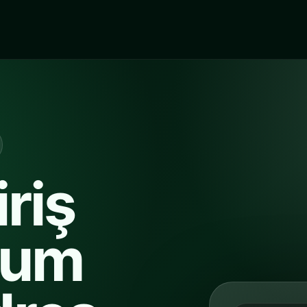
riş
ium