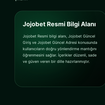
Jojobet Resmi Bilgi Alanı
Jojobet Resmi bilgi alanı, Jojobet Güncel
Giriş ve Jojobet Güncel Adresi konusunda
kullanıcıların doğru yönlendirme mantığını
öğrenmesini sağlar. İçerikler düzenli, sade
ve güven veren bir dille hazırlanmıştır.