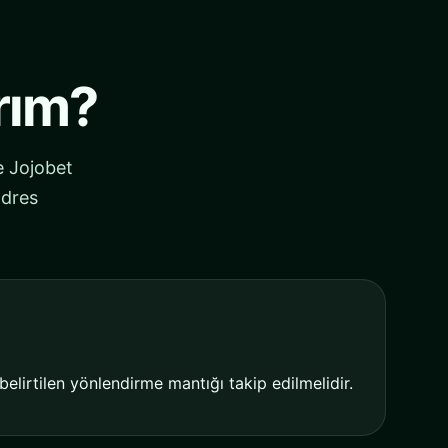
rım?
e Jojobet
adres
elirtilen yönlendirme mantığı takip edilmelidir.