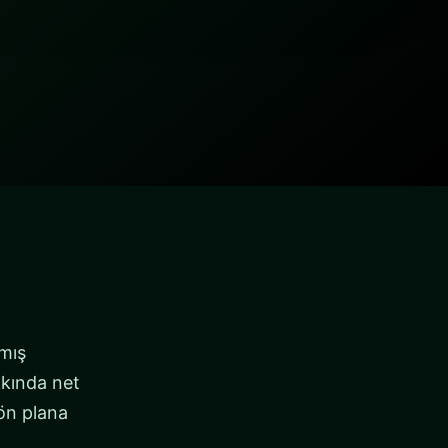
nmış
kkında net
 ön plana