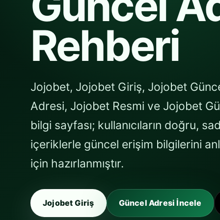
Güncel A
Rehberi
Jojobet, Jojobet Giriş, Jojobet Günc
Adresi, Jojobet Resmi ve Jojobet Gü
bilgi sayfası; kullanıcıların doğru, s
içeriklerle güncel erişim bilgilerini
için hazırlanmıştır.
Jojobet Giriş
Güncel Adresi İncele