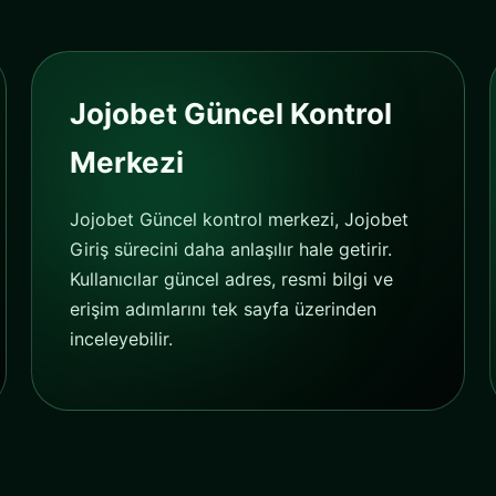
Jojobet Güncel Kontrol
Merkezi
Jojobet Güncel kontrol merkezi, Jojobet
Giriş sürecini daha anlaşılır hale getirir.
Kullanıcılar güncel adres, resmi bilgi ve
erişim adımlarını tek sayfa üzerinden
inceleyebilir.