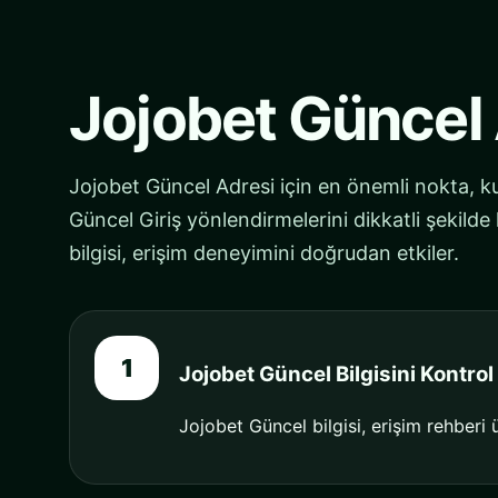
Jojobet Güncel 
Jojobet Güncel Adresi için en önemli nokta, kul
Güncel Giriş yönlendirmelerini dikkatli şekild
bilgisi, erişim deneyimini doğrudan etkiler.
1
Jojobet Güncel Bilgisini Kontrol
Jojobet Güncel bilgisi, erişim rehberi