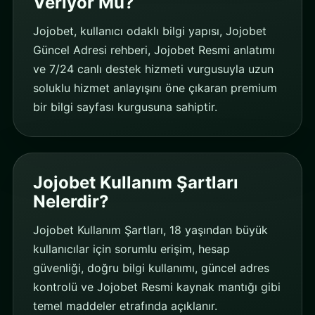
Veriyor Mu?
Jojobet, kullanıcı odaklı bilgi yapısı, Jojobet
Güncel Adresi rehberi, Jojobet Resmi anlatımı
ve 7/24 canlı destek hizmeti vurgusuyla uzun
soluklu hizmet anlayışını öne çıkaran premium
bir bilgi sayfası kurgusuna sahiptir.
Jojobet Kullanım Şartları
Nelerdir?
Jojobet Kullanım Şartları, 18 yaşından büyük
kullanıcılar için sorumlu erişim, hesap
güvenliği, doğru bilgi kullanımı, güncel adres
kontrolü ve Jojobet Resmi kaynak mantığı gibi
temel maddeler etrafında açıklanır.