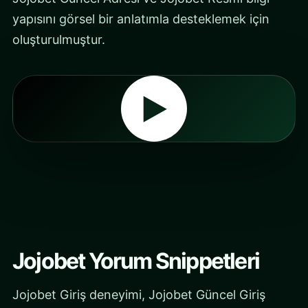
yapısını görsel bir anlatımla desteklemek için
oluşturulmuştur.
▶
Jojobet Yorum Snippetleri
Jojobet Giriş deneyimi, Jojobet Güncel Giriş