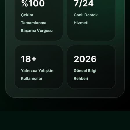
%100
7/24
Çekim
Canlı Destek
Tamamlanma
Hizmeti
Başarısı Vurgusu
18+
2026
Yalnızca Yetişkin
Güncel Bilgi
Kullanıcılar
Rehberi