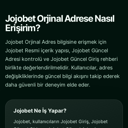
Jojobet Orjinal Adrese Nasıl
Erişirim?
Jojobet Orjinal Adres bilgisine erişmek için
Jojobet Resmi içerik yapısı, Jojobet Güncel
Adresi kontrolü ve Jojobet Güncel Giriş rehberi
birlikte değerlendirilmelidir. Kullanıcılar, adres
değişikliklerinde güncel bilgi akışını takip ederek
daha güvenli bir deneyim elde eder.
Jojobet Ne İş Yapar?
Jojobet, kullanıcıların Jojobet Giriş, Jojobet