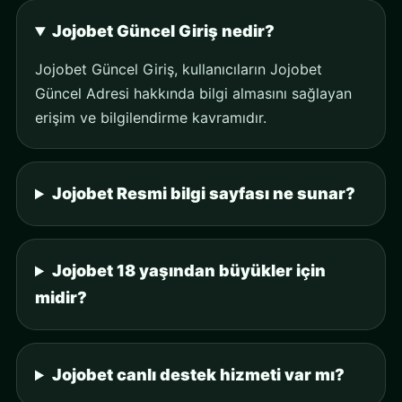
Jojobet Güncel Giriş nedir?
Jojobet Güncel Giriş, kullanıcıların Jojobet
Güncel Adresi hakkında bilgi almasını sağlayan
erişim ve bilgilendirme kavramıdır.
Jojobet Resmi bilgi sayfası ne sunar?
Jojobet 18 yaşından büyükler için
midir?
Jojobet canlı destek hizmeti var mı?