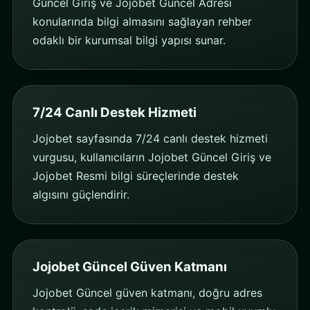
Güncel Giriş ve Jojobet Güncel Adresi
konularında bilgi almasını sağlayan rehber
odaklı bir kurumsal bilgi yapısı sunar.
7/24 Canlı Destek Hizmeti
Jojobet sayfasında 7/24 canlı destek hizmeti
vurgusu, kullanıcıların Jojobet Güncel Giriş ve
Jojobet Resmi bilgi süreçlerinde destek
algısını güçlendirir.
Jojobet Güncel Güven Katmanı
Jojobet Güncel güven katmanı, doğru adres