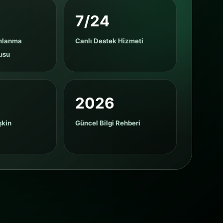
7/24
mlanma
Canlı Destek Hizmeti
usu
2026
şkin
Güncel Bilgi Rehberi