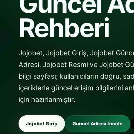
Güncel A
Rehberi
Jojobet, Jojobet Giriş, Jojobet Günc
Adresi, Jojobet Resmi ve Jojobet Gü
bilgi sayfası; kullanıcıların doğru, s
içeriklerle güncel erişim bilgilerini
için hazırlanmıştır.
Jojobet Giriş
Güncel Adresi İncele