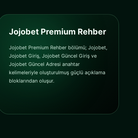
Jojobet Premium Rehber
Jojobet Premium Rehber bölümü; Jojobet,
Jojobet Giriş, Jojobet Güncel Giriş ve
Jojobet Güncel Adresi anahtar
kelimeleriyle oluşturulmuş güçlü açıklama
bloklarından oluşur.