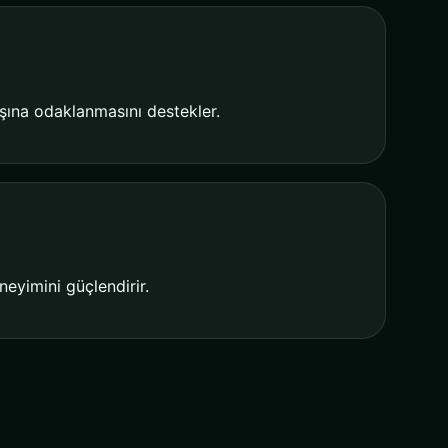
ışına odaklanmasını destekler.
neyimini güçlendirir.