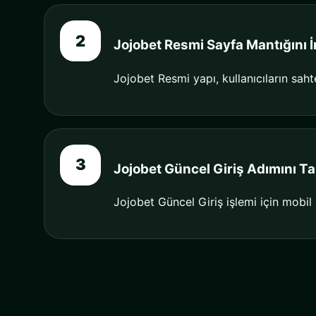
2
Jojobet Resmi Sayfa Mantığını İ
Jojobet Resmi yapı, kullanıcıların sa
3
Jojobet Güncel Giriş Adımını 
Jojobet Güncel Giriş işlemi için mobil 