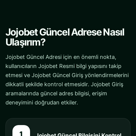
Jojobet Güncel Adrese Nasıl
Ulaşırım?
Jojobet Güncel Adresi için en önemli nokta,
kullanıcıların Jojobet Resmi bilgi yapısını takip
etmesi ve Jojobet Güncel Giriş yönlendirmelerini
dikkatli şekilde kontrol etmesidir. Jojobet Giriş
aramalarında güncel adres bilgisi, erişim
deneyimini doğrudan etkiler.
1
Jojobet Güncel Bilgisini Kontrol