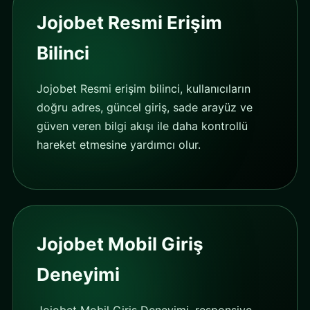
Jojobet Resmi Erişim
Bilinci
Jojobet Resmi erişim bilinci, kullanıcıların
doğru adres, güncel giriş, sade arayüz ve
güven veren bilgi akışı ile daha kontrollü
hareket etmesine yardımcı olur.
Jojobet Mobil Giriş
Deneyimi