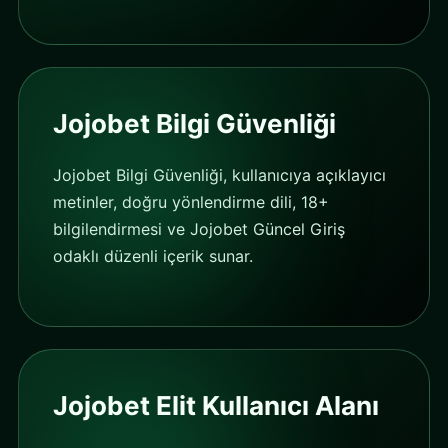
Jojobet Bilgi Güvenliği
Jojobet Bilgi Güvenliği, kullanıcıya açıklayıcı
metinler, doğru yönlendirme dili, 18+
bilgilendirmesi ve Jojobet Güncel Giriş
odaklı düzenli içerik sunar.
Jojobet Elit Kullanıcı Alanı