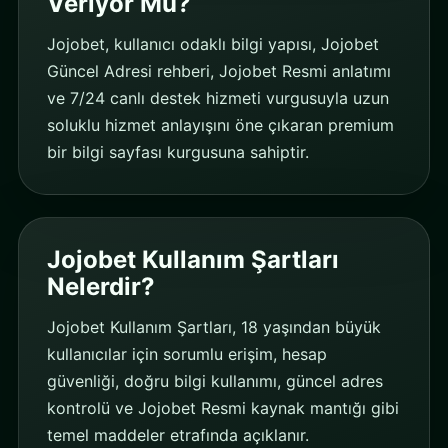
Veriyor Mu?
Jojobet, kullanıcı odaklı bilgi yapısı, Jojobet
Güncel Adresi rehberi, Jojobet Resmi anlatımı
ve 7/24 canlı destek hizmeti vurgusuyla uzun
soluklu hizmet anlayışını öne çıkaran premium
bir bilgi sayfası kurgusuna sahiptir.
Jojobet Kullanım Şartları
Nelerdir?
Jojobet Kullanım Şartları, 18 yaşından büyük
kullanıcılar için sorumlu erişim, hesap
güvenliği, doğru bilgi kullanımı, güncel adres
kontrolü ve Jojobet Resmi kaynak mantığı gibi
temel maddeler etrafında açıklanır.