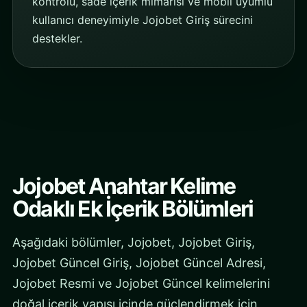
kontrolü, sade içerik mimarisi ve mobil uyumlu
kullanıcı deneyimiyle Jojobet Giriş sürecini
destekler.
Jojobet Anahtar Kelime
Odaklı Ek İçerik Bölümleri
Aşağıdaki bölümler, Jojobet, Jojobet Giriş,
Jojobet Güncel Giriş, Jojobet Güncel Adresi,
Jojobet Resmi ve Jojobet Güncel kelimelerini
doğal içerik yapısı içinde güçlendirmek için