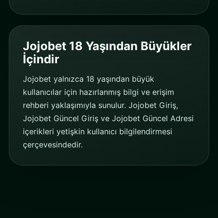
Jojobet 18 Yaşından Büyükler
İçindir
Jojobet yalnızca 18 yaşından büyük
kullanıcılar için hazırlanmış bilgi ve erişim
rehberi yaklaşımıyla sunulur. Jojobet Giriş,
Jojobet Güncel Giriş ve Jojobet Güncel Adresi
içerikleri yetişkin kullanıcı bilgilendirmesi
çerçevesindedir.