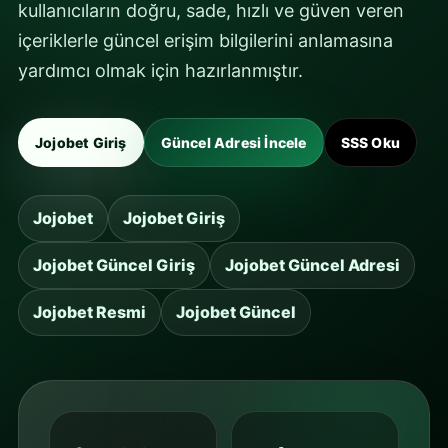
kullanıcıların doğru, sade, hızlı ve güven veren
içeriklerle güncel erişim bilgilerini anlamasına
yardımcı olmak için hazırlanmıştır.
Jojobet Giriş
Güncel Adresi İncele
SSS Oku
Jojobet
Jojobet Giriş
Jojobet Güncel Giriş
Jojobet Güncel Adresi
Jojobet Resmi
Jojobet Güncel