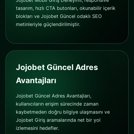
Jojobet Mobil Giriş Deneyimi, responsive
tasarım, hızlı CTA butonları, okunabilir içerik
blokları ve Jojobet Güncel odaklı SEO
metinleriyle güçlendirilmiştir.
Jojobet Güncel Adres
Avantajları
Jojobet Güncel Adres Avantajları,
kullanıcıların erişim sürecinde zaman
kaybetmeden doğru bilgiye ulaşmasını ve
Jojobet Giriş aramalarında net bir yol
izlemesini hedefler.