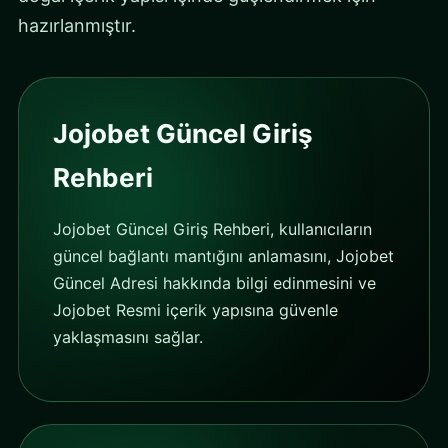
hazırlanmıştır.
Jojobet Güncel Giriş
Rehberi
Jojobet Güncel Giriş Rehberi, kullanıcıların
güncel bağlantı mantığını anlamasını, Jojobet
Güncel Adresi hakkında bilgi edinmesini ve
Jojobet Resmi içerik yapısına güvenle
yaklaşmasını sağlar.