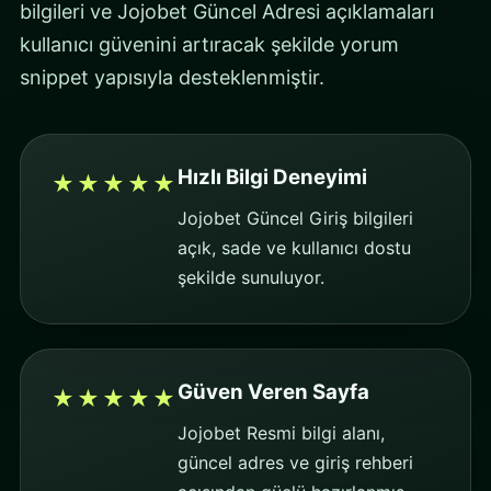
bilgileri ve Jojobet Güncel Adresi açıklamaları
kullanıcı güvenini artıracak şekilde yorum
snippet yapısıyla desteklenmiştir.
Hızlı Bilgi Deneyimi
★★★★★
Jojobet Güncel Giriş bilgileri
açık, sade ve kullanıcı dostu
şekilde sunuluyor.
Güven Veren Sayfa
★★★★★
Jojobet Resmi bilgi alanı,
güncel adres ve giriş rehberi