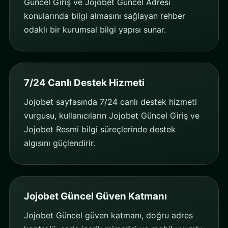
Güncel Giriş ve Jojobet Güncel Adresi
konularında bilgi almasını sağlayan rehber
odaklı bir kurumsal bilgi yapısı sunar.
7/24 Canlı Destek Hizmeti
Jojobet sayfasında 7/24 canlı destek hizmeti
vurgusu, kullanıcıların Jojobet Güncel Giriş ve
Jojobet Resmi bilgi süreçlerinde destek
algısını güçlendirir.
Jojobet Güncel Güven Katmanı
Jojobet Güncel güven katmanı, doğru adres