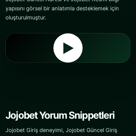
yapısını görsel bir anlatımla desteklemek için
oluşturulmuştur.
▶
Jojobet Yorum Snippetleri
Jojobet Giriş deneyimi, Jojobet Güncel Giriş