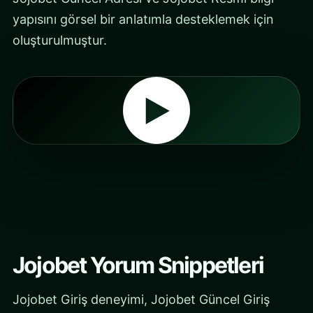
yapısını görsel bir anlatımla desteklemek için
oluşturulmuştur.
▶
Jojobet Yorum Snippetleri
Jojobet Giriş deneyimi, Jojobet Güncel Giriş