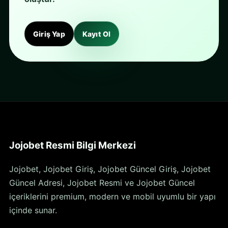
Giriş Yap
Kayıt Ol
Jojobet Resmi Bilgi Merkezi
Jojobet, Jojobet Giriş, Jojobet Güncel Giriş, Jojobet
Güncel Adresi, Jojobet Resmi ve Jojobet Güncel
içeriklerini premium, modern ve mobil uyumlu bir yapı
içinde sunar.