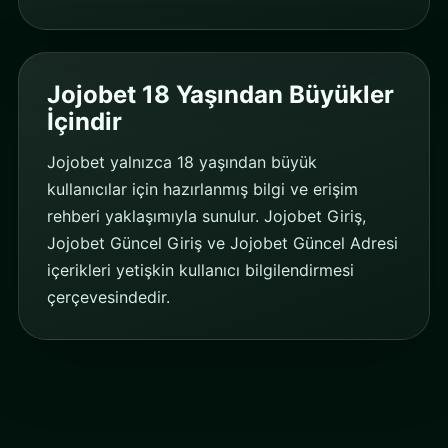
Jojobet 18 Yaşından Büyükler
İçindir
Jojobet yalnızca 18 yaşından büyük
kullanıcılar için hazırlanmış bilgi ve erişim
rehberi yaklaşımıyla sunulur. Jojobet Giriş,
Jojobet Güncel Giriş ve Jojobet Güncel Adresi
içerikleri yetişkin kullanıcı bilgilendirmesi
çerçevesindedir.