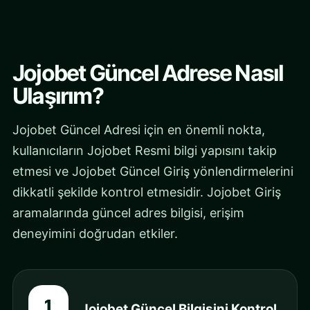
Jojobet Güncel Adrese Nasıl
Ulaşırım?
Jojobet Güncel Adresi için en önemli nokta,
kullanıcıların Jojobet Resmi bilgi yapısını takip
etmesi ve Jojobet Güncel Giriş yönlendirmelerini
dikkatli şekilde kontrol etmesidir. Jojobet Giriş
aramalarında güncel adres bilgisi, erişim
deneyimini doğrudan etkiler.
1
Jojobet Güncel Bilgisini Kontrol