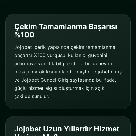
Çekim Tamamlanma Başarısı
%100
Jojobet içerik yapısında çekim tamamlanma
başarısı %100 vurgusu, kullanıcı güvenini
artırmaya yönelik bilgilendirici bir deneyim
mesajı olarak konumlandırılmıştır. Jojobet Giriş
ve Jojobet Güncel Giriş sayfasında bu ifade,
güçlü hizmet algısı oluşturmak için açık
şekilde sunulur.
Jojobet Uzun Yıllardır Hizmet