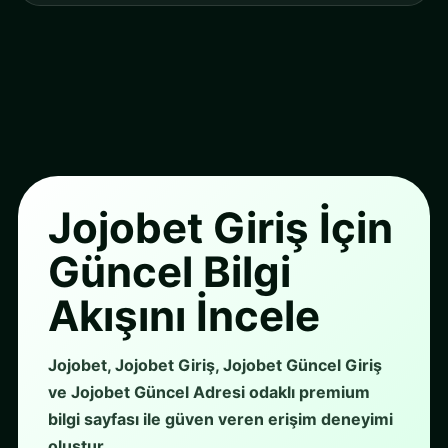
Jojobet Giriş İçin
Güncel Bilgi
Akışını İncele
Jojobet, Jojobet Giriş, Jojobet Güncel Giriş
ve Jojobet Güncel Adresi odaklı premium
bilgi sayfası ile güven veren erişim deneyimi
oluştur.