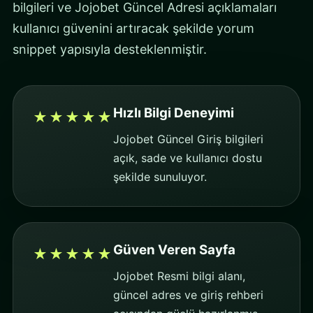
bilgileri ve Jojobet Güncel Adresi açıklamaları
kullanıcı güvenini artıracak şekilde yorum
snippet yapısıyla desteklenmiştir.
Hızlı Bilgi Deneyimi
★★★★★
Jojobet Güncel Giriş bilgileri
açık, sade ve kullanıcı dostu
şekilde sunuluyor.
Güven Veren Sayfa
★★★★★
Jojobet Resmi bilgi alanı,
güncel adres ve giriş rehberi