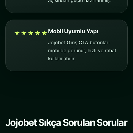
açısından güçlü hazırlanmış.
Mobil Uyumlu Yapı
★★★★★
Jojobet Giriş CTA butonları
mobilde görünür, hızlı ve rahat
kullanılabilir.
Jojobet Sıkça Sorulan Sorular