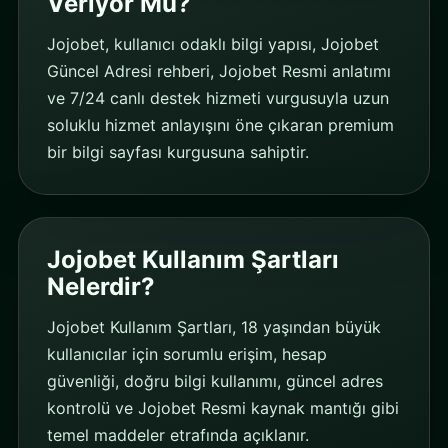
Veriyor Mu?
Jojobet, kullanıcı odaklı bilgi yapısı, Jojobet
Güncel Adresi rehberi, Jojobet Resmi anlatımı
ve 7/24 canlı destek hizmeti vurgusuyla uzun
soluklu hizmet anlayışını öne çıkaran premium
bir bilgi sayfası kurgusuna sahiptir.
Jojobet Kullanım Şartları
Nelerdir?
Jojobet Kullanım Şartları, 18 yaşından büyük
kullanıcılar için sorumlu erişim, hesap
güvenliği, doğru bilgi kullanımı, güncel adres
kontrolü ve Jojobet Resmi kaynak mantığı gibi
temel maddeler etrafında açıklanır.