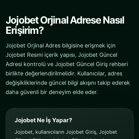
Jojobet Orjinal Adrese Nasıl
Erişirim?
Jojobet Orjinal Adres bilgisine erişmek için
Jojobet Resmi içerik yapısı, Jojobet Güncel
Adresi kontrolü ve Jojobet Güncel Giriş rehberi
birlikte değerlendirilmelidir. Kullanıcılar, adres
değişikliklerinde güncel bilgi akışını takip ederek
daha güvenli bir deneyim elde eder.
Jojobet Ne İş Yapar?
Jojobet, kullanıcıların Jojobet Giriş, Jojobet