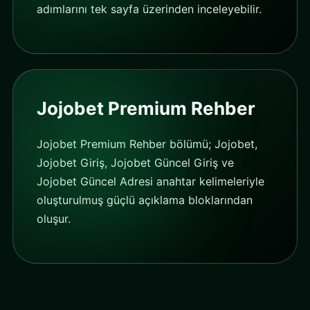
adımlarını tek sayfa üzerinden inceleyebilir.
Jojobet Premium Rehber
Jojobet Premium Rehber bölümü; Jojobet,
Jojobet Giriş, Jojobet Güncel Giriş ve
Jojobet Güncel Adresi anahtar kelimeleriyle
oluşturulmuş güçlü açıklama bloklarından
oluşur.