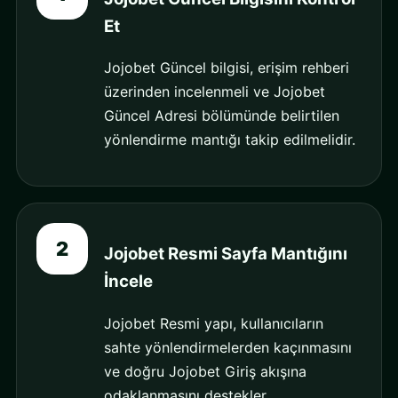
Et
Jojobet Güncel bilgisi, erişim rehberi
üzerinden incelenmeli ve Jojobet
Güncel Adresi bölümünde belirtilen
yönlendirme mantığı takip edilmelidir.
2
Jojobet Resmi Sayfa Mantığını
İncele
Jojobet Resmi yapı, kullanıcıların
sahte yönlendirmelerden kaçınmasını
ve doğru Jojobet Giriş akışına
odaklanmasını destekler.