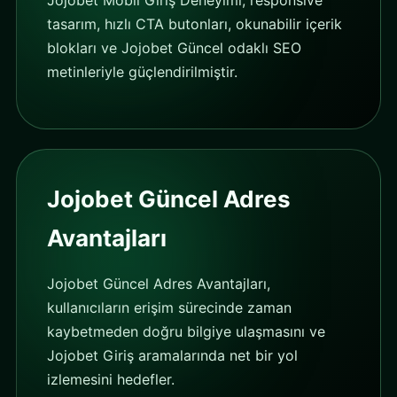
Jojobet Mobil Giriş Deneyimi, responsive
tasarım, hızlı CTA butonları, okunabilir içerik
blokları ve Jojobet Güncel odaklı SEO
metinleriyle güçlendirilmiştir.
Jojobet Güncel Adres
Avantajları
Jojobet Güncel Adres Avantajları,
kullanıcıların erişim sürecinde zaman
kaybetmeden doğru bilgiye ulaşmasını ve
Jojobet Giriş aramalarında net bir yol
izlemesini hedefler.