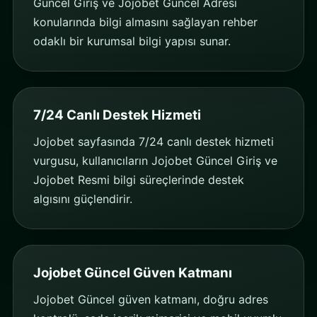
Güncel Giriş ve Jojobet Güncel Adresi
konularında bilgi almasını sağlayan rehber
odaklı bir kurumsal bilgi yapısı sunar.
7/24 Canlı Destek Hizmeti
Jojobet sayfasında 7/24 canlı destek hizmeti
vurgusu, kullanıcıların Jojobet Güncel Giriş ve
Jojobet Resmi bilgi süreçlerinde destek
algısını güçlendirir.
Jojobet Güncel Güven Katmanı
Jojobet Güncel güven katmanı, doğru adres