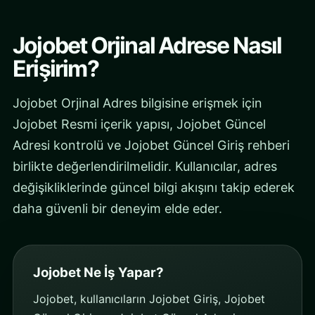
Jojobet Orjinal Adrese Nasıl
Erişirim?
Jojobet Orjinal Adres bilgisine erişmek için
Jojobet Resmi içerik yapısı, Jojobet Güncel
Adresi kontrolü ve Jojobet Güncel Giriş rehberi
birlikte değerlendirilmelidir. Kullanıcılar, adres
değişikliklerinde güncel bilgi akışını takip ederek
daha güvenli bir deneyim elde eder.
Jojobet Ne İş Yapar?
Jojobet, kullanıcıların Jojobet Giriş, Jojobet