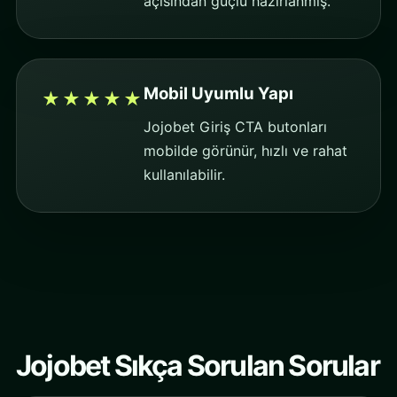
açısından güçlü hazırlanmış.
Mobil Uyumlu Yapı
★★★★★
Jojobet Giriş CTA butonları
mobilde görünür, hızlı ve rahat
kullanılabilir.
Jojobet Sıkça Sorulan Sorular