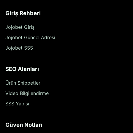
Giriş Rehberi
Jojobet Giriş
Jojobet Güncel Adresi
Jojobet SSS
SEO Alanları
Ürün Snippetleri
Video Bilgilendirme
SSS Yapısı
Güven Notları