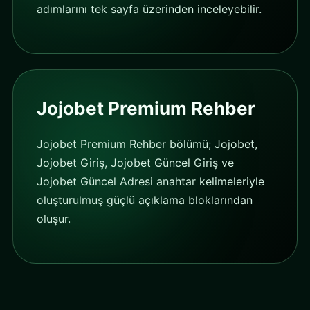
adımlarını tek sayfa üzerinden inceleyebilir.
Jojobet Premium Rehber
Jojobet Premium Rehber bölümü; Jojobet,
Jojobet Giriş, Jojobet Güncel Giriş ve
Jojobet Güncel Adresi anahtar kelimeleriyle
oluşturulmuş güçlü açıklama bloklarından
oluşur.