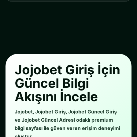
Jojobet Giriş İçin
Güncel Bilgi
Akışını İncele
Jojobet, Jojobet Giriş, Jojobet Güncel Giriş
ve Jojobet Güncel Adresi odaklı premium
bilgi sayfası ile güven veren erişim deneyimi
oluştur.