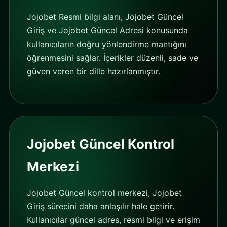
Jojobet Resmi bilgi alanı, Jojobet Güncel
Giriş ve Jojobet Güncel Adresi konusunda
kullanıcıların doğru yönlendirme mantığını
öğrenmesini sağlar. İçerikler düzenli, sade ve
güven veren bir dille hazırlanmıştır.
Jojobet Güncel Kontrol
Merkezi
Jojobet Güncel kontrol merkezi, Jojobet
Giriş sürecini daha anlaşılır hale getirir.
Kullanıcılar güncel adres, resmi bilgi ve erişim