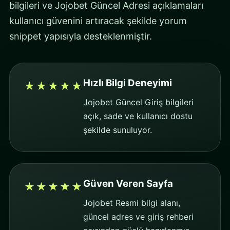
bilgileri ve Jojobet Güncel Adresi açıklamaları
kullanıcı güvenini artıracak şekilde yorum
snippet yapısıyla desteklenmiştir.
Hızlı Bilgi Deneyimi
★★★★★
Jojobet Güncel Giriş bilgileri
açık, sade ve kullanıcı dostu
şekilde sunuluyor.
Güven Veren Sayfa
★★★★★
Jojobet Resmi bilgi alanı,
güncel adres ve giriş rehberi