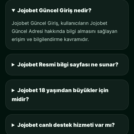
Jojobet Güncel Giriş nedir?
Jojobet Güncel Giriş, kullanıcıların Jojobet
Güncel Adresi hakkında bilgi almasını sağlayan
erişim ve bilgilendirme kavramıdır.
Jojobet Resmi bilgi sayfası ne sunar?
Jojobet 18 yaşından büyükler için
midir?
Jojobet canlı destek hizmeti var mı?