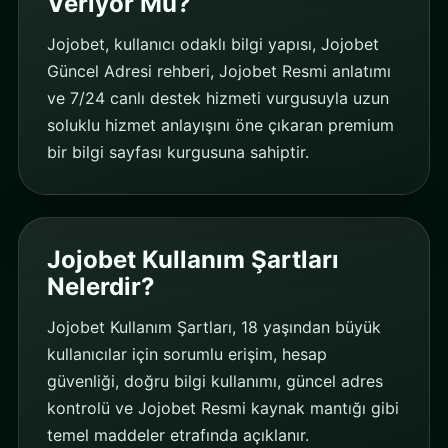
Veriyor Mu?
Jojobet, kullanıcı odaklı bilgi yapısı, Jojobet
Güncel Adresi rehberi, Jojobet Resmi anlatımı
ve 7/24 canlı destek hizmeti vurgusuyla uzun
soluklu hizmet anlayışını öne çıkaran premium
bir bilgi sayfası kurgusuna sahiptir.
Jojobet Kullanım Şartları
Nelerdir?
Jojobet Kullanım Şartları, 18 yaşından büyük
kullanıcılar için sorumlu erişim, hesap
güvenliği, doğru bilgi kullanımı, güncel adres
kontrolü ve Jojobet Resmi kaynak mantığı gibi
temel maddeler etrafında açıklanır.