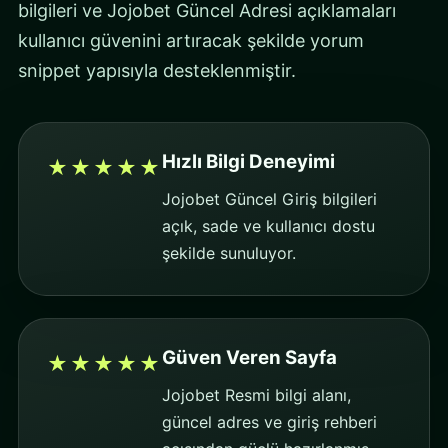
bilgileri ve Jojobet Güncel Adresi açıklamaları
kullanıcı güvenini artıracak şekilde yorum
snippet yapısıyla desteklenmiştir.
Hızlı Bilgi Deneyimi
★★★★★
Jojobet Güncel Giriş bilgileri
açık, sade ve kullanıcı dostu
şekilde sunuluyor.
Güven Veren Sayfa
★★★★★
Jojobet Resmi bilgi alanı,
güncel adres ve giriş rehberi