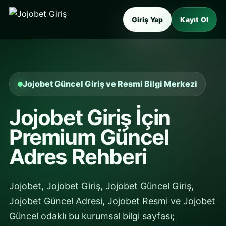
Giriş Yap
Kayıt Ol
Jojobet Güncel Giriş ve Resmi Bilgi Merkezi
Jojobet Giriş İçin
Premium Güncel
Adres Rehberi
Jojobet, Jojobet Giriş, Jojobet Güncel Giriş,
Jojobet Güncel Adresi, Jojobet Resmi ve Jojobet
Güncel odaklı bu kurumsal bilgi sayfası;