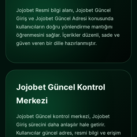
Jojobet Resmi bilgi alanı, Jojobet Güncel
Giriş ve Jojobet Güncel Adresi konusunda
kullanıcıların doğru yönlendirme mantığını
öğrenmesini sağlar. İçerikler düzenli, sade ve
güven veren bir dille hazırlanmıştır.
Jojobet Güncel Kontrol
Merkezi
Jojobet Güncel kontrol merkezi, Jojobet
Giriş sürecini daha anlaşılır hale getirir.
Kullanıcılar güncel adres, resmi bilgi ve erişim