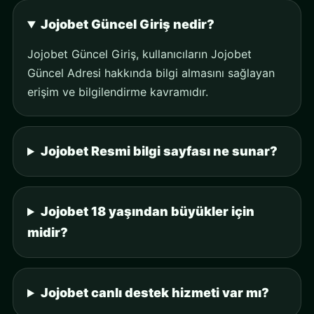
Jojobet Güncel Giriş nedir?
Jojobet Güncel Giriş, kullanıcıların Jojobet
Güncel Adresi hakkında bilgi almasını sağlayan
erişim ve bilgilendirme kavramıdır.
Jojobet Resmi bilgi sayfası ne sunar?
Jojobet 18 yaşından büyükler için
midir?
Jojobet canlı destek hizmeti var mı?