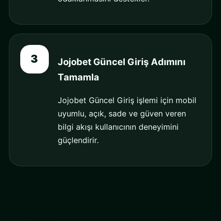
3
Jojobet Güncel Giriş Adımını
Tamamla
Jojobet Güncel Giriş işlemi için mobil
uyumlu, açık, sade ve güven veren
bilgi akışı kullanıcının deneyimini
güçlendirir.