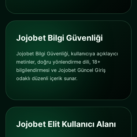
Jojobet Bilgi Güvenliği
Jojobet Bilgi Güvenliği, kullanıcıya açıklayıcı
metinler, doğru yönlendirme dili, 18+
bilgilendirmesi ve Jojobet Güncel Giriş
odaklı düzenli içerik sunar.
Jojobet Elit Kullanıcı Alanı