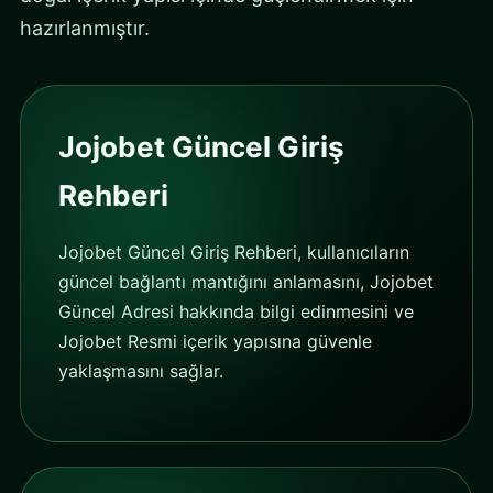
hazırlanmıştır.
Jojobet Güncel Giriş
Rehberi
Jojobet Güncel Giriş Rehberi, kullanıcıların
güncel bağlantı mantığını anlamasını, Jojobet
Güncel Adresi hakkında bilgi edinmesini ve
Jojobet Resmi içerik yapısına güvenle
yaklaşmasını sağlar.