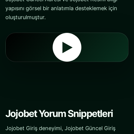
yapısını görsel bir anlatımla desteklemek için
oluşturulmuştur.
▶
Jojobet Yorum Snippetleri
Jojobet Giriş deneyimi, Jojobet Güncel Giriş