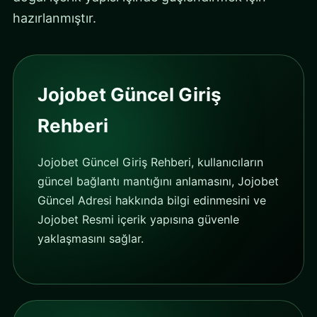
hazırlanmıştır.
Jojobet Güncel Giriş
Rehberi
Jojobet Güncel Giriş Rehberi, kullanıcıların
güncel bağlantı mantığını anlamasını, Jojobet
Güncel Adresi hakkında bilgi edinmesini ve
Jojobet Resmi içerik yapısına güvenle
yaklaşmasını sağlar.