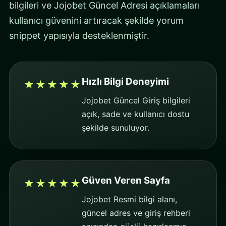
bilgileri ve Jojobet Güncel Adresi açıklamaları
kullanıcı güvenini artıracak şekilde yorum
snippet yapısıyla desteklenmiştir.
Hızlı Bilgi Deneyimi
★★★★★
Jojobet Güncel Giriş bilgileri
açık, sade ve kullanıcı dostu
şekilde sunuluyor.
Güven Veren Sayfa
★★★★★
Jojobet Resmi bilgi alanı,
güncel adres ve giriş rehberi