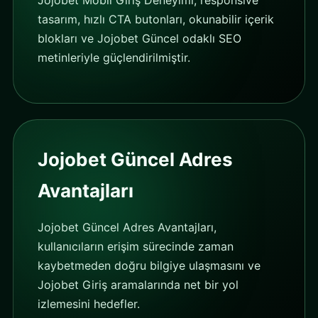
Jojobet Mobil Giriş Deneyimi, responsive
tasarım, hızlı CTA butonları, okunabilir içerik
blokları ve Jojobet Güncel odaklı SEO
metinleriyle güçlendirilmiştir.
Jojobet Güncel Adres
Avantajları
Jojobet Güncel Adres Avantajları,
kullanıcıların erişim sürecinde zaman
kaybetmeden doğru bilgiye ulaşmasını ve
Jojobet Giriş aramalarında net bir yol
izlemesini hedefler.