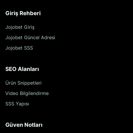
Giriş Rehberi
Jojobet Giriş
Jojobet Güncel Adresi
Jojobet SSS
SEO Alanları
Ürün Snippetleri
Video Bilgilendirme
SSS Yapısı
Güven Notları