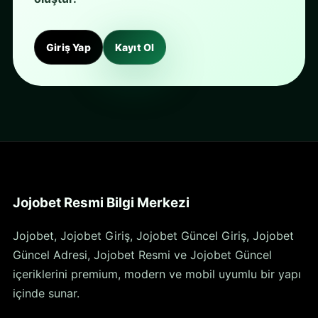
Giriş Yap
Kayıt Ol
Jojobet Resmi Bilgi Merkezi
Jojobet, Jojobet Giriş, Jojobet Güncel Giriş, Jojobet
Güncel Adresi, Jojobet Resmi ve Jojobet Güncel
içeriklerini premium, modern ve mobil uyumlu bir yapı
içinde sunar.