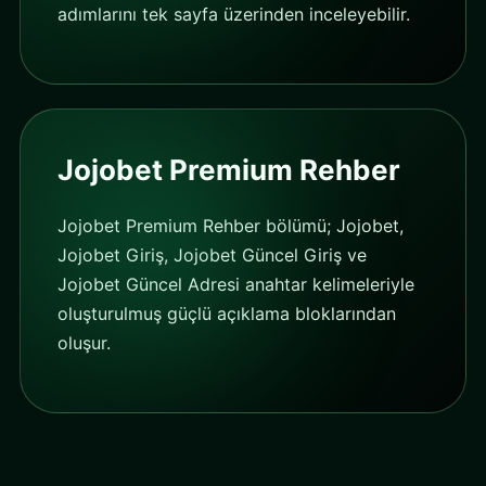
adımlarını tek sayfa üzerinden inceleyebilir.
Jojobet Premium Rehber
Jojobet Premium Rehber bölümü; Jojobet,
Jojobet Giriş, Jojobet Güncel Giriş ve
Jojobet Güncel Adresi anahtar kelimeleriyle
oluşturulmuş güçlü açıklama bloklarından
oluşur.