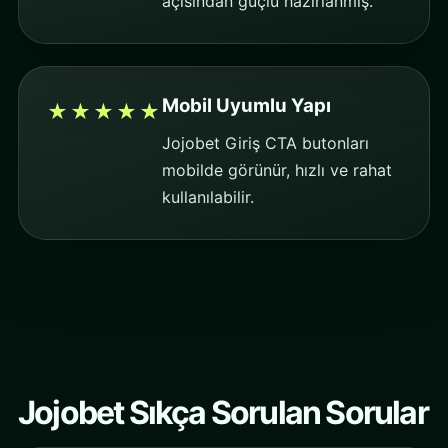
açısından güçlü hazırlanmış.
Mobil Uyumlu Yapı
★★★★★
Jojobet Giriş CTA butonları
mobilde görünür, hızlı ve rahat
kullanılabilir.
Jojobet Sıkça Sorulan Sorular