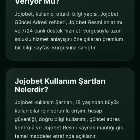
Veriyor Mu?
Jojobet, kullanıcı odaklı bilgi yapısı, Jojobet
Güncel Adresi rehberi, Jojobet Resmi anlatımı
ve 7/24 canlı destek hizmeti vurgusuyla uzun
soluklu hizmet anlayışını öne çıkaran premium
bir bilgi sayfası kurgusuna sahiptir.
Jojobet Kullanım Şartları
Nelerdir?
Jojobet Kullanım Şartları, 18 yaşından büyük
kullanıcılar için sorumlu erişim, hesap
güvenliği, doğru bilgi kullanımı, güncel adres
kontrolü ve Jojobet Resmi kaynak mantığı gibi
temel maddeler etrafında açıklanır.