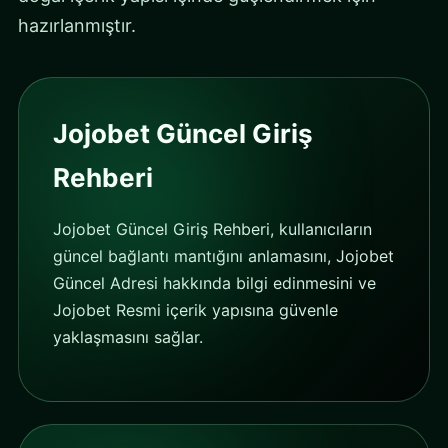
hazırlanmıştır.
Jojobet Güncel Giriş
Rehberi
Jojobet Güncel Giriş Rehberi, kullanıcıların
güncel bağlantı mantığını anlamasını, Jojobet
Güncel Adresi hakkında bilgi edinmesini ve
Jojobet Resmi içerik yapısına güvenle
yaklaşmasını sağlar.