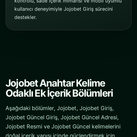
kontrolü, sade içerik mimarisi ve mobil uyumlu
kullanıcı deneyimiyle Jojobet Giriş sürecini
destekler.
Jojobet Anahtar Kelime
Odaklı Ek İçerik Bölümleri
Aşağıdaki bölümler, Jojobet, Jojobet Giriş,
Jojobet Güncel Giriş, Jojobet Güncel Adresi,
Jojobet Resmi ve Jojobet Güncel kelimelerini
doğal içerik yapısı içinde güçlendirmek için