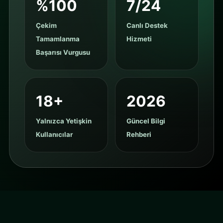
%100
7/24
Çekim
Canlı Destek
Tamamlanma
Hizmeti
Başarısı Vurgusu
18+
2026
Yalnızca Yetişkin
Güncel Bilgi
Kullanıcılar
Rehberi