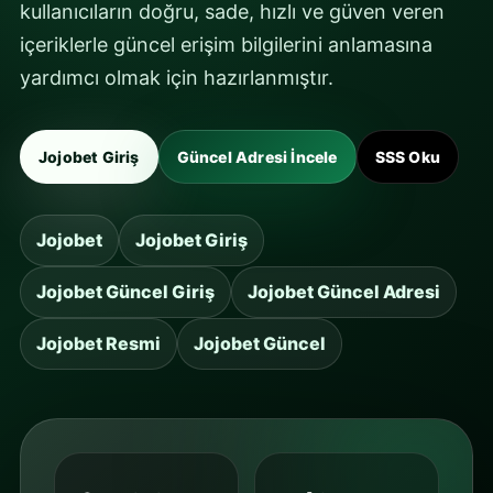
kullanıcıların doğru, sade, hızlı ve güven veren
içeriklerle güncel erişim bilgilerini anlamasına
yardımcı olmak için hazırlanmıştır.
Jojobet Giriş
Güncel Adresi İncele
SSS Oku
Jojobet
Jojobet Giriş
Jojobet Güncel Giriş
Jojobet Güncel Adresi
Jojobet Resmi
Jojobet Güncel