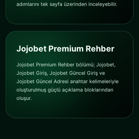
adımlarını tek sayfa üzerinden inceleyebilir.
Jojobet Premium Rehber
Jojobet Premium Rehber bölümü; Jojobet,
Jojobet Giriş, Jojobet Güncel Giriş ve
Jojobet Güncel Adresi anahtar kelimeleriyle
oluşturulmuş güçlü açıklama bloklarından
oluşur.