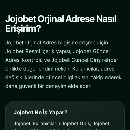
Jojobet Orjinal Adrese Nasıl
Erişirim?
Jojobet Orjinal Adres bilgisine erişmek için
Jojobet Resmi içerik yapısı, Jojobet Güncel
Adresi kontrolü ve Jojobet Güncel Giriş rehberi
birlikte değerlendirilmelidir. Kullanıcılar, adres
değişikliklerinde güncel bilgi akışını takip ederek
daha güvenli bir deneyim elde eder.
Jojobet Ne İş Yapar?
Jojobet, kullanıcıların Jojobet Giriş, Jojobet