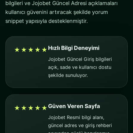
bilgileri ve Jojobet Güncel Adresi açıklamaları
kullanıcı güvenini artıracak şekilde yorum
snippet yapısıyla desteklenmiştir.
Hızlı Bilgi Deneyimi
★★★★★
Jojobet Güncel Giriş bilgileri
açık, sade ve kullanıcı dostu
şekilde sunuluyor.
Güven Veren Sayfa
★★★★★
Jojobet Resmi bilgi alanı,
güncel adres ve giriş rehberi