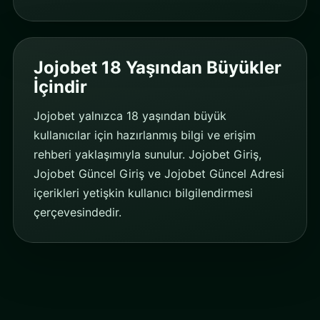
Jojobet 18 Yaşından Büyükler
İçindir
Jojobet yalnızca 18 yaşından büyük
kullanıcılar için hazırlanmış bilgi ve erişim
rehberi yaklaşımıyla sunulur. Jojobet Giriş,
Jojobet Güncel Giriş ve Jojobet Güncel Adresi
içerikleri yetişkin kullanıcı bilgilendirmesi
çerçevesindedir.