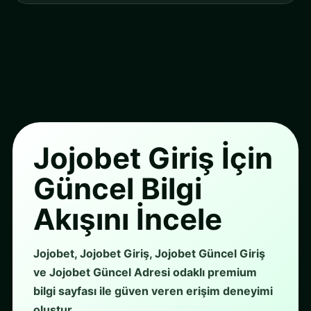
Jojobet Giriş İçin
Güncel Bilgi
Akışını İncele
Jojobet, Jojobet Giriş, Jojobet Güncel Giriş
ve Jojobet Güncel Adresi odaklı premium
bilgi sayfası ile güven veren erişim deneyimi
oluştur.