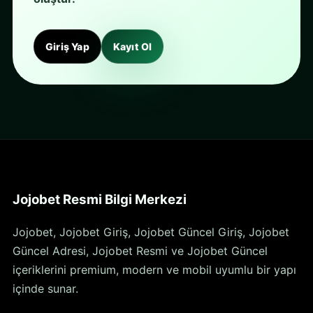
Giriş Yap
Kayıt Ol
Jojobet Resmi Bilgi Merkezi
Jojobet, Jojobet Giriş, Jojobet Güncel Giriş, Jojobet
Güncel Adresi, Jojobet Resmi ve Jojobet Güncel
içeriklerini premium, modern ve mobil uyumlu bir yapı
içinde sunar.