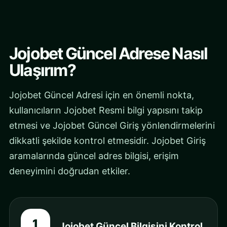
Jojobet Güncel Adrese Nasıl
Ulaşırım?
Jojobet Güncel Adresi için en önemli nokta,
kullanıcıların Jojobet Resmi bilgi yapısını takip
etmesi ve Jojobet Güncel Giriş yönlendirmelerini
dikkatli şekilde kontrol etmesidir. Jojobet Giriş
aramalarında güncel adres bilgisi, erişim
deneyimini doğrudan etkiler.
1
Jojobet Güncel Bilgisini Kontrol