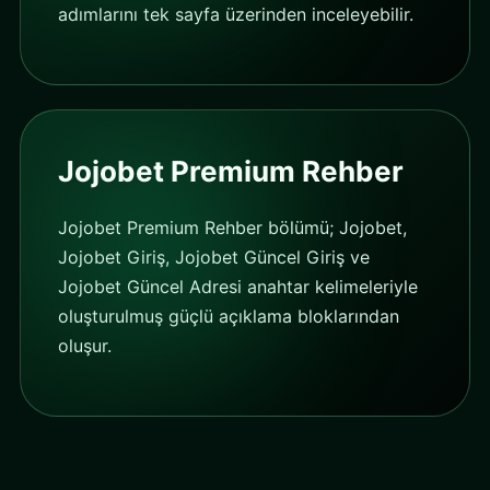
adımlarını tek sayfa üzerinden inceleyebilir.
Jojobet Premium Rehber
Jojobet Premium Rehber bölümü; Jojobet,
Jojobet Giriş, Jojobet Güncel Giriş ve
Jojobet Güncel Adresi anahtar kelimeleriyle
oluşturulmuş güçlü açıklama bloklarından
oluşur.