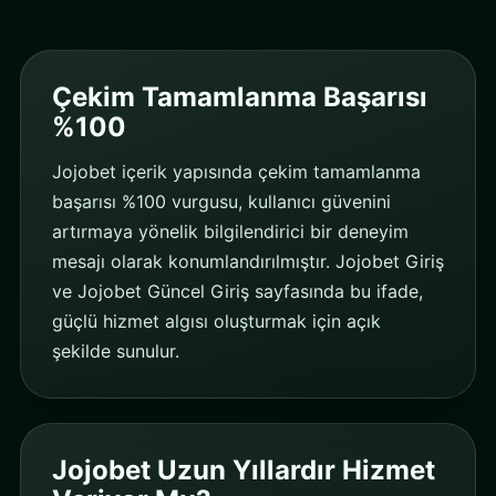
Çekim Tamamlanma Başarısı
%100
Jojobet içerik yapısında çekim tamamlanma
başarısı %100 vurgusu, kullanıcı güvenini
artırmaya yönelik bilgilendirici bir deneyim
mesajı olarak konumlandırılmıştır. Jojobet Giriş
ve Jojobet Güncel Giriş sayfasında bu ifade,
güçlü hizmet algısı oluşturmak için açık
şekilde sunulur.
Jojobet Uzun Yıllardır Hizmet