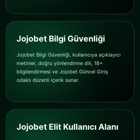
Jojobet Bilgi Güvenliği
Jojobet Bilgi Güvenliği, kullanıcıya açıklayıcı
metinler, doğru yönlendirme dili, 18+
bilgilendirmesi ve Jojobet Güncel Giriş
odaklı düzenli içerik sunar.
Jojobet Elit Kullanıcı Alanı