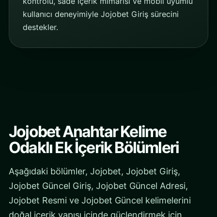
kontrolü, sade içerik mimarisi ve mobil uyumlu
kullanıcı deneyimiyle Jojobet Giriş sürecini
destekler.
Jojobet Anahtar Kelime
Odaklı Ek İçerik Bölümleri
Aşağıdaki bölümler, Jojobet, Jojobet Giriş,
Jojobet Güncel Giriş, Jojobet Güncel Adresi,
Jojobet Resmi ve Jojobet Güncel kelimelerini
doğal içerik yapısı içinde güçlendirmek için