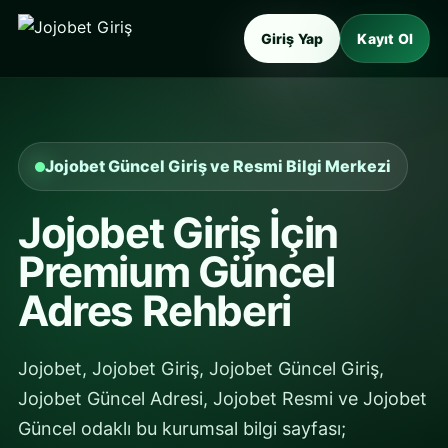
Giriş Yap
Kayıt Ol
Jojobet Güncel Giriş ve Resmi Bilgi Merkezi
Jojobet Giriş İçin
Premium Güncel
Adres Rehberi
Jojobet, Jojobet Giriş, Jojobet Güncel Giriş,
Jojobet Güncel Adresi, Jojobet Resmi ve Jojobet
Güncel odaklı bu kurumsal bilgi sayfası;