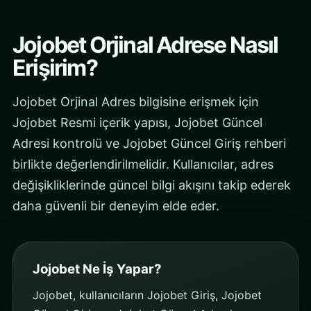
Jojobet Orjinal Adrese Nasıl
Erişirim?
Jojobet Orjinal Adres bilgisine erişmek için
Jojobet Resmi içerik yapısı, Jojobet Güncel
Adresi kontrolü ve Jojobet Güncel Giriş rehberi
birlikte değerlendirilmelidir. Kullanıcılar, adres
değişikliklerinde güncel bilgi akışını takip ederek
daha güvenli bir deneyim elde eder.
Jojobet Ne İş Yapar?
Jojobet, kullanıcıların Jojobet Giriş, Jojobet