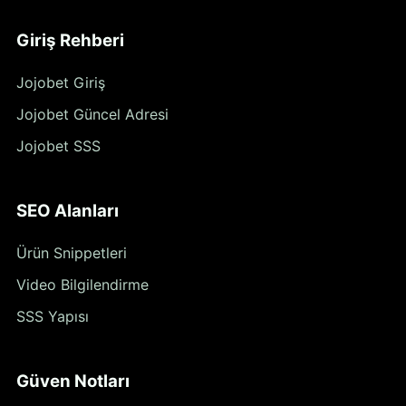
Giriş Rehberi
Jojobet Giriş
Jojobet Güncel Adresi
Jojobet SSS
SEO Alanları
Ürün Snippetleri
Video Bilgilendirme
SSS Yapısı
Güven Notları