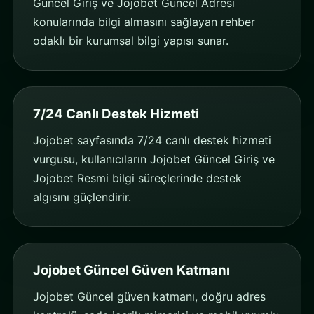
Güncel Giriş ve Jojobet Güncel Adresi
konularında bilgi almasını sağlayan rehber
odaklı bir kurumsal bilgi yapısı sunar.
7/24 Canlı Destek Hizmeti
Jojobet sayfasında 7/24 canlı destek hizmeti
vurgusu, kullanıcıların Jojobet Güncel Giriş ve
Jojobet Resmi bilgi süreçlerinde destek
algısını güçlendirir.
Jojobet Güncel Güven Katmanı
Jojobet Güncel güven katmanı, doğru adres