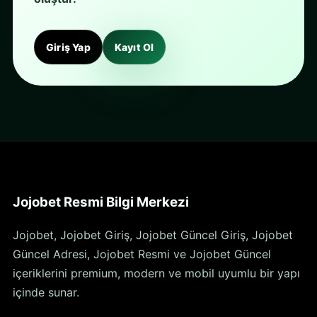
Giriş Yap
Kayıt Ol
Jojobet Resmi Bilgi Merkezi
Jojobet, Jojobet Giriş, Jojobet Güncel Giriş, Jojobet
Güncel Adresi, Jojobet Resmi ve Jojobet Güncel
içeriklerini premium, modern ve mobil uyumlu bir yapı
içinde sunar.