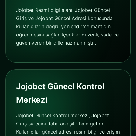
Jojobet Resmi bilgi alanı, Jojobet Güncel
Giriş ve Jojobet Güncel Adresi konusunda
kullanıcıların doğru yönlendirme mantığını
öğrenmesini sağlar. İçerikler düzenli, sade ve
güven veren bir dille hazırlanmıştır.
Jojobet Güncel Kontrol
Merkezi
Jojobet Güncel kontrol merkezi, Jojobet
Giriş sürecini daha anlaşılır hale getirir.
Kullanıcılar güncel adres, resmi bilgi ve erişim