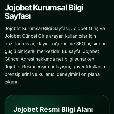
Jojobet Kurumsal Bilgi
Sayfası
Jojobet Kurumsal Bilgi Sayfası, Jojobet Giriş ve
Jojobet Güncel Giriş arayan kullanıcılar için
hazırlanmış açıklayıcı, öğretici ve SEO açısından
güçlü bir içerik merkezidir. Bu sayfa, Jojobet
Güncel Adresi hakkında net bilgi sunarken
Jojobet Resmi erişim anlayışını, güvenli kullanım
prensiplerini ve kullanıcı deneyimini ön plana
çıkarır.
Jojobet Resmi Bilgi Alanı