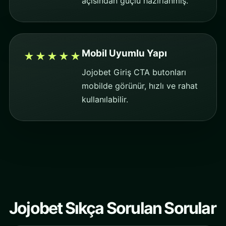
açısından güçlü hazırlanmış.
Mobil Uyumlu Yapı
★★★★★
Jojobet Giriş CTA butonları
mobilde görünür, hızlı ve rahat
kullanılabilir.
Jojobet Sıkça Sorulan Sorular