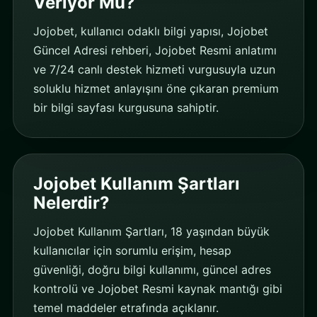
Veriyor Mu?
Jojobet, kullanıcı odaklı bilgi yapısı, Jojobet
Güncel Adresi rehberi, Jojobet Resmi anlatımı
ve 7/24 canlı destek hizmeti vurgusuyla uzun
soluklu hizmet anlayışını öne çıkaran premium
bir bilgi sayfası kurgusuna sahiptir.
Jojobet Kullanım Şartları
Nelerdir?
Jojobet Kullanım Şartları, 18 yaşından büyük
kullanıcılar için sorumlu erişim, hesap
güvenliği, doğru bilgi kullanımı, güncel adres
kontrolü ve Jojobet Resmi kaynak mantığı gibi
temel maddeler etrafında açıklanır.