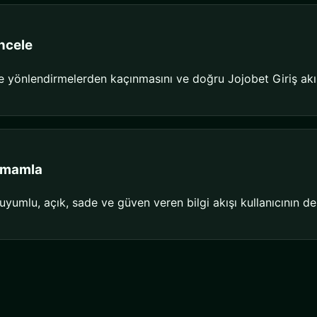
ncele
hte yönlendirmelerden kaçınmasını ve doğru Jojobet Giriş ak
Tamamla
uyumlu, açık, sade ve güven veren bilgi akışı kullanıcının de