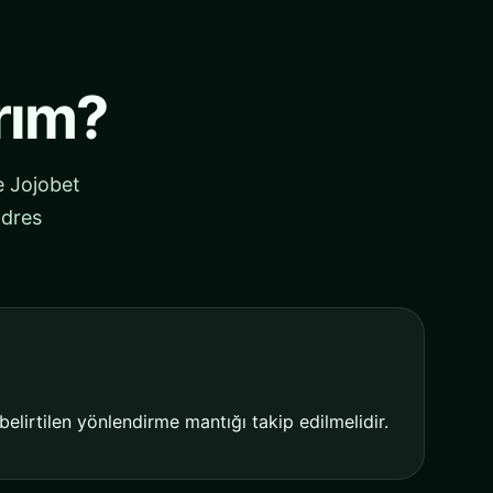
rım?
e Jojobet
adres
elirtilen yönlendirme mantığı takip edilmelidir.