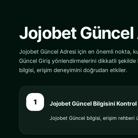
Jojobet Güncel 
Jojobet Güncel Adresi için en önemli nokta, kul
Güncel Giriş yönlendirmelerini dikkatli şekild
bilgisi, erişim deneyimini doğrudan etkiler.
1
Jojobet Güncel Bilgisini Kontrol
Jojobet Güncel bilgisi, erişim rehberi