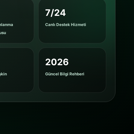
7/24
mlanma
Canlı Destek Hizmeti
usu
2026
şkin
Güncel Bilgi Rehberi