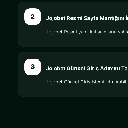
2
Jojobet Resmi Sayfa Mantığını İ
Jojobet Resmi yapı, kullanıcıların sa
3
Jojobet Güncel Giriş Adımını 
Jojobet Güncel Giriş işlemi için mobil 