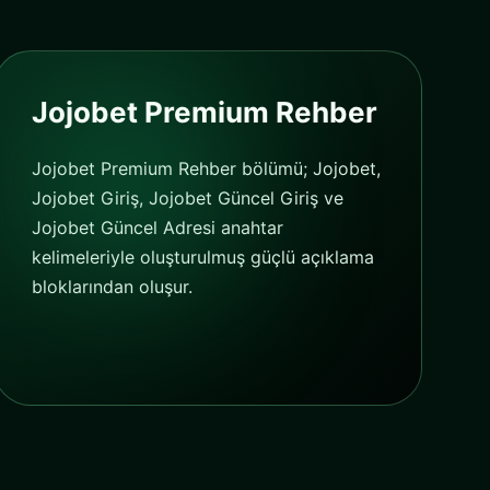
Jojobet Premium Rehber
Jojobet Premium Rehber bölümü; Jojobet,
Jojobet Giriş, Jojobet Güncel Giriş ve
Jojobet Güncel Adresi anahtar
kelimeleriyle oluşturulmuş güçlü açıklama
bloklarından oluşur.