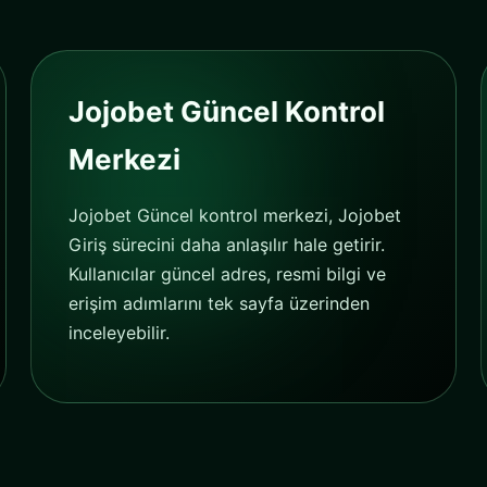
Jojobet Güncel Kontrol
Merkezi
Jojobet Güncel kontrol merkezi, Jojobet
Giriş sürecini daha anlaşılır hale getirir.
Kullanıcılar güncel adres, resmi bilgi ve
erişim adımlarını tek sayfa üzerinden
inceleyebilir.