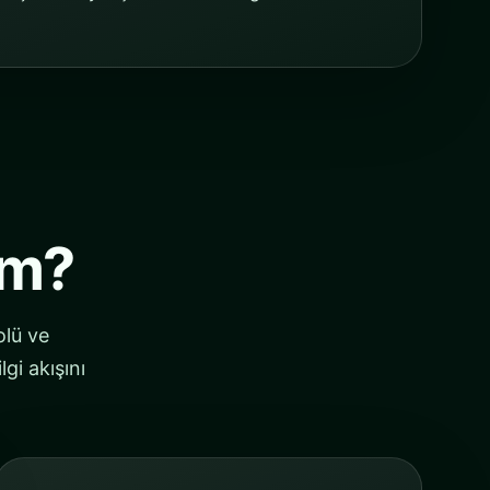
im?
olü ve
lgi akışını