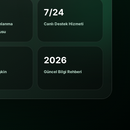
7/24
mlanma
Canlı Destek Hizmeti
usu
2026
şkin
Güncel Bilgi Rehberi