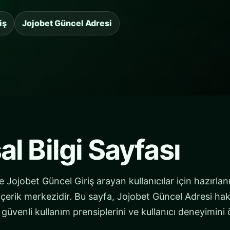
iş
Jojobet Güncel Adresi
l Bilgi Sayfası
e Jojobet Güncel Giriş arayan kullanıcılar için hazırla
r içerik merkezidir. Bu sayfa, Jojobet Güncel Adresi ha
 güvenli kullanım prensiplerini ve kullanıcı deneyimini