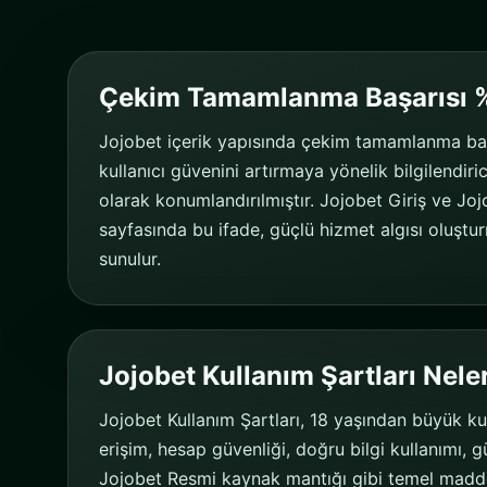
Çekim Tamamlanma Başarısı
Jojobet içerik yapısında çekim tamamlanma ba
kullanıcı güvenini artırmaya yönelik bilgilendiri
olarak konumlandırılmıştır. Jojobet Giriş ve Jo
sayfasında bu ifade, güçlü hizmet algısı oluştur
sunulur.
Jojobet Kullanım Şartları Nele
Jojobet Kullanım Şartları, 18 yaşından büyük kul
erişim, hesap güvenliği, doğru bilgi kullanımı, 
Jojobet Resmi kaynak mantığı gibi temel maddel