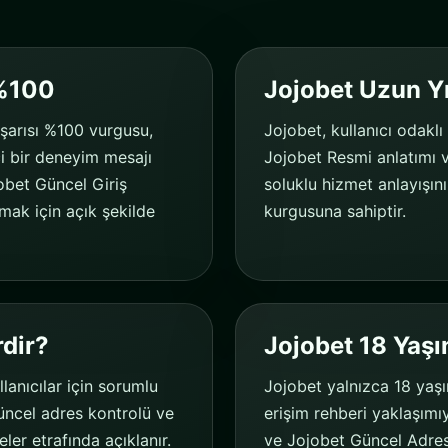
 %100
Jojobet Uzun Yı
şarısı %100 vurgusu,
Jojobet, kullanıcı odaklı
ci bir deneyim mesajı
Jojobet Resmi anlatımı 
jobet Güncel Giriş
soluklu hizmet anlayışın
mak için açık şekilde
kurgusuna sahiptir.
rdir?
Jojobet 18 Yaşı
lanıcılar için sorumlu
Jojobet yalnızca 18 yaşın
güncel adres kontrolü ve
erişim rehberi yaklaşımıy
er etrafında açıklanır.
ve Jojobet Güncel Adresi 