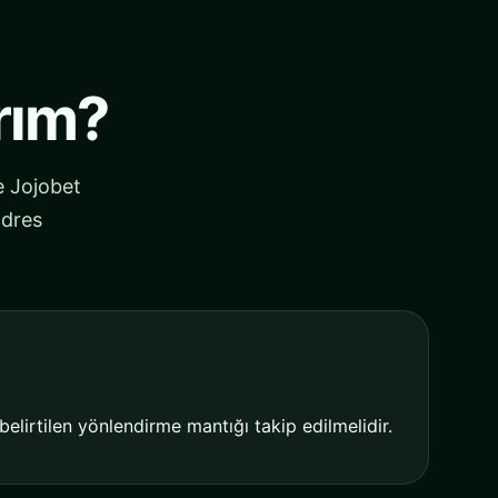
rım?
e Jojobet
adres
elirtilen yönlendirme mantığı takip edilmelidir.