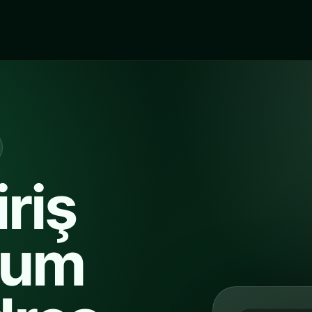
riş
ium