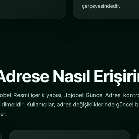
çerçevesindedir.
Adrese Nasıl Erişir
ojobet Resmi içerik yapısı, Jojobet Güncel Adresi kontr
ilmelidir. Kullanıcılar, adres değişikliklerinde güncel bi
er.