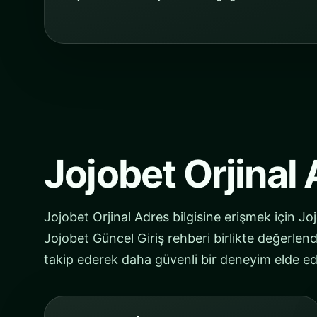
Jojobet Orjinal 
Jojobet Orjinal Adres bilgisine erişmek için J
Jojobet Güncel Giriş rehberi birlikte değerlendir
takip ederek daha güvenli bir deneyim elde ed