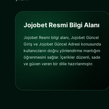
Jojobet Resmi Bilgi Alanı
Jojobet Resmi bilgi alanı, Jojobet Güncel
Giriş ve Jojobet Güncel Adresi konusunda
kullanıcıların doğru yönlendirme mantığını
öğrenmesini sağlar. İçerikler düzenli, sade
ve güven veren bir dille hazırlanmıştır.