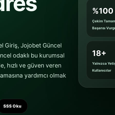
dres
%100
Çekim Tama
Başarısı Vurg
el Giriş, Jojobet Güncel
18+
ncel odaklı bu kurumsal
Yalnızca Yeti
ade, hızlı ve güven veren
Kullanıcılar
 anlamasına yardımcı olmak
SSS Oku