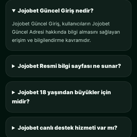
Jojobet Güncel Giriş nedir?
Jojobet Güncel Giriş, kullanıcıların Jojobet
Güncel Adresi hakkında bilgi almasını sağlayan
erişim ve bilgilendirme kavramıdır.
Jojobet Resmi bilgi sayfası ne sunar?
Jojobet 18 yaşından büyükler için
midir?
Jojobet canlı destek hizmeti var mı?