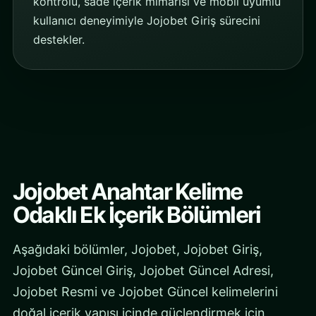
kontrolü, sade içerik mimarisi ve mobil uyumlu
kullanıcı deneyimiyle Jojobet Giriş sürecini
destekler.
Jojobet Anahtar Kelime
Odaklı Ek İçerik Bölümleri
Aşağıdaki bölümler, Jojobet, Jojobet Giriş,
Jojobet Güncel Giriş, Jojobet Güncel Adresi,
Jojobet Resmi ve Jojobet Güncel kelimelerini
doğal içerik yapısı içinde güçlendirmek için