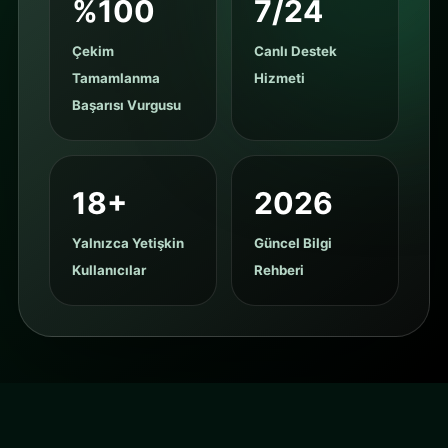
%100
7/24
Çekim
Canlı Destek
Tamamlanma
Hizmeti
Başarısı Vurgusu
18+
2026
Yalnızca Yetişkin
Güncel Bilgi
Kullanıcılar
Rehberi