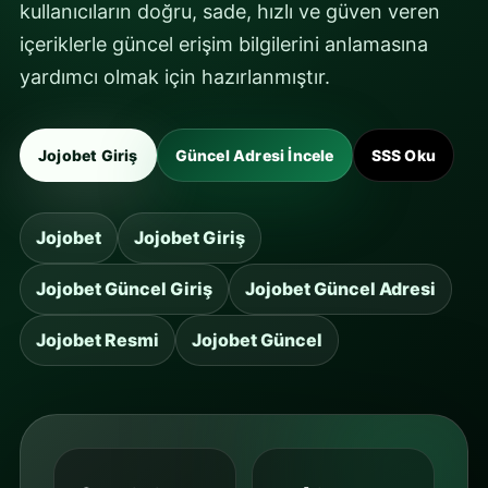
kullanıcıların doğru, sade, hızlı ve güven veren
içeriklerle güncel erişim bilgilerini anlamasına
yardımcı olmak için hazırlanmıştır.
Jojobet Giriş
Güncel Adresi İncele
SSS Oku
Jojobet
Jojobet Giriş
Jojobet Güncel Giriş
Jojobet Güncel Adresi
Jojobet Resmi
Jojobet Güncel