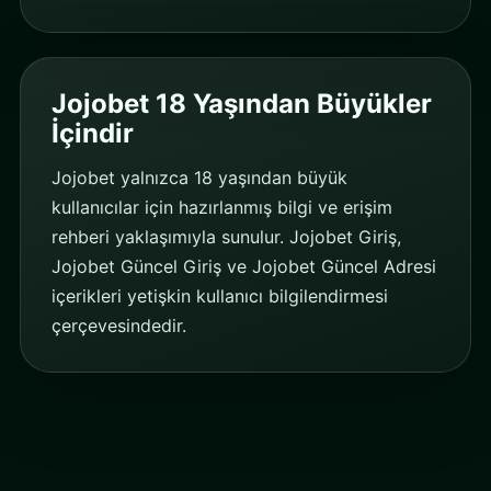
Jojobet 18 Yaşından Büyükler
İçindir
Jojobet yalnızca 18 yaşından büyük
kullanıcılar için hazırlanmış bilgi ve erişim
rehberi yaklaşımıyla sunulur. Jojobet Giriş,
Jojobet Güncel Giriş ve Jojobet Güncel Adresi
içerikleri yetişkin kullanıcı bilgilendirmesi
çerçevesindedir.