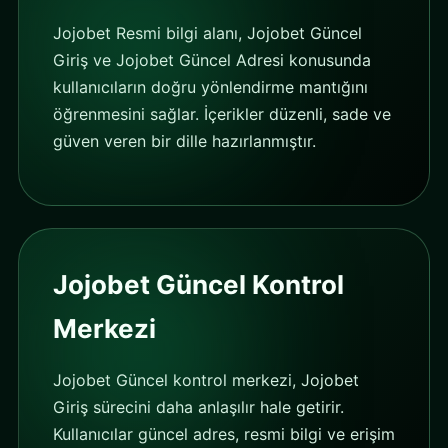
Jojobet Resmi bilgi alanı, Jojobet Güncel
Giriş ve Jojobet Güncel Adresi konusunda
kullanıcıların doğru yönlendirme mantığını
öğrenmesini sağlar. İçerikler düzenli, sade ve
güven veren bir dille hazırlanmıştır.
Jojobet Güncel Kontrol
Merkezi
Jojobet Güncel kontrol merkezi, Jojobet
Giriş sürecini daha anlaşılır hale getirir.
Kullanıcılar güncel adres, resmi bilgi ve erişim