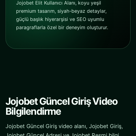
Jojobet Elit Kullanıcı Alanı, koyu yeşil
premium tasarım, siyah-beyaz detaylar,
güçlü başlık hiyerarşisi ve SEO uyumlu
paragraflarla özel bir deneyim oluşturur.
Jojobet Güncel Giriş Video
Bilgilendirme
Jojobet Güncel Giriş video alanı, Jojobet Giriş,
Jojobet Güncel Adresi ve Jojobet Resmi bilgi