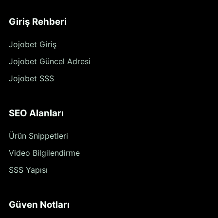
Giriş Rehberi
Jojobet Giriş
Jojobet Güncel Adresi
Jojobet SSS
SEO Alanları
Ürün Snippetleri
Video Bilgilendirme
SSS Yapısı
Güven Notları