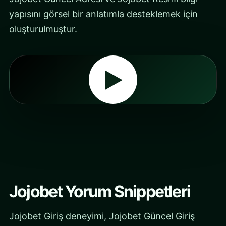
yapısını görsel bir anlatımla desteklemek için
oluşturulmuştur.
▶
Jojobet Yorum Snippetleri
Jojobet Giriş deneyimi, Jojobet Güncel Giriş