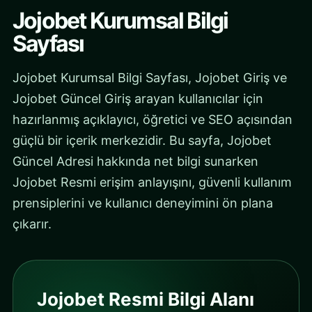
Jojobet Kurumsal Bilgi
Sayfası
Jojobet Kurumsal Bilgi Sayfası, Jojobet Giriş ve
Jojobet Güncel Giriş arayan kullanıcılar için
hazırlanmış açıklayıcı, öğretici ve SEO açısından
güçlü bir içerik merkezidir. Bu sayfa, Jojobet
Güncel Adresi hakkında net bilgi sunarken
Jojobet Resmi erişim anlayışını, güvenli kullanım
prensiplerini ve kullanıcı deneyimini ön plana
çıkarır.
Jojobet Resmi Bilgi Alanı