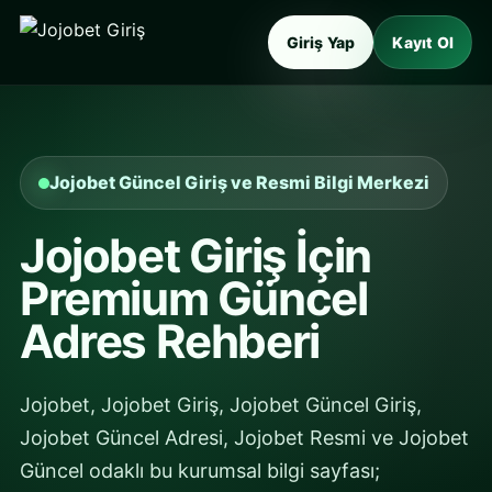
Giriş Yap
Kayıt Ol
Jojobet Güncel Giriş ve Resmi Bilgi Merkezi
Jojobet Giriş İçin
Premium Güncel
Adres Rehberi
Jojobet, Jojobet Giriş, Jojobet Güncel Giriş,
Jojobet Güncel Adresi, Jojobet Resmi ve Jojobet
Güncel odaklı bu kurumsal bilgi sayfası;