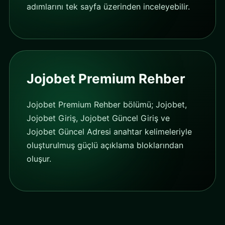
adımlarını tek sayfa üzerinden inceleyebilir.
Jojobet Premium Rehber
Jojobet Premium Rehber bölümü; Jojobet,
Jojobet Giriş, Jojobet Güncel Giriş ve
Jojobet Güncel Adresi anahtar kelimeleriyle
oluşturulmuş güçlü açıklama bloklarından
oluşur.