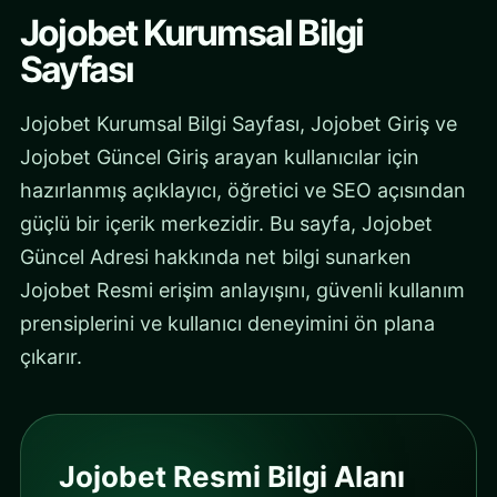
Jojobet Kurumsal Bilgi
Sayfası
Jojobet Kurumsal Bilgi Sayfası, Jojobet Giriş ve
Jojobet Güncel Giriş arayan kullanıcılar için
hazırlanmış açıklayıcı, öğretici ve SEO açısından
güçlü bir içerik merkezidir. Bu sayfa, Jojobet
Güncel Adresi hakkında net bilgi sunarken
Jojobet Resmi erişim anlayışını, güvenli kullanım
prensiplerini ve kullanıcı deneyimini ön plana
çıkarır.
Jojobet Resmi Bilgi Alanı