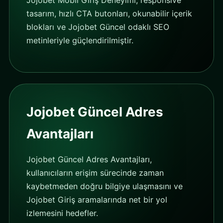
Jojobet Mobil Giriş Deneyimi, responsive
tasarım, hızlı CTA butonları, okunabilir içerik
blokları ve Jojobet Güncel odaklı SEO
metinleriyle güçlendirilmiştir.
Jojobet Güncel Adres
Avantajları
Jojobet Güncel Adres Avantajları,
kullanıcıların erişim sürecinde zaman
kaybetmeden doğru bilgiye ulaşmasını ve
Jojobet Giriş aramalarında net bir yol
izlemesini hedefler.