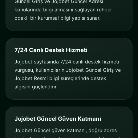
Güncel Giriş ve Jojobet Güncel Adresi
konularında bilgi almasını sağlayan rehber
odaklı bir kurumsal bilgi yapısı sunar.
7/24 Canlı Destek Hizmeti
Jojobet sayfasında 7/24 canlı destek hizmeti
vurgusu, kullanıcıların Jojobet Güncel Giriş ve
Jojobet Resmi bilgi süreçlerinde destek
algısını güçlendirir.
Jojobet Güncel Güven Katmanı
Jojobet Güncel güven katmanı, doğru adres