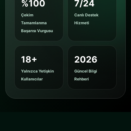
%100
7/24
Çekim
Canlı Destek
Tamamlanma
Hizmeti
Başarısı Vurgusu
18+
2026
Yalnızca Yetişkin
Güncel Bilgi
Kullanıcılar
Rehberi