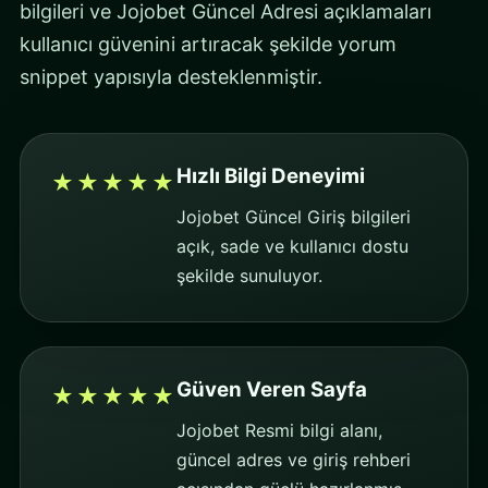
bilgileri ve Jojobet Güncel Adresi açıklamaları
kullanıcı güvenini artıracak şekilde yorum
snippet yapısıyla desteklenmiştir.
Hızlı Bilgi Deneyimi
★★★★★
Jojobet Güncel Giriş bilgileri
açık, sade ve kullanıcı dostu
şekilde sunuluyor.
Güven Veren Sayfa
★★★★★
Jojobet Resmi bilgi alanı,
güncel adres ve giriş rehberi