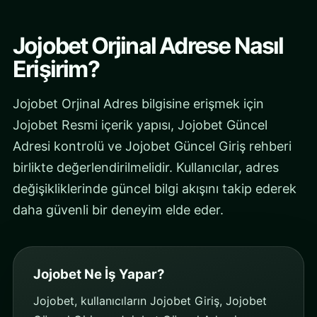
Jojobet Orjinal Adrese Nasıl
Erişirim?
Jojobet Orjinal Adres bilgisine erişmek için
Jojobet Resmi içerik yapısı, Jojobet Güncel
Adresi kontrolü ve Jojobet Güncel Giriş rehberi
birlikte değerlendirilmelidir. Kullanıcılar, adres
değişikliklerinde güncel bilgi akışını takip ederek
daha güvenli bir deneyim elde eder.
Jojobet Ne İş Yapar?
Jojobet, kullanıcıların Jojobet Giriş, Jojobet