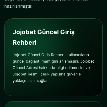
hazırlanmıştır.
Jojobet Güncel Giriş
Rehberi
Jojobet Güncel Giriş Rehberi, kullanıcıların
güncel bağlantı mantığını anlamasını, Jojobet
Güncel Adresi hakkında bilgi edinmesini ve
Jojobet Resmi içerik yapısına güvenle
yaklaşmasını sağlar.