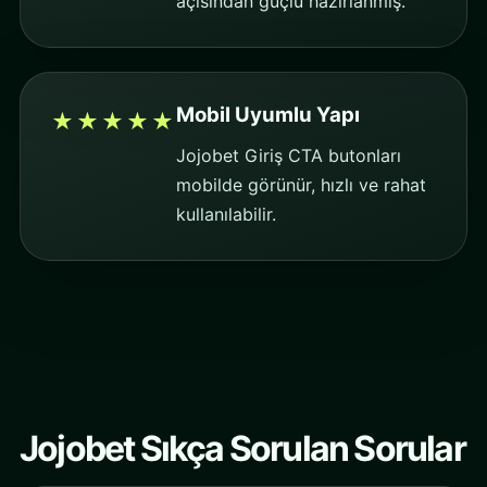
açısından güçlü hazırlanmış.
Mobil Uyumlu Yapı
★★★★★
Jojobet Giriş CTA butonları
mobilde görünür, hızlı ve rahat
kullanılabilir.
Jojobet Sıkça Sorulan Sorular