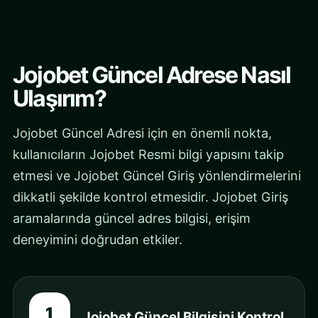
Jojobet Güncel Adrese Nasıl
Ulaşırım?
Jojobet Güncel Adresi için en önemli nokta,
kullanıcıların Jojobet Resmi bilgi yapısını takip
etmesi ve Jojobet Güncel Giriş yönlendirmelerini
dikkatli şekilde kontrol etmesidir. Jojobet Giriş
aramalarında güncel adres bilgisi, erişim
deneyimini doğrudan etkiler.
1
Jojobet Güncel Bilgisini Kontrol