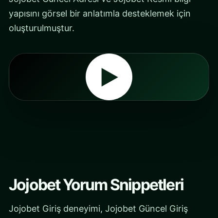
yapısını görsel bir anlatımla desteklemek için
oluşturulmuştur.
▶
Jojobet Yorum Snippetleri
Jojobet Giriş deneyimi, Jojobet Güncel Giriş