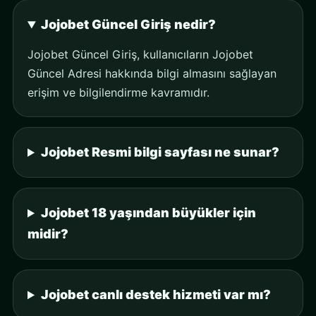
Jojobet Güncel Giriş nedir?
Jojobet Güncel Giriş, kullanıcıların Jojobet
Güncel Adresi hakkında bilgi almasını sağlayan
erişim ve bilgilendirme kavramıdır.
Jojobet Resmi bilgi sayfası ne sunar?
Jojobet 18 yaşından büyükler için
midir?
Jojobet canlı destek hizmeti var mı?