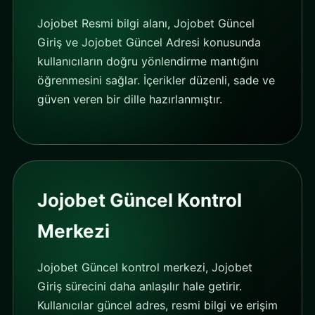
Jojobet Resmi bilgi alanı, Jojobet Güncel
Giriş ve Jojobet Güncel Adresi konusunda
kullanıcıların doğru yönlendirme mantığını
öğrenmesini sağlar. İçerikler düzenli, sade ve
güven veren bir dille hazırlanmıştır.
Jojobet Güncel Kontrol
Merkezi
Jojobet Güncel kontrol merkezi, Jojobet
Giriş sürecini daha anlaşılır hale getirir.
Kullanıcılar güncel adres, resmi bilgi ve erişim