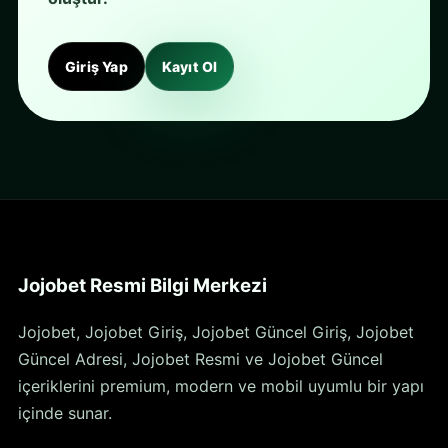
Giriş Yap
Kayıt Ol
Jojobet Resmi Bilgi Merkezi
Jojobet, Jojobet Giriş, Jojobet Güncel Giriş, Jojobet
Güncel Adresi, Jojobet Resmi ve Jojobet Güncel
içeriklerini premium, modern ve mobil uyumlu bir yapı
içinde sunar.