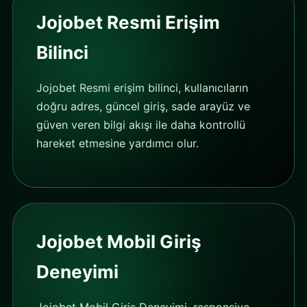
Jojobet Resmi Erişim
Bilinci
Jojobet Resmi erişim bilinci, kullanıcıların
doğru adres, güncel giriş, sade arayüz ve
güven veren bilgi akışı ile daha kontrollü
hareket etmesine yardımcı olur.
Jojobet Mobil Giriş
Deneyimi