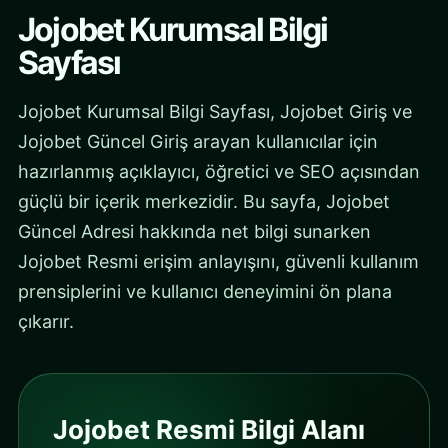
Jojobet Kurumsal Bilgi
Sayfası
Jojobet Kurumsal Bilgi Sayfası, Jojobet Giriş ve
Jojobet Güncel Giriş arayan kullanıcılar için
hazırlanmış açıklayıcı, öğretici ve SEO açısından
güçlü bir içerik merkezidir. Bu sayfa, Jojobet
Güncel Adresi hakkında net bilgi sunarken
Jojobet Resmi erişim anlayışını, güvenli kullanım
prensiplerini ve kullanıcı deneyimini ön plana
çıkarır.
Jojobet Resmi Bilgi Alanı