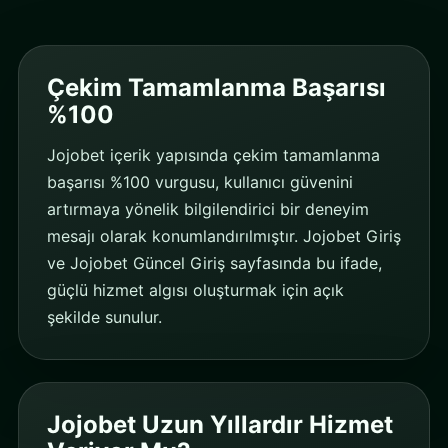
Çekim Tamamlanma Başarısı
%100
Jojobet içerik yapısında çekim tamamlanma
başarısı %100 vurgusu, kullanıcı güvenini
artırmaya yönelik bilgilendirici bir deneyim
mesajı olarak konumlandırılmıştır. Jojobet Giriş
ve Jojobet Güncel Giriş sayfasında bu ifade,
güçlü hizmet algısı oluşturmak için açık
şekilde sunulur.
Jojobet Uzun Yıllardır Hizmet