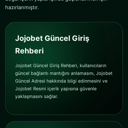
hazırlanmıştır.
Jojobet Güncel Giriş
Rehberi
Jojobet Güncel Giriş Rehberi, kullanıcıların
güncel bağlantı mantığını anlamasını, Jojobet
Güncel Adresi hakkında bilgi edinmesini ve
Jojobet Resmi içerik yapısına güvenle
yaklaşmasını sağlar.