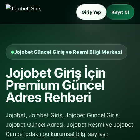
Giriş Yap
Kayıt Ol
Jojobet Güncel Giriş ve Resmi Bilgi Merkezi
Jojobet Giriş İçin
Premium Güncel
Adres Rehberi
Jojobet, Jojobet Giriş, Jojobet Güncel Giriş,
Jojobet Güncel Adresi, Jojobet Resmi ve Jojobet
Güncel odaklı bu kurumsal bilgi sayfası;