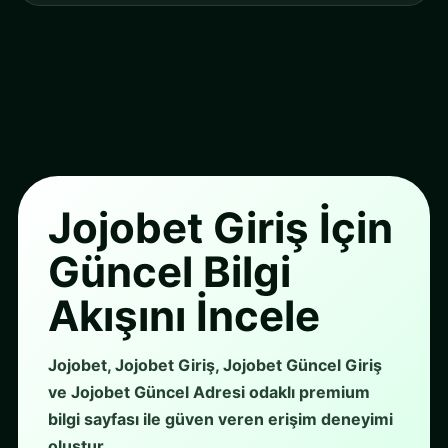
Jojobet Giriş İçin
Güncel Bilgi
Akışını İncele
Jojobet, Jojobet Giriş, Jojobet Güncel Giriş
ve Jojobet Güncel Adresi odaklı premium
bilgi sayfası ile güven veren erişim deneyimi
oluştur.