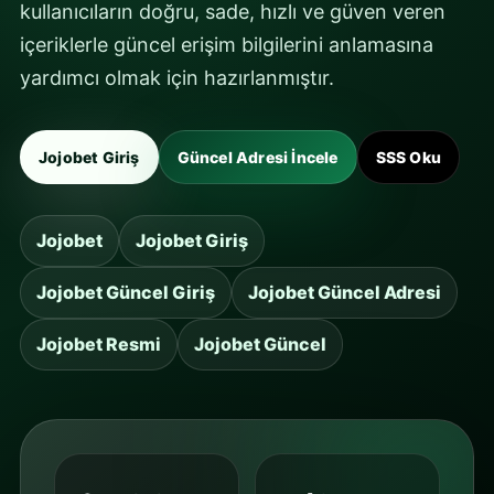
kullanıcıların doğru, sade, hızlı ve güven veren
içeriklerle güncel erişim bilgilerini anlamasına
yardımcı olmak için hazırlanmıştır.
Jojobet Giriş
Güncel Adresi İncele
SSS Oku
Jojobet
Jojobet Giriş
Jojobet Güncel Giriş
Jojobet Güncel Adresi
Jojobet Resmi
Jojobet Güncel