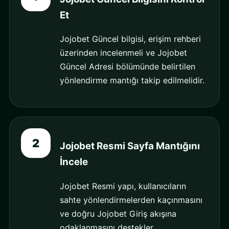
Et
Jojobet Güncel bilgisi, erişim rehberi
üzerinden incelenmeli ve Jojobet
Güncel Adresi bölümünde belirtilen
yönlendirme mantığı takip edilmelidir.
2
Jojobet Resmi Sayfa Mantığını
İncele
Jojobet Resmi yapı, kullanıcıların
sahte yönlendirmelerden kaçınmasını
ve doğru Jojobet Giriş akışına
odaklanmasını destekler.