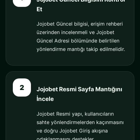
Et
Jojobet Güncel bilgisi, erişim rehberi
üzerinden incelenmeli ve Jojobet
Güncel Adresi bölümünde belirtilen
yönlendirme mantığı takip edilmelidir.
2
Jojobet Resmi Sayfa Mantığını
İncele
Jojobet Resmi yapı, kullanıcıların
sahte yönlendirmelerden kaçınmasını
ve doğru Jojobet Giriş akışına
odaklanmasını destekler.