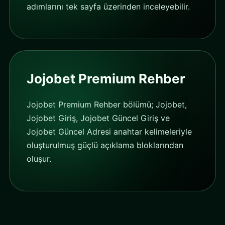
adımlarını tek sayfa üzerinden inceleyebilir.
Jojobet Premium Rehber
Jojobet Premium Rehber bölümü; Jojobet,
Jojobet Giriş, Jojobet Güncel Giriş ve
Jojobet Güncel Adresi anahtar kelimeleriyle
oluşturulmuş güçlü açıklama bloklarından
oluşur.