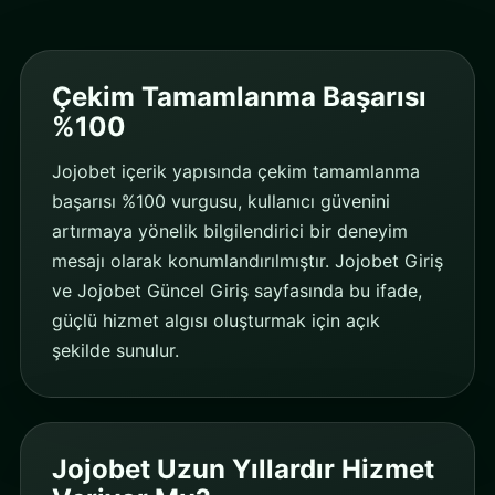
Çekim Tamamlanma Başarısı
%100
Jojobet içerik yapısında çekim tamamlanma
başarısı %100 vurgusu, kullanıcı güvenini
artırmaya yönelik bilgilendirici bir deneyim
mesajı olarak konumlandırılmıştır. Jojobet Giriş
ve Jojobet Güncel Giriş sayfasında bu ifade,
güçlü hizmet algısı oluşturmak için açık
şekilde sunulur.
Jojobet Uzun Yıllardır Hizmet