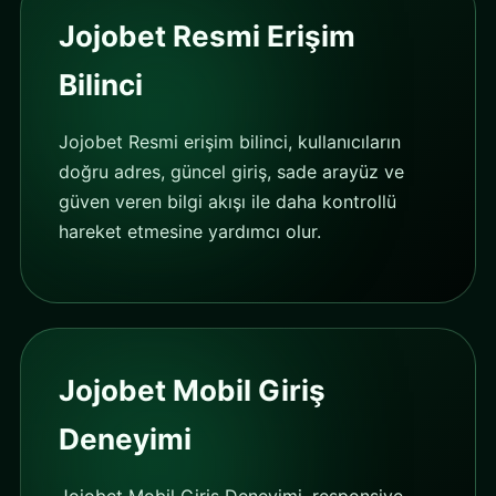
Jojobet Resmi Erişim
Bilinci
Jojobet Resmi erişim bilinci, kullanıcıların
doğru adres, güncel giriş, sade arayüz ve
güven veren bilgi akışı ile daha kontrollü
hareket etmesine yardımcı olur.
Jojobet Mobil Giriş
Deneyimi