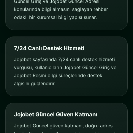
Güncel Giriş ve Jojobet Güncel Adresi
konularında bilgi almasını sağlayan rehber
odaklı bir kurumsal bilgi yapısı sunar.
7/24 Canlı Destek Hizmeti
Jojobet sayfasında 7/24 canlı destek hizmeti
vurgusu, kullanıcıların Jojobet Güncel Giriş ve
Jojobet Resmi bilgi süreçlerinde destek
algısını güçlendirir.
Jojobet Güncel Güven Katmanı
Jojobet Güncel güven katmanı, doğru adres