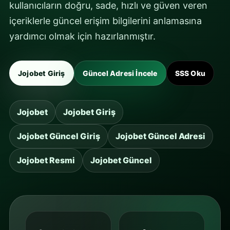
kullanıcıların doğru, sade, hızlı ve güven veren
içeriklerle güncel erişim bilgilerini anlamasına
yardımcı olmak için hazırlanmıştır.
Jojobet Giriş
Güncel Adresi İncele
SSS Oku
Jojobet
Jojobet Giriş
Jojobet Güncel Giriş
Jojobet Güncel Adresi
Jojobet Resmi
Jojobet Güncel