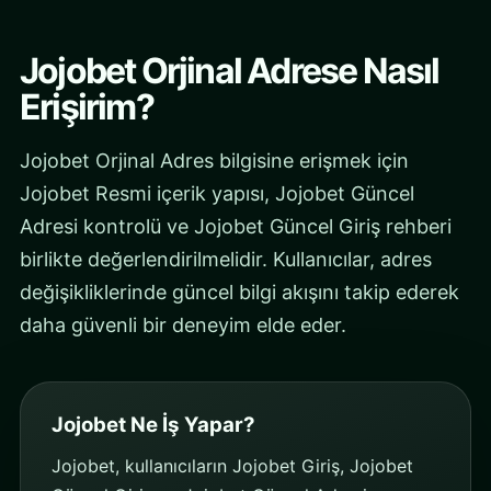
Jojobet Orjinal Adrese Nasıl
Erişirim?
Jojobet Orjinal Adres bilgisine erişmek için
Jojobet Resmi içerik yapısı, Jojobet Güncel
Adresi kontrolü ve Jojobet Güncel Giriş rehberi
birlikte değerlendirilmelidir. Kullanıcılar, adres
değişikliklerinde güncel bilgi akışını takip ederek
daha güvenli bir deneyim elde eder.
Jojobet Ne İş Yapar?
Jojobet, kullanıcıların Jojobet Giriş, Jojobet