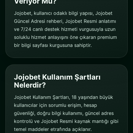
Veriyor Mu?
Jojobet, kullanıcı odaklı bilgi yapısı, Jojobet
Güncel Adresi rehberi, Jojobet Resmi anlatımı
ve 7/24 canlı destek hizmeti vurgusuyla uzun
soluklu hizmet anlayışını öne çıkaran premium
bir bilgi sayfası kurgusuna sahiptir.
Jojobet Kullanım Şartları
Nelerdir?
Jojobet Kullanım Şartları, 18 yaşından büyük
kullanıcılar için sorumlu erişim, hesap
güvenliği, doğru bilgi kullanımı, güncel adres
kontrolü ve Jojobet Resmi kaynak mantığı gibi
temel maddeler etrafında açıklanır.