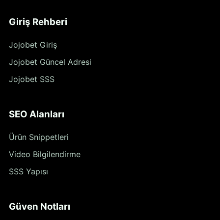
Giriş Rehberi
Jojobet Giriş
Jojobet Güncel Adresi
Jojobet SSS
SEO Alanları
Ürün Snippetleri
Video Bilgilendirme
SSS Yapısı
Güven Notları