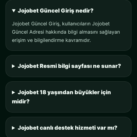
Jojobet Güncel Giriş nedir?
Jojobet Güncel Giriş, kullanıcıların Jojobet
Güncel Adresi hakkında bilgi almasını sağlayan
erişim ve bilgilendirme kavramıdır.
Jojobet Resmi bilgi sayfası ne sunar?
Jojobet 18 yaşından büyükler için
midir?
Jojobet canlı destek hizmeti var mı?