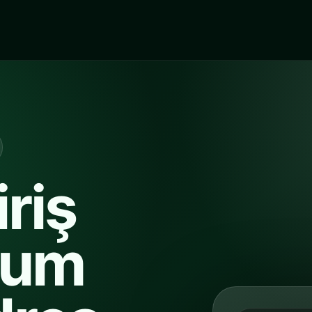
riş
ium