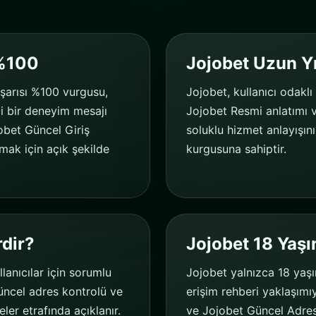
 %100
Jojobet Uzun Yı
şarısı %100 vurgusu,
Jojobet, kullanıcı odaklı
ci bir deneyim mesajı
Jojobet Resmi anlatımı 
jobet Güncel Giriş
soluklu hizmet anlayışın
mak için açık şekilde
kurgusuna sahiptir.
rdir?
Jojobet 18 Yaşı
lanıcılar için sorumlu
Jojobet yalnızca 18 yaşın
güncel adres kontrolü ve
erişim rehberi yaklaşımıy
er etrafında açıklanır.
ve Jojobet Güncel Adresi 