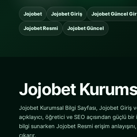
Jojobet
Jojobet Giriş
Jojobet Güncel Gir
Jojobet Resmi
Jojobet Güncel
Jojobet Kurumsa
Jojobet Kurumsal Bilgi Sayfası, Jojobet Giriş v
açıklayıcı, öğretici ve SEO açısından güçlü bi
bilgi sunarken Jojobet Resmi erişim anlayışını,
çıkarır.