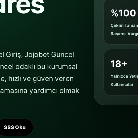
dres
%100
Çekim Tama
Başarısı Vurg
el Giriş, Jojobet Güncel
18+
ncel odaklı bu kurumsal
Yalnızca Yeti
ade, hızlı ve güven veren
Kullanıcılar
 anlamasına yardımcı olmak
SSS Oku