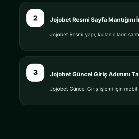
2
Jojobet Resmi Sayfa Mantığını İ
Jojobet Resmi yapı, kullanıcıların sa
3
Jojobet Güncel Giriş Adımını 
Jojobet Güncel Giriş işlemi için mobil 