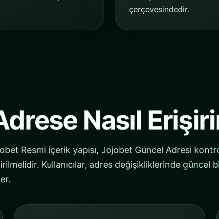
çerçevesindedir.
Adrese Nasıl Erişir
ojobet Resmi içerik yapısı, Jojobet Güncel Adresi kontr
ilmelidir. Kullanıcılar, adres değişikliklerinde güncel bi
er.