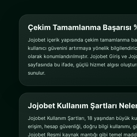
Çekim Tamamlanma Başarısı
Jojobet içerik yapısında çekim tamamlanma ba
kullanıcı güvenini artırmaya yönelik bilgilendiri
olarak konumlandırılmıştır. Jojobet Giriş ve Jo
sayfasında bu ifade, güçlü hizmet algısı oluştur
sunulur.
Jojobet Kullanım Şartları Nele
Jojobet Kullanım Şartları, 18 yaşından büyük kul
erişim, hesap güvenliği, doğru bilgi kullanımı, 
Jojobet Resmi kaynak mantığı gibi temel maddel