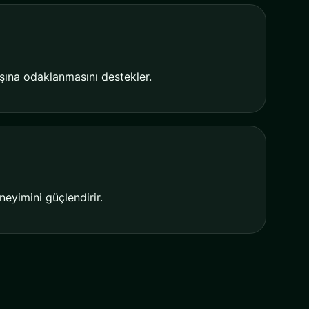
ışına odaklanmasını destekler.
neyimini güçlendirir.