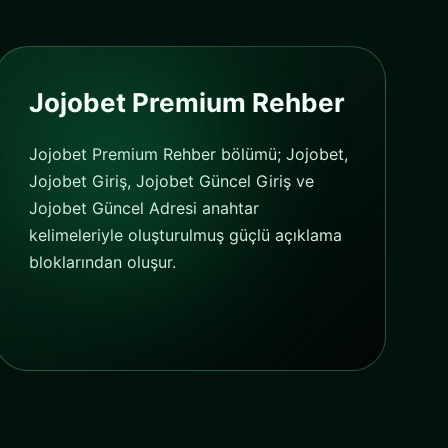
Jojobet Premium Rehber
Jojobet Premium Rehber bölümü; Jojobet,
Jojobet Giriş, Jojobet Güncel Giriş ve
Jojobet Güncel Adresi anahtar
kelimeleriyle oluşturulmuş güçlü açıklama
bloklarından oluşur.