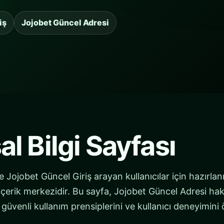
iş
Jojobet Güncel Adresi
l Bilgi Sayfası
e Jojobet Güncel Giriş arayan kullanıcılar için hazırla
r içerik merkezidir. Bu sayfa, Jojobet Güncel Adresi ha
 güvenli kullanım prensiplerini ve kullanıcı deneyimini