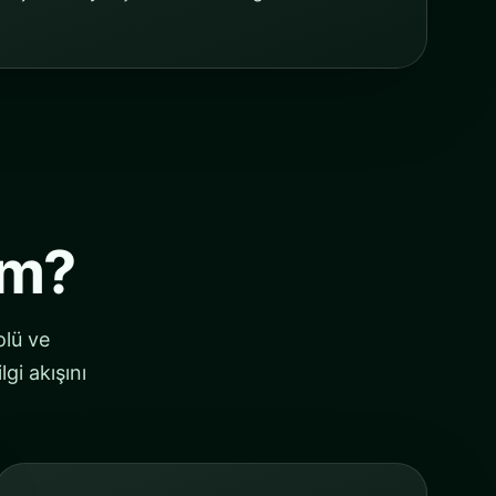
im?
olü ve
lgi akışını