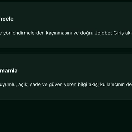
ncele
hte yönlendirmelerden kaçınmasını ve doğru Jojobet Giriş ak
Tamamla
uyumlu, açık, sade ve güven veren bilgi akışı kullanıcının de