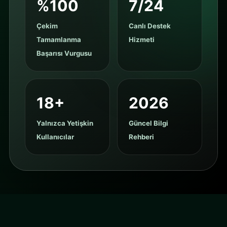
%100
7/24
Çekim
Canlı Destek
Tamamlanma
Hizmeti
Başarısı Vurgusu
18+
2026
Yalnızca Yetişkin
Güncel Bilgi
Kullanıcılar
Rehberi