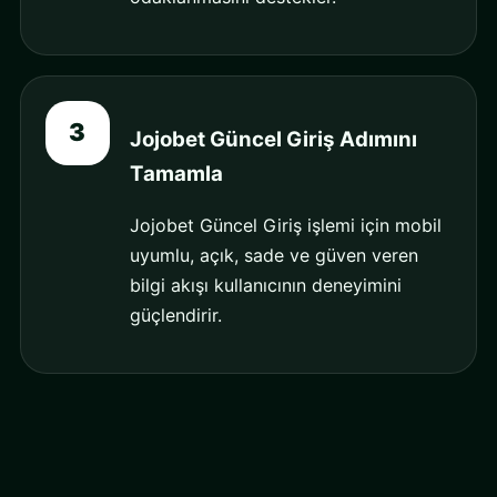
3
Jojobet Güncel Giriş Adımını
Tamamla
Jojobet Güncel Giriş işlemi için mobil
uyumlu, açık, sade ve güven veren
bilgi akışı kullanıcının deneyimini
güçlendirir.