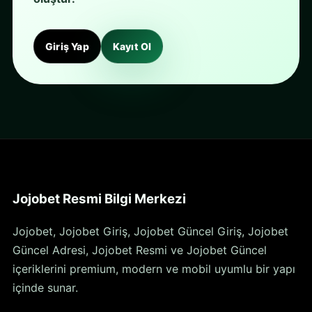
Giriş Yap
Kayıt Ol
Jojobet Resmi Bilgi Merkezi
Jojobet, Jojobet Giriş, Jojobet Güncel Giriş, Jojobet
Güncel Adresi, Jojobet Resmi ve Jojobet Güncel
içeriklerini premium, modern ve mobil uyumlu bir yapı
içinde sunar.