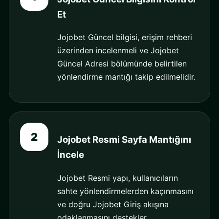
Et
Jojobet Güncel bilgisi, erişim rehberi
üzerinden incelenmeli ve Jojobet
Güncel Adresi bölümünde belirtilen
yönlendirme mantığı takip edilmelidir.
2
Jojobet Resmi Sayfa Mantığını
İncele
Jojobet Resmi yapı, kullanıcıların
sahte yönlendirmelerden kaçınmasını
ve doğru Jojobet Giriş akışına
odaklanmasını destekler.