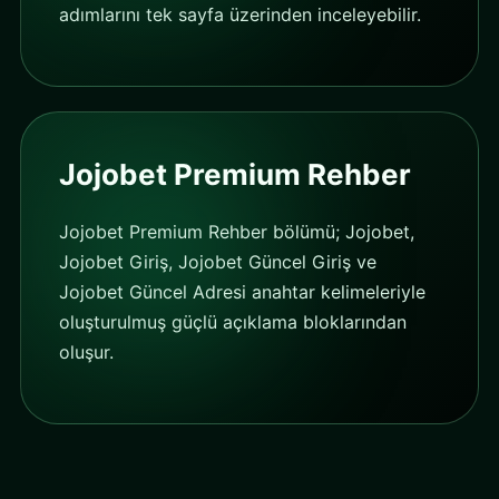
adımlarını tek sayfa üzerinden inceleyebilir.
Jojobet Premium Rehber
Jojobet Premium Rehber bölümü; Jojobet,
Jojobet Giriş, Jojobet Güncel Giriş ve
Jojobet Güncel Adresi anahtar kelimeleriyle
oluşturulmuş güçlü açıklama bloklarından
oluşur.