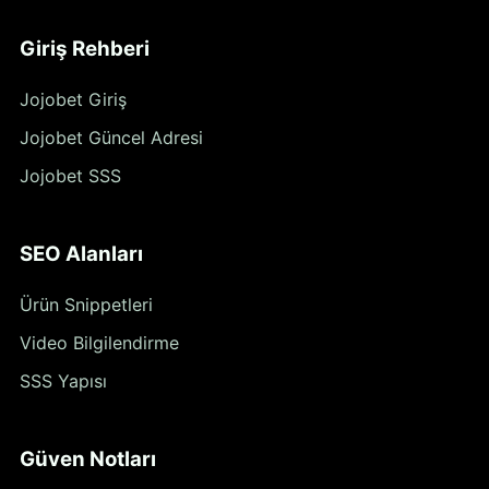
Giriş Rehberi
Jojobet Giriş
Jojobet Güncel Adresi
Jojobet SSS
SEO Alanları
Ürün Snippetleri
Video Bilgilendirme
SSS Yapısı
Güven Notları