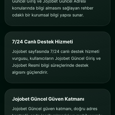
Güncel Giriş ve Jojobet Güncel Adresi
konularında bilgi almasını sağlayan rehber
odaklı bir kurumsal bilgi yapısı sunar.
7/24 Canlı Destek Hizmeti
Jojobet sayfasında 7/24 canlı destek hizmeti
vurgusu, kullanıcıların Jojobet Güncel Giriş ve
Jojobet Resmi bilgi süreçlerinde destek
algısını güçlendirir.
Jojobet Güncel Güven Katmanı
Jojobet Güncel güven katmanı, doğru adres