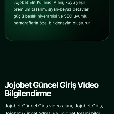
Jojobet Elit Kullanıcı Alanı, koyu yeşil
premium tasarım, siyah-beyaz detaylar,
güçlü başlık hiyerarşisi ve SEO uyumlu
paragraflarla özel bir deneyim oluşturur.
Jojobet Güncel Giriş Video
Bilgilendirme
Jojobet Güncel Giriş video alanı, Jojobet Giriş,
Jojobet Güncel Adresi ve Jojobet Resmi bilgi