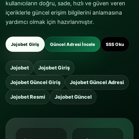
kullanıcıların doğru, sade, hızlı ve güven veren
içeriklerle güncel erişim bilgilerini anlamasına
yardımcı olmak için hazırlanmıştır.
Jojobet Giriş
Güncel Adresi İncele
SSS Oku
Jojobet
Jojobet Giriş
Jojobet Güncel Giriş
Jojobet Güncel Adresi
Jojobet Resmi
Jojobet Güncel