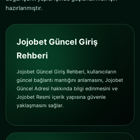
hazırlanmıştır.
Jojobet Güncel Giriş
Rehberi
Jojobet Güncel Giriş Rehberi, kullanıcıların
güncel bağlantı mantığını anlamasını, Jojobet
Güncel Adresi hakkında bilgi edinmesini ve
Jojobet Resmi içerik yapısına güvenle
yaklaşmasını sağlar.