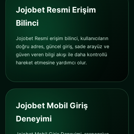
Jojobet Resmi Erişim
Bilinci
Jojobet Resmi erişim bilinci, kullanıcıların
doğru adres, güncel giriş, sade arayüz ve
güven veren bilgi akışı ile daha kontrollü
hareket etmesine yardımcı olur.
Jojobet Mobil Giriş
Deneyimi