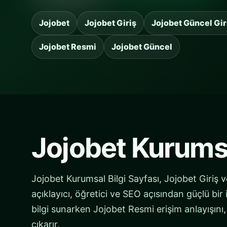
Jojobet
Jojobet Giriş
Jojobet Güncel Gir
Jojobet Resmi
Jojobet Güncel
Jojobet Kurumsa
Jojobet Kurumsal Bilgi Sayfası, Jojobet Giriş v
açıklayıcı, öğretici ve SEO açısından güçlü bi
bilgi sunarken Jojobet Resmi erişim anlayışını,
çıkarır.