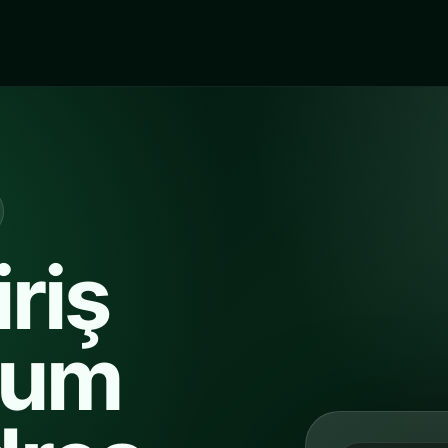
riş
ium