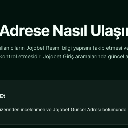
Adrese Nasıl Ulaşı
lanıcıların Jojobet Resmi bilgi yapısını takip etmesi v
e kontrol etmesidir. Jojobet Giriş aramalarında güncel 
 Et
 üzerinden incelenmeli ve Jojobet Güncel Adresi bölümünde b