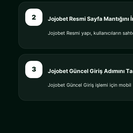
2
Jojobet Resmi Sayfa Mantığını İ
Jojobet Resmi yapı, kullanıcıların sa
3
Jojobet Güncel Giriş Adımını 
Jojobet Güncel Giriş işlemi için mobil 