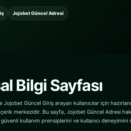
iş
Jojobet Güncel Adresi
l Bilgi Sayfası
e Jojobet Güncel Giriş arayan kullanıcılar için hazırla
r içerik merkezidir. Bu sayfa, Jojobet Güncel Adresi ha
 güvenli kullanım prensiplerini ve kullanıcı deneyimini