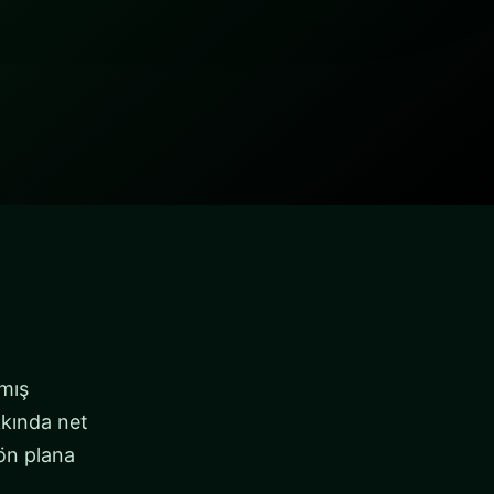
nmış
kkında net
 ön plana