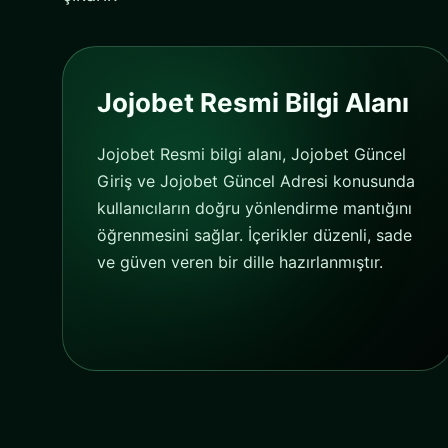
Jojobet Resmi Bilgi Alanı
Jojobet Resmi bilgi alanı, Jojobet Güncel
Giriş ve Jojobet Güncel Adresi konusunda
kullanıcıların doğru yönlendirme mantığını
öğrenmesini sağlar. İçerikler düzenli, sade
ve güven veren bir dille hazırlanmıştır.