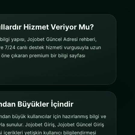
llardır Hizmet Veriyor Mu?
 bilgi yapısı, Jojobet Güncel Adresi rehberi,
ve 7/24 canlı destek hizmeti vurgusuyla uzun
ı öne çıkaran premium bir bilgi sayfası
ndan Büyükler İçindir
dan büyük kullanıcılar için hazırlanmış bilgi ve
la sunulur. Jojobet Giriş, Jojobet Güncel Giriş
içerikleri yetişkin kullanıcı bilgilendirmesi