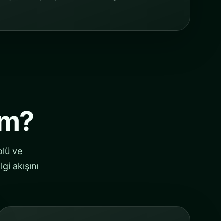
im?
olü ve
lgi akışını