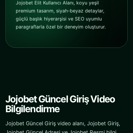
Jojobet Elit Kullanıcı Alanı, koyu yeşil
premium tasarım, siyah-beyaz detaylar,
güçlü başlık hiyerarşisi ve SEO uyumlu
paragraflarla özel bir deneyim oluşturur.
Jojobet Güncel Giriş Video
Bilgilendirme
Jojobet Güncel Giriş video alanı, Jojobet Giriş,
Jojobet Güncel Adresi ve Jojobet Resmi bilgi