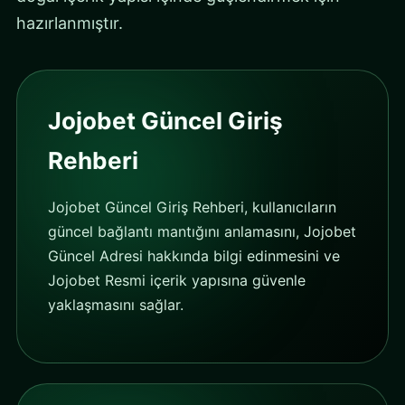
hazırlanmıştır.
Jojobet Güncel Giriş
Rehberi
Jojobet Güncel Giriş Rehberi, kullanıcıların
güncel bağlantı mantığını anlamasını, Jojobet
Güncel Adresi hakkında bilgi edinmesini ve
Jojobet Resmi içerik yapısına güvenle
yaklaşmasını sağlar.