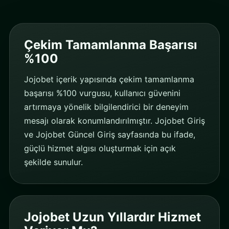
Çekim Tamamlanma Başarısı
%100
Jojobet içerik yapısında çekim tamamlanma
başarısı %100 vurgusu, kullanıcı güvenini
artırmaya yönelik bilgilendirici bir deneyim
mesajı olarak konumlandırılmıştır. Jojobet Giriş
ve Jojobet Güncel Giriş sayfasında bu ifade,
güçlü hizmet algısı oluşturmak için açık
şekilde sunulur.
Jojobet Uzun Yıllardır Hizmet