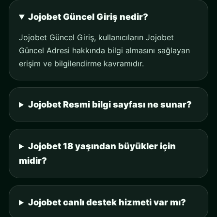
Jojobet Güncel Giriş nedir?
Jojobet Güncel Giriş, kullanıcıların Jojobet
Güncel Adresi hakkında bilgi almasını sağlayan
erişim ve bilgilendirme kavramıdır.
Jojobet Resmi bilgi sayfası ne sunar?
Jojobet 18 yaşından büyükler için
midir?
Jojobet canlı destek hizmeti var mı?