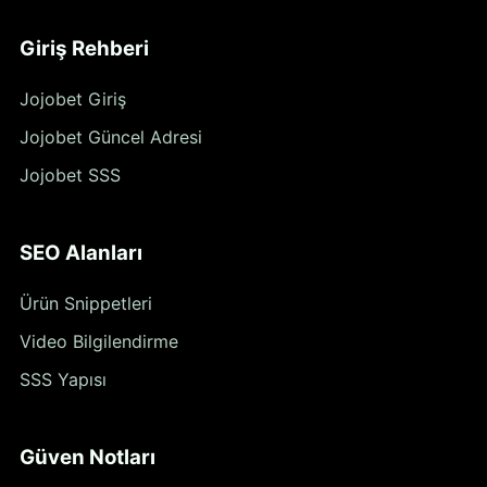
Giriş Rehberi
Jojobet Giriş
Jojobet Güncel Adresi
Jojobet SSS
SEO Alanları
Ürün Snippetleri
Video Bilgilendirme
SSS Yapısı
Güven Notları