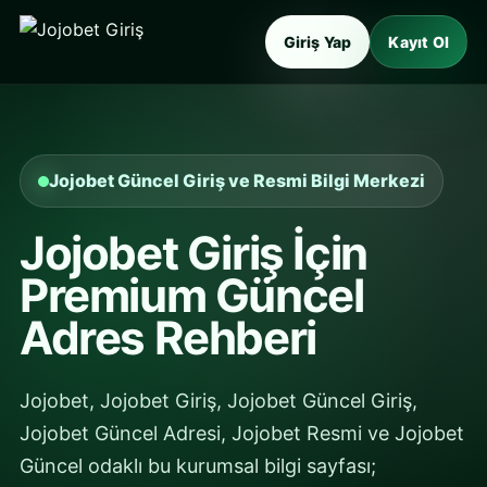
Giriş Yap
Kayıt Ol
Jojobet Güncel Giriş ve Resmi Bilgi Merkezi
Jojobet Giriş İçin
Premium Güncel
Adres Rehberi
Jojobet, Jojobet Giriş, Jojobet Güncel Giriş,
Jojobet Güncel Adresi, Jojobet Resmi ve Jojobet
Güncel odaklı bu kurumsal bilgi sayfası;