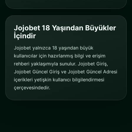
Jojobet 18 Yaşından Büyükler
İçindir
Jojobet yalnızca 18 yaşından büyük
kullanıcılar için hazırlanmış bilgi ve erişim
rehberi yaklaşımıyla sunulur. Jojobet Giriş,
Jojobet Güncel Giriş ve Jojobet Güncel Adresi
içerikleri yetişkin kullanıcı bilgilendirmesi
çerçevesindedir.