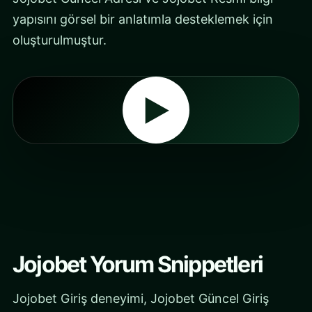
yapısını görsel bir anlatımla desteklemek için
oluşturulmuştur.
▶
Jojobet Yorum Snippetleri
Jojobet Giriş deneyimi, Jojobet Güncel Giriş