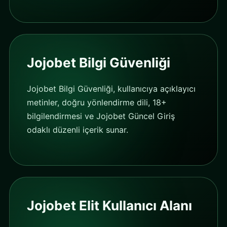
Jojobet Bilgi Güvenliği
Jojobet Bilgi Güvenliği, kullanıcıya açıklayıcı
metinler, doğru yönlendirme dili, 18+
bilgilendirmesi ve Jojobet Güncel Giriş
odaklı düzenli içerik sunar.
Jojobet Elit Kullanıcı Alanı