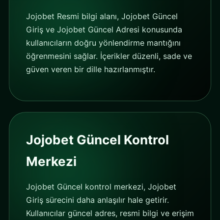
Jojobet Resmi bilgi alanı, Jojobet Güncel
Giriş ve Jojobet Güncel Adresi konusunda
kullanıcıların doğru yönlendirme mantığını
öğrenmesini sağlar. İçerikler düzenli, sade ve
güven veren bir dille hazırlanmıştır.
Jojobet Güncel Kontrol
Merkezi
Jojobet Güncel kontrol merkezi, Jojobet
Giriş sürecini daha anlaşılır hale getirir.
Kullanıcılar güncel adres, resmi bilgi ve erişim