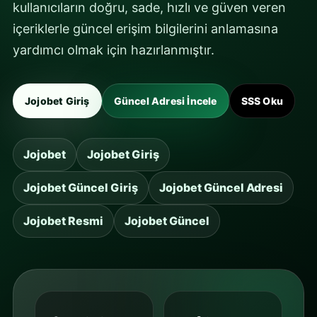
kullanıcıların doğru, sade, hızlı ve güven veren
içeriklerle güncel erişim bilgilerini anlamasına
yardımcı olmak için hazırlanmıştır.
Jojobet Giriş
Güncel Adresi İncele
SSS Oku
Jojobet
Jojobet Giriş
Jojobet Güncel Giriş
Jojobet Güncel Adresi
Jojobet Resmi
Jojobet Güncel