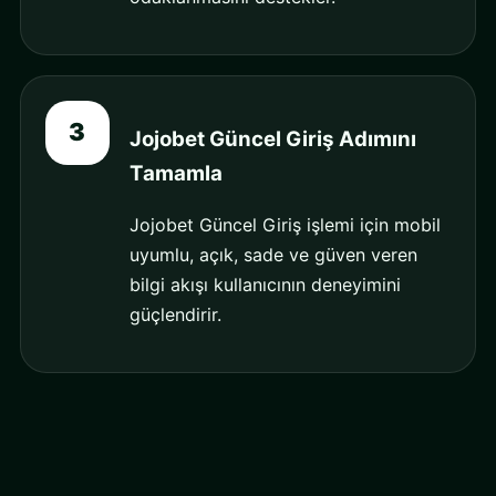
3
Jojobet Güncel Giriş Adımını
Tamamla
Jojobet Güncel Giriş işlemi için mobil
uyumlu, açık, sade ve güven veren
bilgi akışı kullanıcının deneyimini
güçlendirir.