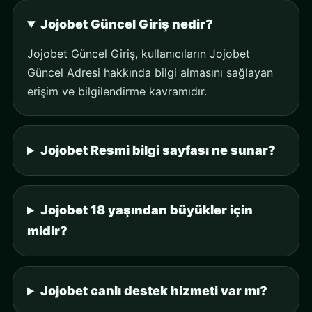
Jojobet Güncel Giriş nedir?
Jojobet Güncel Giriş, kullanıcıların Jojobet
Güncel Adresi hakkında bilgi almasını sağlayan
erişim ve bilgilendirme kavramıdır.
Jojobet Resmi bilgi sayfası ne sunar?
Jojobet 18 yaşından büyükler için
midir?
Jojobet canlı destek hizmeti var mı?