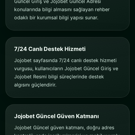
Güncel Giriş ve Jojobet Güncel Adresi
konularında bilgi almasını sağlayan rehber
odaklı bir kurumsal bilgi yapısı sunar.
7/24 Canlı Destek Hizmeti
Jojobet sayfasında 7/24 canlı destek hizmeti
vurgusu, kullanıcıların Jojobet Güncel Giriş ve
Jojobet Resmi bilgi süreçlerinde destek
algısını güçlendirir.
Jojobet Güncel Güven Katmanı
Jojobet Güncel güven katmanı, doğru adres