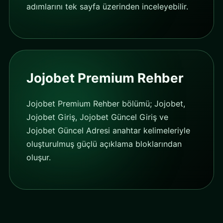
adımlarını tek sayfa üzerinden inceleyebilir.
Jojobet Premium Rehber
Jojobet Premium Rehber bölümü; Jojobet,
Jojobet Giriş, Jojobet Güncel Giriş ve
Jojobet Güncel Adresi anahtar kelimeleriyle
oluşturulmuş güçlü açıklama bloklarından
oluşur.