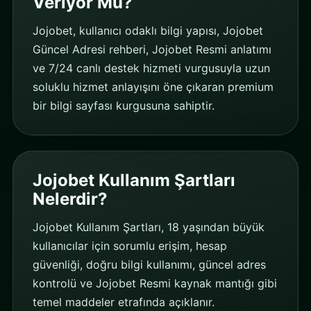
Veriyor Mu?
Jojobet, kullanıcı odaklı bilgi yapısı, Jojobet
Güncel Adresi rehberi, Jojobet Resmi anlatımı
ve 7/24 canlı destek hizmeti vurgusuyla uzun
soluklu hizmet anlayışını öne çıkaran premium
bir bilgi sayfası kurgusuna sahiptir.
Jojobet Kullanım Şartları
Nelerdir?
Jojobet Kullanım Şartları, 18 yaşından büyük
kullanıcılar için sorumlu erişim, hesap
güvenliği, doğru bilgi kullanımı, güncel adres
kontrolü ve Jojobet Resmi kaynak mantığı gibi
temel maddeler etrafında açıklanır.