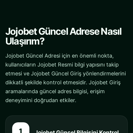
Jojobet Güncel Adrese Nasıl
Ulaşırım?
Jojobet Güncel Adresi için en önemli nokta,
kullanıcıların Jojobet Resmi bilgi yapısını takip
etmesi ve Jojobet Güncel Giriş yönlendirmelerini
dikkatli şekilde kontrol etmesidir. Jojobet Giriş
aramalarında güncel adres bilgisi, erişim
deneyimini doğrudan etkiler.
1
Jojobet Güncel Bilgisini Kontrol