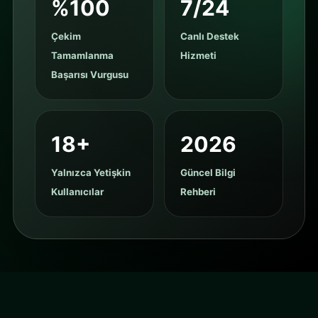
%100
7/24
Çekim
Canlı Destek
Tamamlanma
Hizmeti
Başarısı Vurgusu
18+
2026
Yalnızca Yetişkin
Güncel Bilgi
Kullanıcılar
Rehberi