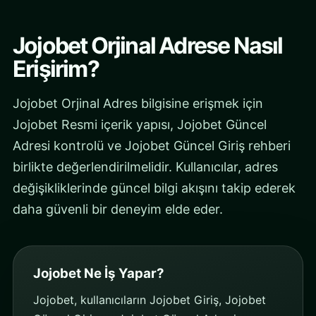
Jojobet Orjinal Adrese Nasıl
Erişirim?
Jojobet Orjinal Adres bilgisine erişmek için
Jojobet Resmi içerik yapısı, Jojobet Güncel
Adresi kontrolü ve Jojobet Güncel Giriş rehberi
birlikte değerlendirilmelidir. Kullanıcılar, adres
değişikliklerinde güncel bilgi akışını takip ederek
daha güvenli bir deneyim elde eder.
Jojobet Ne İş Yapar?
Jojobet, kullanıcıların Jojobet Giriş, Jojobet