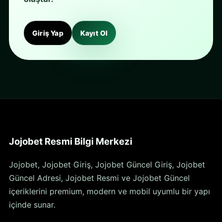
Giriş Yap
Kayıt Ol
Jojobet Resmi Bilgi Merkezi
Jojobet, Jojobet Giriş, Jojobet Güncel Giriş, Jojobet
Güncel Adresi, Jojobet Resmi ve Jojobet Güncel
içeriklerini premium, modern ve mobil uyumlu bir yapı
içinde sunar.