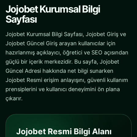
Jojobet Kurumsal Bilgi
Sayfası
Jojobet Kurumsal Bilgi Sayfası, Jojobet Giriş ve
Jojobet Güncel Giriş arayan kullanıcılar için
hazırlanmış açıklayıcı, öğretici ve SEO açısından
güçlü bir içerik merkezidir. Bu sayfa, Jojobet
Güncel Adresi hakkında net bilgi sunarken
Jojobet Resmi erişim anlayışını, güvenli kullanım
prensiplerini ve kullanıcı deneyimini ön plana
çıkarır.
Jojobet Resmi Bilgi Alanı