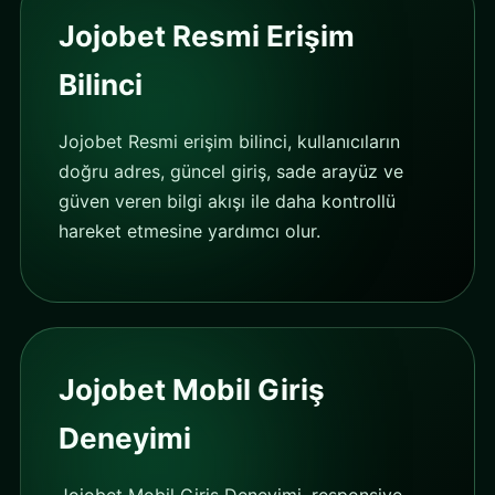
Jojobet Resmi Erişim
Bilinci
Jojobet Resmi erişim bilinci, kullanıcıların
doğru adres, güncel giriş, sade arayüz ve
güven veren bilgi akışı ile daha kontrollü
hareket etmesine yardımcı olur.
Jojobet Mobil Giriş
Deneyimi