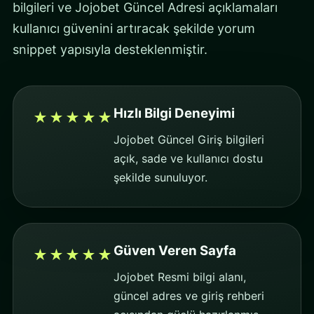
bilgileri ve Jojobet Güncel Adresi açıklamaları
kullanıcı güvenini artıracak şekilde yorum
snippet yapısıyla desteklenmiştir.
Hızlı Bilgi Deneyimi
★★★★★
Jojobet Güncel Giriş bilgileri
açık, sade ve kullanıcı dostu
şekilde sunuluyor.
Güven Veren Sayfa
★★★★★
Jojobet Resmi bilgi alanı,
güncel adres ve giriş rehberi