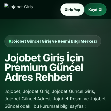
Giriş Yap
Kayıt Ol
Jojobet Güncel Giriş ve Resmi Bilgi Merkezi
Jojobet Giriş İçin
Premium Güncel
Adres Rehberi
Jojobet, Jojobet Giriş, Jojobet Güncel Giriş,
Jojobet Güncel Adresi, Jojobet Resmi ve Jojobet
Güncel odaklı bu kurumsal bilgi sayfası;