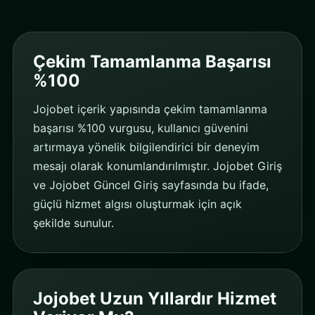
Çekim Tamamlanma Başarısı
%100
Jojobet içerik yapısında çekim tamamlanma
başarısı %100 vurgusu, kullanıcı güvenini
artırmaya yönelik bilgilendirici bir deneyim
mesajı olarak konumlandırılmıştır. Jojobet Giriş
ve Jojobet Güncel Giriş sayfasında bu ifade,
güçlü hizmet algısı oluşturmak için açık
şekilde sunulur.
Jojobet Uzun Yıllardır Hizmet