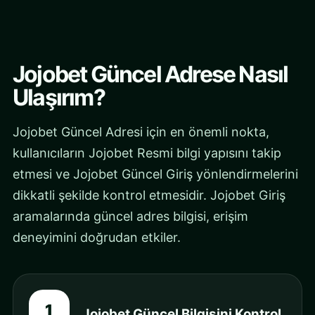
Jojobet Güncel Adrese Nasıl
Ulaşırım?
Jojobet Güncel Adresi için en önemli nokta,
kullanıcıların Jojobet Resmi bilgi yapısını takip
etmesi ve Jojobet Güncel Giriş yönlendirmelerini
dikkatli şekilde kontrol etmesidir. Jojobet Giriş
aramalarında güncel adres bilgisi, erişim
deneyimini doğrudan etkiler.
1
Jojobet Güncel Bilgisini Kontrol