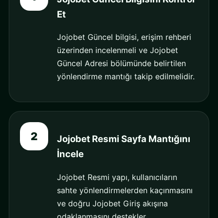
Et
Jojobet Güncel bilgisi, erişim rehberi
üzerinden incelenmeli ve Jojobet
Güncel Adresi bölümünde belirtilen
yönlendirme mantığı takip edilmelidir.
2
Jojobet Resmi Sayfa Mantığını
İncele
Jojobet Resmi yapı, kullanıcıların
sahte yönlendirmelerden kaçınmasını
ve doğru Jojobet Giriş akışına
odaklanmasını destekler.