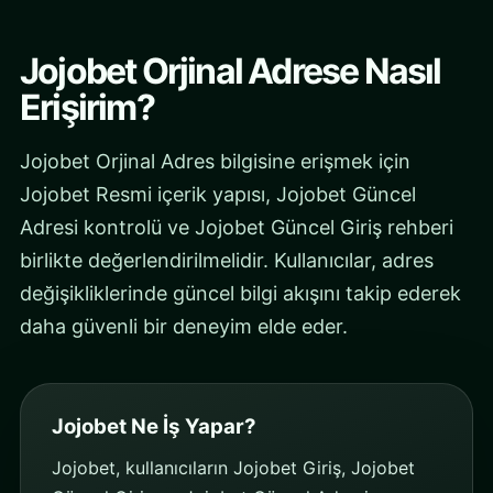
Jojobet Orjinal Adrese Nasıl
Erişirim?
Jojobet Orjinal Adres bilgisine erişmek için
Jojobet Resmi içerik yapısı, Jojobet Güncel
Adresi kontrolü ve Jojobet Güncel Giriş rehberi
birlikte değerlendirilmelidir. Kullanıcılar, adres
değişikliklerinde güncel bilgi akışını takip ederek
daha güvenli bir deneyim elde eder.
Jojobet Ne İş Yapar?
Jojobet, kullanıcıların Jojobet Giriş, Jojobet