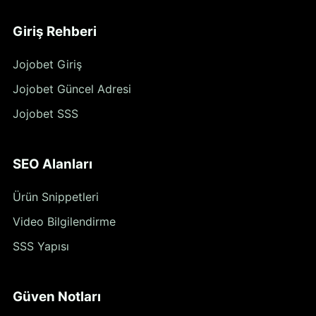
Giriş Rehberi
Jojobet Giriş
Jojobet Güncel Adresi
Jojobet SSS
SEO Alanları
Ürün Snippetleri
Video Bilgilendirme
SSS Yapısı
Güven Notları