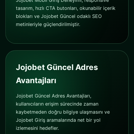
Jojobet Mobil Giriş Deneyimi, responsive
tasarım, hızlı CTA butonları, okunabilir içerik
blokları ve Jojobet Güncel odaklı SEO
metinleriyle güçlendirilmiştir.
Jojobet Güncel Adres
Avantajları
Jojobet Güncel Adres Avantajları,
kullanıcıların erişim sürecinde zaman
kaybetmeden doğru bilgiye ulaşmasını ve
Jojobet Giriş aramalarında net bir yol
izlemesini hedefler.