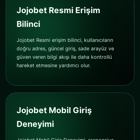
Jojobet Resmi Erişim
Bilinci
Jojobet Resmi erişim bilinci, kullanıcıların
doğru adres, güncel giriş, sade arayüz ve
güven veren bilgi akışı ile daha kontrollü
hareket etmesine yardımcı olur.
Jojobet Mobil Giriş
Deneyimi