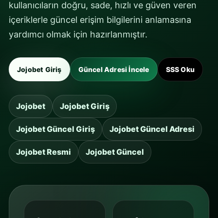
kullanıcıların doğru, sade, hızlı ve güven veren
içeriklerle güncel erişim bilgilerini anlamasına
yardımcı olmak için hazırlanmıştır.
Jojobet Giriş
Güncel Adresi İncele
SSS Oku
Jojobet
Jojobet Giriş
Jojobet Güncel Giriş
Jojobet Güncel Adresi
Jojobet Resmi
Jojobet Güncel