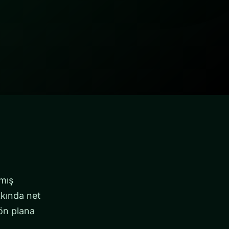
nmış
kkında net
 ön plana