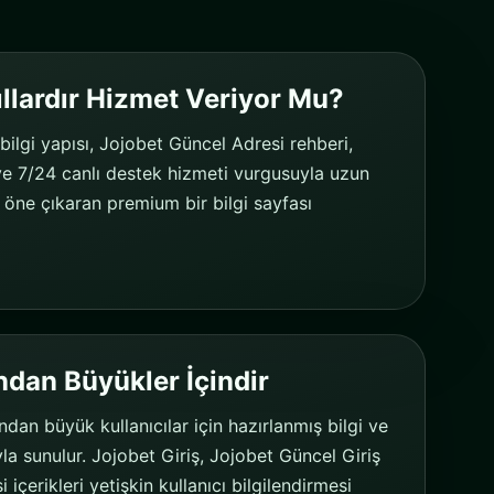
llardır Hizmet Veriyor Mu?
 bilgi yapısı, Jojobet Güncel Adresi rehberi,
ve 7/24 canlı destek hizmeti vurgusuyla uzun
ı öne çıkaran premium bir bilgi sayfası
ndan Büyükler İçindir
dan büyük kullanıcılar için hazırlanmış bilgi ve
la sunulur. Jojobet Giriş, Jojobet Güncel Giriş
içerikleri yetişkin kullanıcı bilgilendirmesi