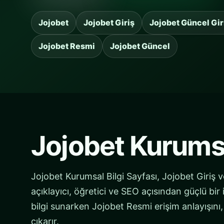
Jojobet
Jojobet Giriş
Jojobet Güncel Gir
Jojobet Resmi
Jojobet Güncel
Jojobet Kurumsa
Jojobet Kurumsal Bilgi Sayfası, Jojobet Giriş v
açıklayıcı, öğretici ve SEO açısından güçlü bi
bilgi sunarken Jojobet Resmi erişim anlayışını,
çıkarır.