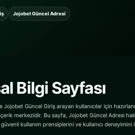
iş
Jojobet Güncel Adresi
l Bilgi Sayfası
e Jojobet Güncel Giriş arayan kullanıcılar için hazırla
r içerik merkezidir. Bu sayfa, Jojobet Güncel Adresi ha
 güvenli kullanım prensiplerini ve kullanıcı deneyimini