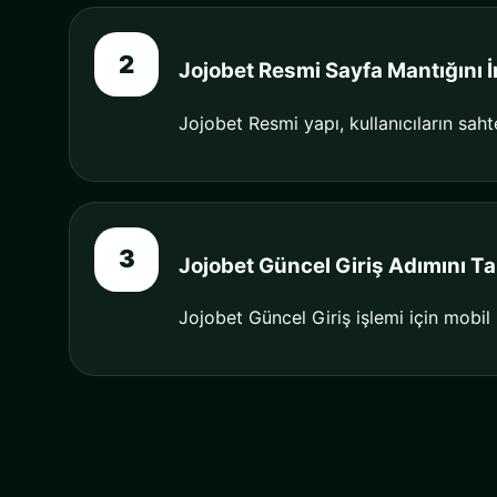
2
Jojobet Resmi Sayfa Mantığını İ
Jojobet Resmi yapı, kullanıcıların sa
3
Jojobet Güncel Giriş Adımını 
Jojobet Güncel Giriş işlemi için mobil 