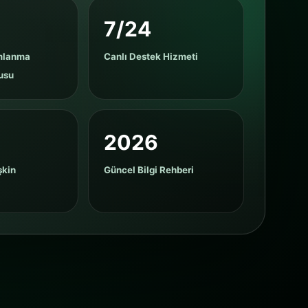
7/24
mlanma
Canlı Destek Hizmeti
usu
2026
şkin
Güncel Bilgi Rehberi