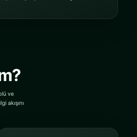
im?
olü ve
lgi akışını