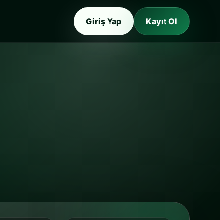
Giriş Yap
Kayıt Ol