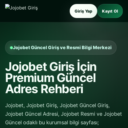
Giriş Yap
Kayıt Ol
Jojobet Güncel Giriş ve Resmi Bilgi Merkezi
Jojobet Giriş İçin
Premium Güncel
Adres Rehberi
Jojobet, Jojobet Giriş, Jojobet Güncel Giriş,
Jojobet Güncel Adresi, Jojobet Resmi ve Jojobet
Güncel odaklı bu kurumsal bilgi sayfası;