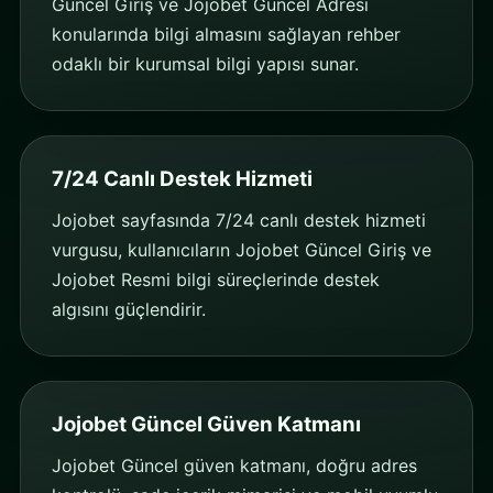
Güncel Giriş ve Jojobet Güncel Adresi
konularında bilgi almasını sağlayan rehber
odaklı bir kurumsal bilgi yapısı sunar.
7/24 Canlı Destek Hizmeti
Jojobet sayfasında 7/24 canlı destek hizmeti
vurgusu, kullanıcıların Jojobet Güncel Giriş ve
Jojobet Resmi bilgi süreçlerinde destek
algısını güçlendirir.
Jojobet Güncel Güven Katmanı
Jojobet Güncel güven katmanı, doğru adres