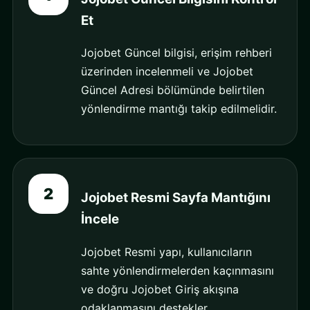
Et
Jojobet Güncel bilgisi, erişim rehberi
üzerinden incelenmeli ve Jojobet
Güncel Adresi bölümünde belirtilen
yönlendirme mantığı takip edilmelidir.
2
Jojobet Resmi Sayfa Mantığını
İncele
Jojobet Resmi yapı, kullanıcıların
sahte yönlendirmelerden kaçınmasını
ve doğru Jojobet Giriş akışına
odaklanmasını destekler.