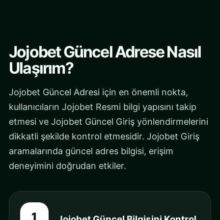
Jojobet Güncel Adrese Nasıl
Ulaşırım?
Jojobet Güncel Adresi için en önemli nokta,
kullanıcıların Jojobet Resmi bilgi yapısını takip
etmesi ve Jojobet Güncel Giriş yönlendirmelerini
dikkatli şekilde kontrol etmesidir. Jojobet Giriş
aramalarında güncel adres bilgisi, erişim
deneyimini doğrudan etkiler.
1
Jojobet Güncel Bilgisini Kontrol