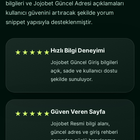
bilgileri ve Jojobet Güncel Adresi açıklamaları
kullanıcı güvenini artıracak şekilde yorum
snippet yapısıyla desteklenmiştir.
Hızlı Bilgi Deneyimi
★★★★★
Jojobet Güncel Giriş bilgileri
açık, sade ve kullanıcı dostu
şekilde sunuluyor.
Güven Veren Sayfa
★★★★★
Jojobet Resmi bilgi alanı,
güncel adres ve giriş rehberi