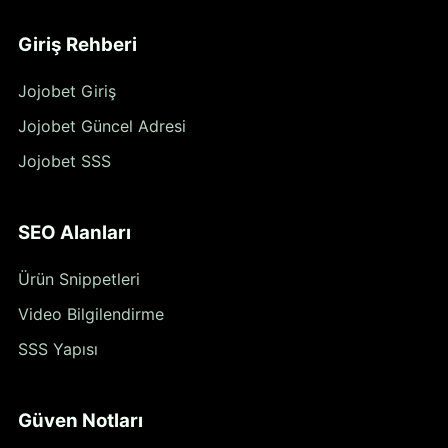
Giriş Rehberi
Jojobet Giriş
Jojobet Güncel Adresi
Jojobet SSS
SEO Alanları
Ürün Snippetleri
Video Bilgilendirme
SSS Yapısı
Güven Notları