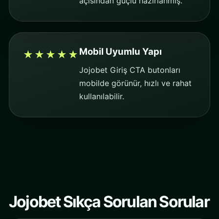
açısından güçlü hazırlanmış.
Mobil Uyumlu Yapı
★★★★★
Jojobet Giriş CTA butonları
mobilde görünür, hızlı ve rahat
kullanılabilir.
Jojobet Sıkça Sorulan Sorular