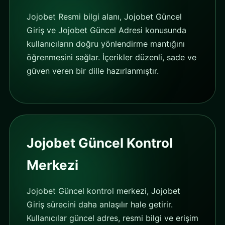
Jojobet Resmi bilgi alanı, Jojobet Güncel
Giriş ve Jojobet Güncel Adresi konusunda
kullanıcıların doğru yönlendirme mantığını
öğrenmesini sağlar. İçerikler düzenli, sade ve
güven veren bir dille hazırlanmıştır.
Jojobet Güncel Kontrol
Merkezi
Jojobet Güncel kontrol merkezi, Jojobet
Giriş sürecini daha anlaşılır hale getirir.
Kullanıcılar güncel adres, resmi bilgi ve erişim