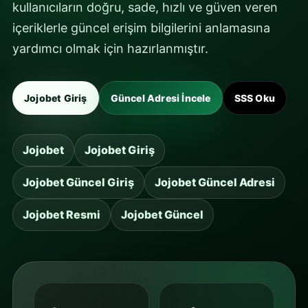
kullanıcıların doğru, sade, hızlı ve güven veren
içeriklerle güncel erişim bilgilerini anlamasına
yardımcı olmak için hazırlanmıştır.
Jojobet Giriş
Güncel Adresi İncele
SSS Oku
Jojobet
Jojobet Giriş
Jojobet Güncel Giriş
Jojobet Güncel Adresi
Jojobet Resmi
Jojobet Güncel