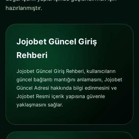
hazırlanmıştır.
Jojobet Güncel Giriş
Rehberi
Jojobet Güncel Giriş Rehberi, kullanıcıların
güncel bağlantı mantığını anlamasını, Jojobet
Güncel Adresi hakkında bilgi edinmesini ve
Jojobet Resmi içerik yapısına güvenle
yaklaşmasını sağlar.