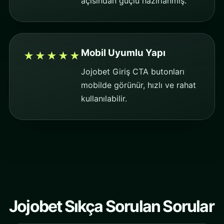
açısından güçlü hazırlanmış.
Mobil Uyumlu Yapı
★★★★★
Jojobet Giriş CTA butonları
mobilde görünür, hızlı ve rahat
kullanılabilir.
Jojobet Sıkça Sorulan Sorular