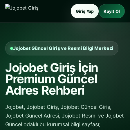
Giriş Yap
Kayıt Ol
Jojobet Güncel Giriş ve Resmi Bilgi Merkezi
Jojobet Giriş İçin
Premium Güncel
Adres Rehberi
Jojobet, Jojobet Giriş, Jojobet Güncel Giriş,
Jojobet Güncel Adresi, Jojobet Resmi ve Jojobet
Güncel odaklı bu kurumsal bilgi sayfası;