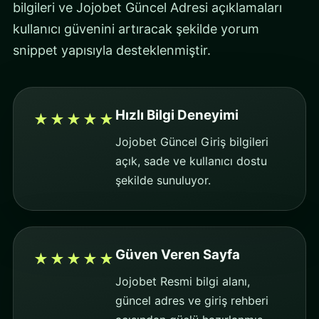
bilgileri ve Jojobet Güncel Adresi açıklamaları
kullanıcı güvenini artıracak şekilde yorum
snippet yapısıyla desteklenmiştir.
Hızlı Bilgi Deneyimi
★★★★★
Jojobet Güncel Giriş bilgileri
açık, sade ve kullanıcı dostu
şekilde sunuluyor.
Güven Veren Sayfa
★★★★★
Jojobet Resmi bilgi alanı,
güncel adres ve giriş rehberi