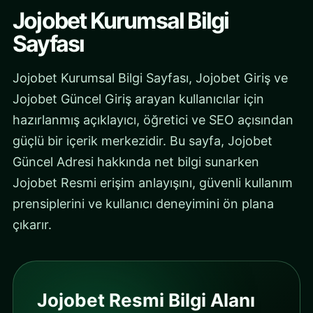
Jojobet Kurumsal Bilgi
Sayfası
Jojobet Kurumsal Bilgi Sayfası, Jojobet Giriş ve
Jojobet Güncel Giriş arayan kullanıcılar için
hazırlanmış açıklayıcı, öğretici ve SEO açısından
güçlü bir içerik merkezidir. Bu sayfa, Jojobet
Güncel Adresi hakkında net bilgi sunarken
Jojobet Resmi erişim anlayışını, güvenli kullanım
prensiplerini ve kullanıcı deneyimini ön plana
çıkarır.
Jojobet Resmi Bilgi Alanı