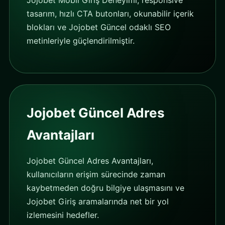
Jojobet Mobil Giriş Deneyimi, responsive
tasarım, hızlı CTA butonları, okunabilir içerik
blokları ve Jojobet Güncel odaklı SEO
metinleriyle güçlendirilmiştir.
Jojobet Güncel Adres
Avantajları
Jojobet Güncel Adres Avantajları,
kullanıcıların erişim sürecinde zaman
kaybetmeden doğru bilgiye ulaşmasını ve
Jojobet Giriş aramalarında net bir yol
izlemesini hedefler.