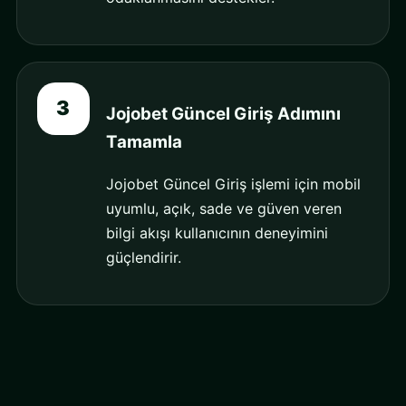
3
Jojobet Güncel Giriş Adımını
Tamamla
Jojobet Güncel Giriş işlemi için mobil
uyumlu, açık, sade ve güven veren
bilgi akışı kullanıcının deneyimini
güçlendirir.