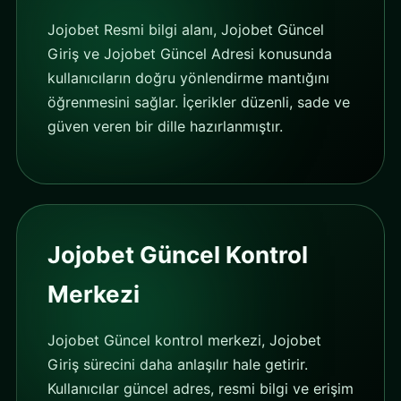
Jojobet Resmi bilgi alanı, Jojobet Güncel
Giriş ve Jojobet Güncel Adresi konusunda
kullanıcıların doğru yönlendirme mantığını
öğrenmesini sağlar. İçerikler düzenli, sade ve
güven veren bir dille hazırlanmıştır.
Jojobet Güncel Kontrol
Merkezi
Jojobet Güncel kontrol merkezi, Jojobet
Giriş sürecini daha anlaşılır hale getirir.
Kullanıcılar güncel adres, resmi bilgi ve erişim