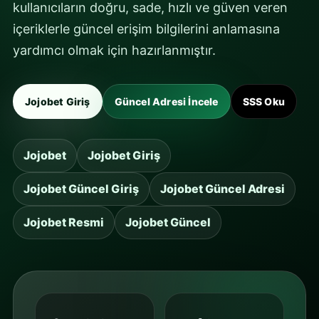
kullanıcıların doğru, sade, hızlı ve güven veren
içeriklerle güncel erişim bilgilerini anlamasına
yardımcı olmak için hazırlanmıştır.
Jojobet Giriş
Güncel Adresi İncele
SSS Oku
Jojobet
Jojobet Giriş
Jojobet Güncel Giriş
Jojobet Güncel Adresi
Jojobet Resmi
Jojobet Güncel