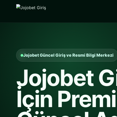
Jojobet Güncel Giriş ve Resmi Bilgi Merkezi
Jojobet Gi
İçin Prem