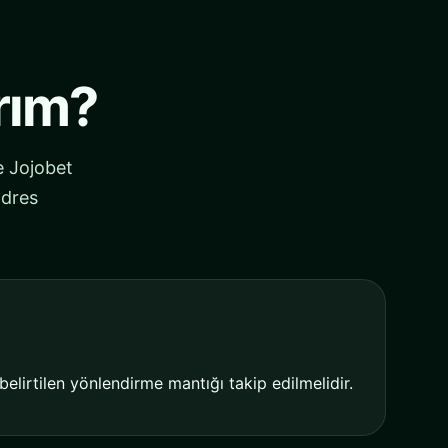
rım?
e Jojobet
adres
elirtilen yönlendirme mantığı takip edilmelidir.