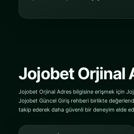
Jojobet Orjinal 
Jojobet Orjinal Adres bilgisine erişmek için J
Jojobet Güncel Giriş rehberi birlikte değerlendir
takip ederek daha güvenli bir deneyim elde ed