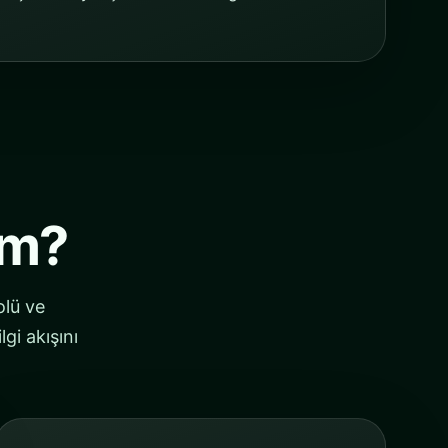
im?
olü ve
lgi akışını