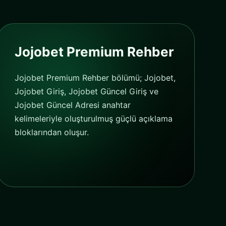
Jojobet Premium Rehber
Jojobet Premium Rehber bölümü; Jojobet,
Jojobet Giriş, Jojobet Güncel Giriş ve
Jojobet Güncel Adresi anahtar
kelimeleriyle oluşturulmuş güçlü açıklama
bloklarından oluşur.