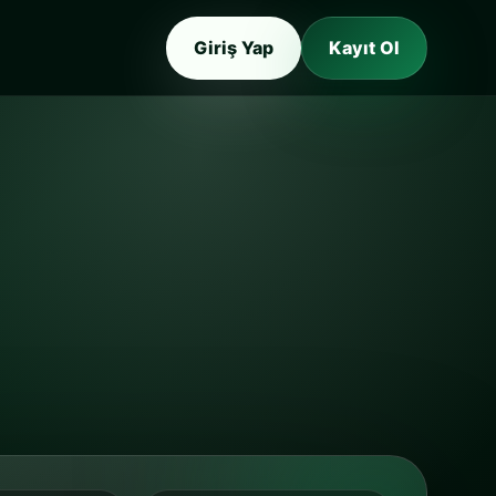
Giriş Yap
Kayıt Ol