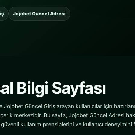
iş
Jojobet Güncel Adresi
l Bilgi Sayfası
e Jojobet Güncel Giriş arayan kullanıcılar için hazırla
r içerik merkezidir. Bu sayfa, Jojobet Güncel Adresi ha
 güvenli kullanım prensiplerini ve kullanıcı deneyimini