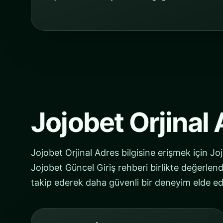
Jojobet Orjinal 
Jojobet Orjinal Adres bilgisine erişmek için J
Jojobet Güncel Giriş rehberi birlikte değerlendir
takip ederek daha güvenli bir deneyim elde ed