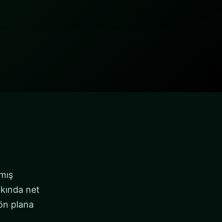
nmış
kkında net
 ön plana