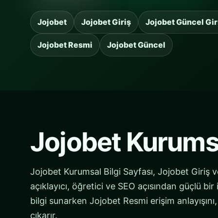
Jojobet
Jojobet Giriş
Jojobet Güncel Gir
Jojobet Resmi
Jojobet Güncel
Jojobet Kurumsa
Jojobet Kurumsal Bilgi Sayfası, Jojobet Giriş v
açıklayıcı, öğretici ve SEO açısından güçlü bi
bilgi sunarken Jojobet Resmi erişim anlayışını,
çıkarır.