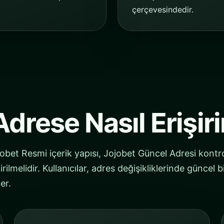
çerçevesindedir.
Adrese Nasıl Erişir
ojobet Resmi içerik yapısı, Jojobet Güncel Adresi kontr
ilmelidir. Kullanıcılar, adres değişikliklerinde güncel bi
er.