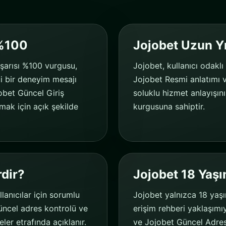
 %100
Jojobet Uzun Yı
şarısı %100 vurgusu,
Jojobet, kullanıcı odaklı
ci bir deneyim mesajı
Jojobet Resmi anlatımı 
jobet Güncel Giriş
soluklu hizmet anlayışın
mak için açık şekilde
kurgusuna sahiptir.
rdir?
Jojobet 18 Yaşı
lanıcılar için sorumlu
Jojobet yalnızca 18 yaşın
güncel adres kontrolü ve
erişim rehberi yaklaşımıy
er etrafında açıklanır.
ve Jojobet Güncel Adresi 