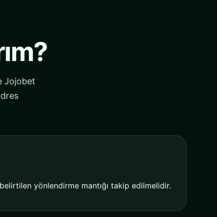
rım?
e Jojobet
adres
elirtilen yönlendirme mantığı takip edilmelidir.