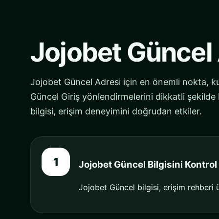
Jojobet Güncel 
Jojobet Güncel Adresi için en önemli nokta, kul
Güncel Giriş yönlendirmelerini dikkatli şekild
bilgisi, erişim deneyimini doğrudan etkiler.
1
Jojobet Güncel Bilgisini Kontrol
Jojobet Güncel bilgisi, erişim rehberi