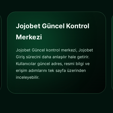
Jojobet Güncel Kontrol
Merkezi
Jojobet Güncel kontrol merkezi, Jojobet
Giriş sürecini daha anlaşılır hale getirir.
Kullanıcılar güncel adres, resmi bilgi ve
erişim adımlarını tek sayfa üzerinden
inceleyebilir.