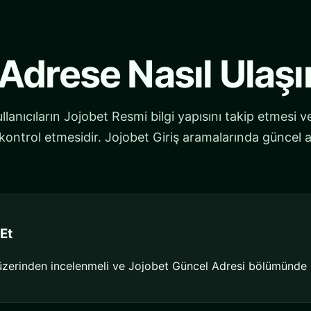
Adrese Nasıl Ulaşı
lanıcıların Jojobet Resmi bilgi yapısını takip etmesi v
e kontrol etmesidir. Jojobet Giriş aramalarında güncel 
 Et
 üzerinden incelenmeli ve Jojobet Güncel Adresi bölümünde b