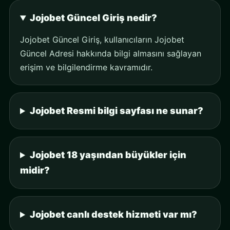
Jojobet Güncel Giriş nedir?
Jojobet Güncel Giriş, kullanıcıların Jojobet
Güncel Adresi hakkında bilgi almasını sağlayan
erişim ve bilgilendirme kavramıdır.
Jojobet Resmi bilgi sayfası ne sunar?
Jojobet 18 yaşından büyükler için
midir?
Jojobet canlı destek hizmeti var mı?