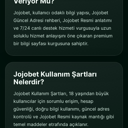
Veriyor Mu?
Jojobet, kullanıcı odaklı bilgi yapısı, Jojobet
Güncel Adresi rehberi, Jojobet Resmi anlatımı
ve 7/24 canlı destek hizmeti vurgusuyla uzun
soluklu hizmet anlayışını öne çıkaran premium
bir bilgi sayfası kurgusuna sahiptir.
Jojobet Kullanım Şartları
Nelerdir?
Jojobet Kullanım Şartları, 18 yaşından büyük
kullanıcılar için sorumlu erişim, hesap
güvenliği, doğru bilgi kullanımı, güncel adres
kontrolü ve Jojobet Resmi kaynak mantığı gibi
temel maddeler etrafında açıklanır.