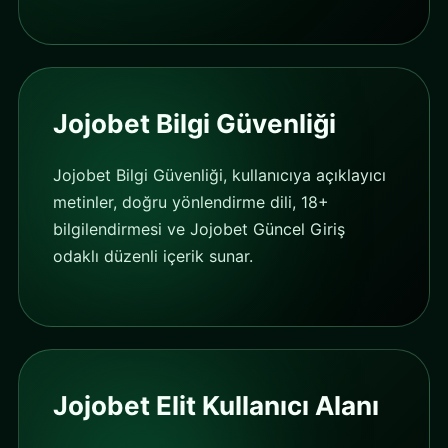
Jojobet Bilgi Güvenliği
Jojobet Bilgi Güvenliği, kullanıcıya açıklayıcı
metinler, doğru yönlendirme dili, 18+
bilgilendirmesi ve Jojobet Güncel Giriş
odaklı düzenli içerik sunar.
Jojobet Elit Kullanıcı Alanı