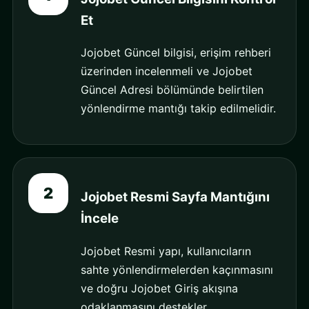
Et
Jojobet Güncel bilgisi, erişim rehberi
üzerinden incelenmeli ve Jojobet
Güncel Adresi bölümünde belirtilen
yönlendirme mantığı takip edilmelidir.
2
Jojobet Resmi Sayfa Mantığını
İncele
Jojobet Resmi yapı, kullanıcıların
sahte yönlendirmelerden kaçınmasını
ve doğru Jojobet Giriş akışına
odaklanmasını destekler.