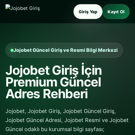
Giriş Yap
Kayıt Ol
Jojobet Güncel Giriş ve Resmi Bilgi Merkezi
Jojobet Giriş İçin
Premium Güncel
Adres Rehberi
Jojobet, Jojobet Giriş, Jojobet Güncel Giriş,
Jojobet Güncel Adresi, Jojobet Resmi ve Jojobet
Güncel odaklı bu kurumsal bilgi sayfası;