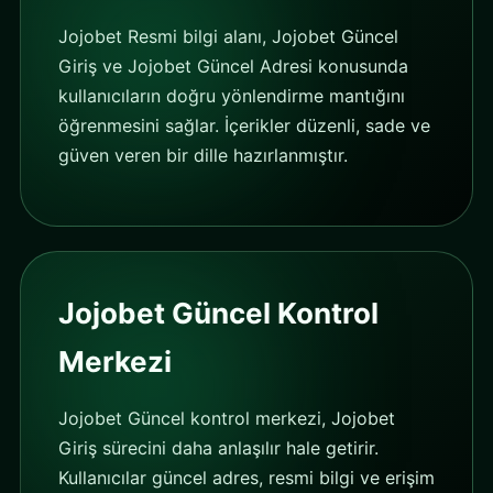
Jojobet Resmi bilgi alanı, Jojobet Güncel
Giriş ve Jojobet Güncel Adresi konusunda
kullanıcıların doğru yönlendirme mantığını
öğrenmesini sağlar. İçerikler düzenli, sade ve
güven veren bir dille hazırlanmıştır.
Jojobet Güncel Kontrol
Merkezi
Jojobet Güncel kontrol merkezi, Jojobet
Giriş sürecini daha anlaşılır hale getirir.
Kullanıcılar güncel adres, resmi bilgi ve erişim