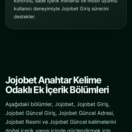
kontrolü, sade içerik mimarisi ve mobil uyumlu
kullanıcı deneyimiyle Jojobet Giriş sürecini
destekler.
Jojobet Anahtar Kelime
Odaklı Ek İçerik Bölümleri
Aşağıdaki bölümler, Jojobet, Jojobet Giriş,
Jojobet Güncel Giriş, Jojobet Güncel Adresi,
Jojobet Resmi ve Jojobet Güncel kelimelerini
doğal içerik yapısı içinde güçlendirmek için