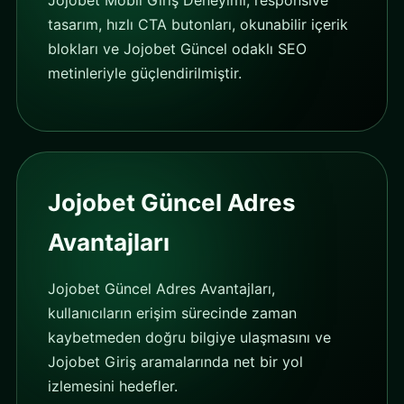
Jojobet Mobil Giriş Deneyimi, responsive
tasarım, hızlı CTA butonları, okunabilir içerik
blokları ve Jojobet Güncel odaklı SEO
metinleriyle güçlendirilmiştir.
Jojobet Güncel Adres
Avantajları
Jojobet Güncel Adres Avantajları,
kullanıcıların erişim sürecinde zaman
kaybetmeden doğru bilgiye ulaşmasını ve
Jojobet Giriş aramalarında net bir yol
izlemesini hedefler.