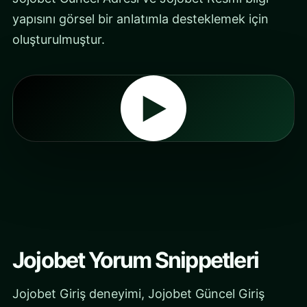
yapısını görsel bir anlatımla desteklemek için
oluşturulmuştur.
▶
Jojobet Yorum Snippetleri
Jojobet Giriş deneyimi, Jojobet Güncel Giriş