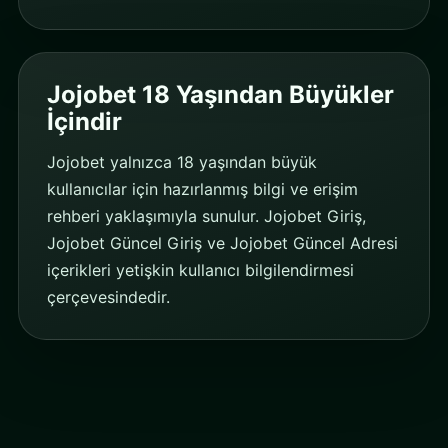
Jojobet 18 Yaşından Büyükler
İçindir
Jojobet yalnızca 18 yaşından büyük
kullanıcılar için hazırlanmış bilgi ve erişim
rehberi yaklaşımıyla sunulur. Jojobet Giriş,
Jojobet Güncel Giriş ve Jojobet Güncel Adresi
içerikleri yetişkin kullanıcı bilgilendirmesi
çerçevesindedir.