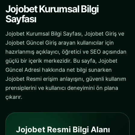
Jojobet Kurumsal Bilgi
Sayfası
Jojobet Kurumsal Bilgi Sayfası, Jojobet Giriş ve
Jojobet Güncel Giriş arayan kullanıcılar için
hazırlanmış açıklayıcı, öğretici ve SEO açısından
güçlü bir içerik merkezidir. Bu sayfa, Jojobet
Güncel Adresi hakkında net bilgi sunarken
Jojobet Resmi erişim anlayışını, güvenli kullanım
prensiplerini ve kullanıcı deneyimini ön plana
çıkarır.
Jojobet Resmi Bilgi Alanı