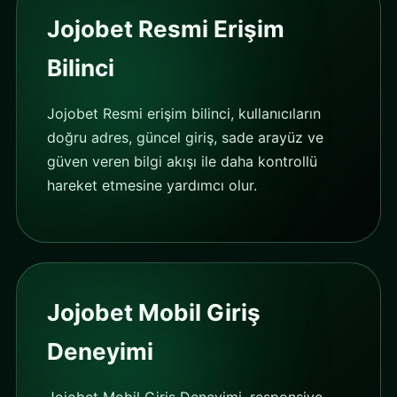
Jojobet Resmi Erişim
Bilinci
Jojobet Resmi erişim bilinci, kullanıcıların
doğru adres, güncel giriş, sade arayüz ve
güven veren bilgi akışı ile daha kontrollü
hareket etmesine yardımcı olur.
Jojobet Mobil Giriş
Deneyimi