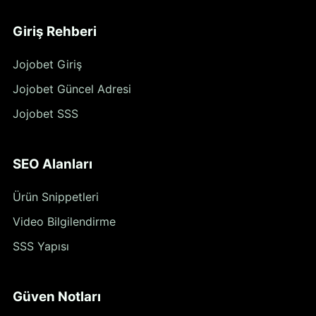
Giriş Rehberi
Jojobet Giriş
Jojobet Güncel Adresi
Jojobet SSS
SEO Alanları
Ürün Snippetleri
Video Bilgilendirme
SSS Yapısı
Güven Notları