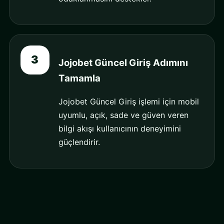
3
Jojobet Güncel Giriş Adımını
Tamamla
Jojobet Güncel Giriş işlemi için mobil
uyumlu, açık, sade ve güven veren
bilgi akışı kullanıcının deneyimini
güçlendirir.