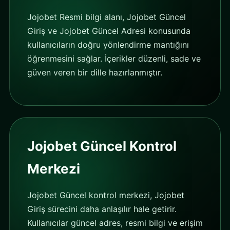
Jojobet Resmi bilgi alanı, Jojobet Güncel
Giriş ve Jojobet Güncel Adresi konusunda
kullanıcıların doğru yönlendirme mantığını
öğrenmesini sağlar. İçerikler düzenli, sade ve
güven veren bir dille hazırlanmıştır.
Jojobet Güncel Kontrol
Merkezi
Jojobet Güncel kontrol merkezi, Jojobet
Giriş sürecini daha anlaşılır hale getirir.
Kullanıcılar güncel adres, resmi bilgi ve erişim