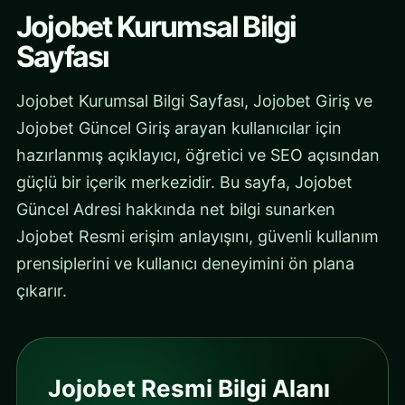
Jojobet Kurumsal Bilgi
Sayfası
Jojobet Kurumsal Bilgi Sayfası, Jojobet Giriş ve
Jojobet Güncel Giriş arayan kullanıcılar için
hazırlanmış açıklayıcı, öğretici ve SEO açısından
güçlü bir içerik merkezidir. Bu sayfa, Jojobet
Güncel Adresi hakkında net bilgi sunarken
Jojobet Resmi erişim anlayışını, güvenli kullanım
prensiplerini ve kullanıcı deneyimini ön plana
çıkarır.
Jojobet Resmi Bilgi Alanı