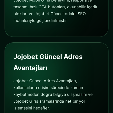
Jojobet Mobil Giriş Deneyimi, responsive
tasarım, hızlı CTA butonları, okunabilir içerik
blokları ve Jojobet Güncel odaklı SEO
metinleriyle güçlendirilmiştir.
Jojobet Güncel Adres
Avantajları
Jojobet Güncel Adres Avantajları,
kullanıcıların erişim sürecinde zaman
kaybetmeden doğru bilgiye ulaşmasını ve
Jojobet Giriş aramalarında net bir yol
izlemesini hedefler.