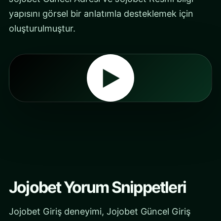
yapısını görsel bir anlatımla desteklemek için
oluşturulmuştur.
▶
Jojobet Yorum Snippetleri
Jojobet Giriş deneyimi, Jojobet Güncel Giriş