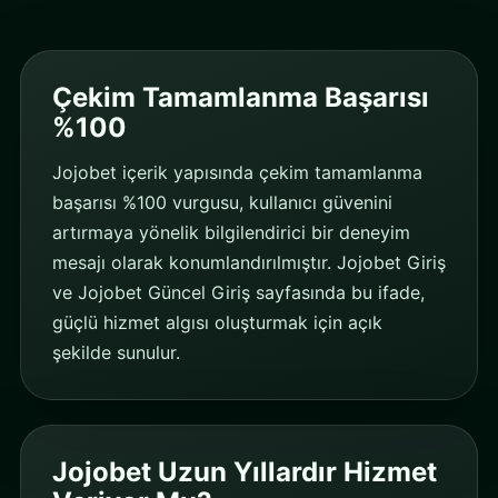
Çekim Tamamlanma Başarısı
%100
Jojobet içerik yapısında çekim tamamlanma
başarısı %100 vurgusu, kullanıcı güvenini
artırmaya yönelik bilgilendirici bir deneyim
mesajı olarak konumlandırılmıştır. Jojobet Giriş
ve Jojobet Güncel Giriş sayfasında bu ifade,
güçlü hizmet algısı oluşturmak için açık
şekilde sunulur.
Jojobet Uzun Yıllardır Hizmet