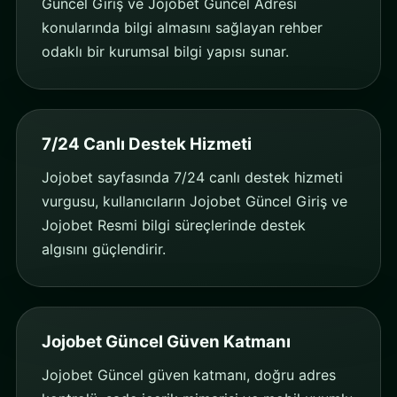
Güncel Giriş ve Jojobet Güncel Adresi
konularında bilgi almasını sağlayan rehber
odaklı bir kurumsal bilgi yapısı sunar.
7/24 Canlı Destek Hizmeti
Jojobet sayfasında 7/24 canlı destek hizmeti
vurgusu, kullanıcıların Jojobet Güncel Giriş ve
Jojobet Resmi bilgi süreçlerinde destek
algısını güçlendirir.
Jojobet Güncel Güven Katmanı
Jojobet Güncel güven katmanı, doğru adres