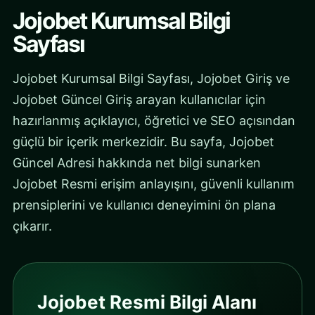
Jojobet Kurumsal Bilgi
Sayfası
Jojobet Kurumsal Bilgi Sayfası, Jojobet Giriş ve
Jojobet Güncel Giriş arayan kullanıcılar için
hazırlanmış açıklayıcı, öğretici ve SEO açısından
güçlü bir içerik merkezidir. Bu sayfa, Jojobet
Güncel Adresi hakkında net bilgi sunarken
Jojobet Resmi erişim anlayışını, güvenli kullanım
prensiplerini ve kullanıcı deneyimini ön plana
çıkarır.
Jojobet Resmi Bilgi Alanı