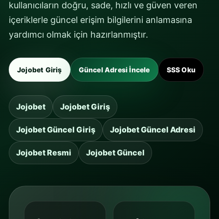
kullanıcıların doğru, sade, hızlı ve güven veren
içeriklerle güncel erişim bilgilerini anlamasına
yardımcı olmak için hazırlanmıştır.
Jojobet Giriş
Güncel Adresi İncele
SSS Oku
Jojobet
Jojobet Giriş
Jojobet Güncel Giriş
Jojobet Güncel Adresi
Jojobet Resmi
Jojobet Güncel