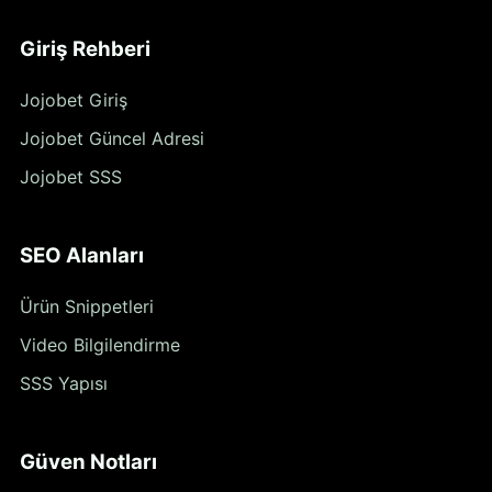
Giriş Rehberi
Jojobet Giriş
Jojobet Güncel Adresi
Jojobet SSS
SEO Alanları
Ürün Snippetleri
Video Bilgilendirme
SSS Yapısı
Güven Notları