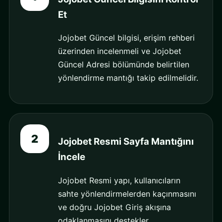
Et
Jojobet Güncel bilgisi, erişim rehberi
üzerinden incelenmeli ve Jojobet
Güncel Adresi bölümünde belirtilen
yönlendirme mantığı takip edilmelidir.
2
Jojobet Resmi Sayfa Mantığını
İncele
Jojobet Resmi yapı, kullanıcıların
sahte yönlendirmelerden kaçınmasını
ve doğru Jojobet Giriş akışına
odaklanmasını destekler.