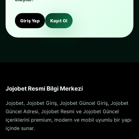
Giriş Yap
Kayıt Ol
Jojobet Resmi Bilgi Merkezi
Jojobet, Jojobet Giriş, Jojobet Güncel Giriş, Jojobet
Güncel Adresi, Jojobet Resmi ve Jojobet Güncel
içeriklerini premium, modern ve mobil uyumlu bir yapı
içinde sunar.