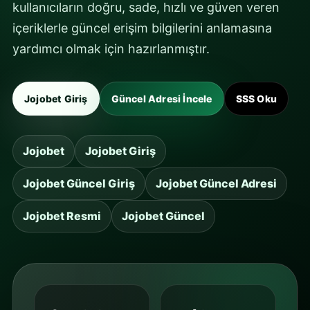
kullanıcıların doğru, sade, hızlı ve güven veren
içeriklerle güncel erişim bilgilerini anlamasına
yardımcı olmak için hazırlanmıştır.
Jojobet Giriş
Güncel Adresi İncele
SSS Oku
Jojobet
Jojobet Giriş
Jojobet Güncel Giriş
Jojobet Güncel Adresi
Jojobet Resmi
Jojobet Güncel