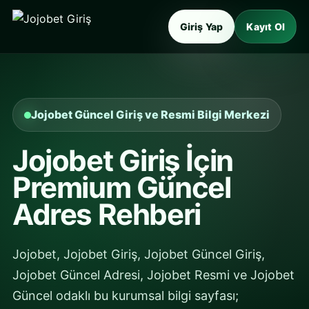
Giriş Yap
Kayıt Ol
Jojobet Güncel Giriş ve Resmi Bilgi Merkezi
Jojobet Giriş İçin
Premium Güncel
Adres Rehberi
Jojobet, Jojobet Giriş, Jojobet Güncel Giriş,
Jojobet Güncel Adresi, Jojobet Resmi ve Jojobet
Güncel odaklı bu kurumsal bilgi sayfası;