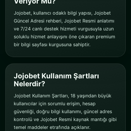
Veriyor Mu?
Jojobet, kullanıcı odaklı bilgi yapısı, Jojobet
Güncel Adresi rehberi, Jojobet Resmi anlatımı
ve 7/24 canlı destek hizmeti vurgusuyla uzun
soluklu hizmet anlayışını öne çıkaran premium
bir bilgi sayfası kurgusuna sahiptir.
Jojobet Kullanım Şartları
Nelerdir?
Jojobet Kullanım Şartları, 18 yaşından büyük
kullanıcılar için sorumlu erişim, hesap
güvenliği, doğru bilgi kullanımı, güncel adres
kontrolü ve Jojobet Resmi kaynak mantığı gibi
temel maddeler etrafında açıklanır.