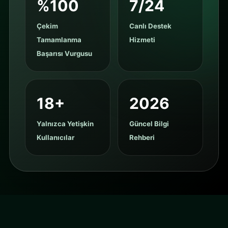
%100
7/24
Çekim
Canlı Destek
Tamamlanma
Hizmeti
Başarısı Vurgusu
18+
2026
Yalnızca Yetişkin
Güncel Bilgi
Kullanıcılar
Rehberi