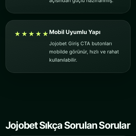
açısından güçlü hazırlanmış.
Mobil Uyumlu Yapı
★★★★★
Jojobet Giriş CTA butonları
mobilde görünür, hızlı ve rahat
kullanılabilir.
Jojobet Sıkça Sorulan Sorular