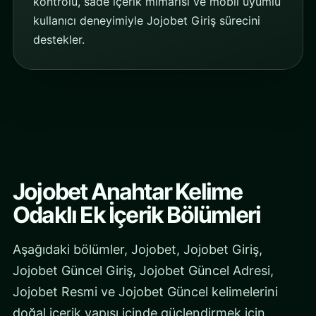
kontrolü, sade içerik mimarisi ve mobil uyumlu
kullanıcı deneyimiyle Jojobet Giriş sürecini
destekler.
Jojobet Anahtar Kelime
Odaklı Ek İçerik Bölümleri
Aşağıdaki bölümler, Jojobet, Jojobet Giriş,
Jojobet Güncel Giriş, Jojobet Güncel Adresi,
Jojobet Resmi ve Jojobet Güncel kelimelerini
doğal içerik yapısı içinde güçlendirmek için