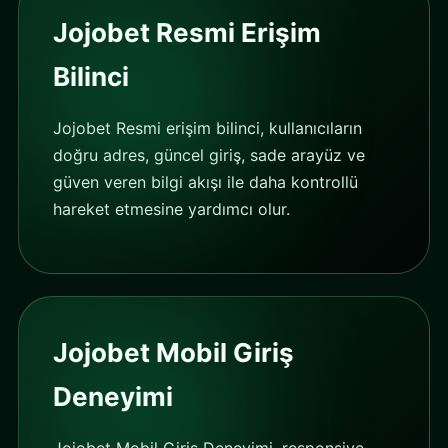
Jojobet Resmi Erişim
Bilinci
Jojobet Resmi erişim bilinci, kullanıcıların
doğru adres, güncel giriş, sade arayüz ve
güven veren bilgi akışı ile daha kontrollü
hareket etmesine yardımcı olur.
Jojobet Mobil Giriş
Deneyimi