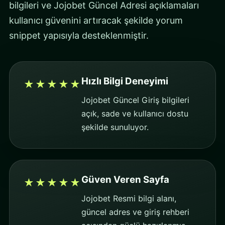
bilgileri ve Jojobet Güncel Adresi açıklamaları
kullanıcı güvenini artıracak şekilde yorum
snippet yapısıyla desteklenmiştir.
Hızlı Bilgi Deneyimi
★★★★★
Jojobet Güncel Giriş bilgileri
açık, sade ve kullanıcı dostu
şekilde sunuluyor.
Güven Veren Sayfa
★★★★★
Jojobet Resmi bilgi alanı,
güncel adres ve giriş rehberi