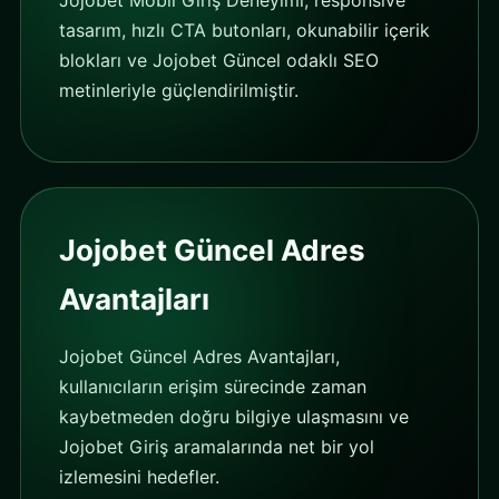
Jojobet Mobil Giriş Deneyimi, responsive
tasarım, hızlı CTA butonları, okunabilir içerik
blokları ve Jojobet Güncel odaklı SEO
metinleriyle güçlendirilmiştir.
Jojobet Güncel Adres
Avantajları
Jojobet Güncel Adres Avantajları,
kullanıcıların erişim sürecinde zaman
kaybetmeden doğru bilgiye ulaşmasını ve
Jojobet Giriş aramalarında net bir yol
izlemesini hedefler.