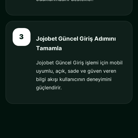
3
Jojobet Güncel Giriş Adımını
Tamamla
Jojobet Güncel Giriş işlemi için mobil
uyumlu, açık, sade ve güven veren
bilgi akışı kullanıcının deneyimini
güçlendirir.