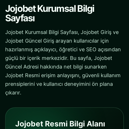
Jojobet Kurumsal Bilgi
Sayfası
Jojobet Kurumsal Bilgi Sayfası, Jojobet Giriş ve
Jojobet Güncel Giriş arayan kullanıcılar için
hazırlanmış açıklayıcı, öğretici ve SEO açısından
güçlü bir içerik merkezidir. Bu sayfa, Jojobet
Güncel Adresi hakkında net bilgi sunarken
Jojobet Resmi erişim anlayışını, güvenli kullanım
prensiplerini ve kullanıcı deneyimini ön plana
çıkarır.
Jojobet Resmi Bilgi Alanı