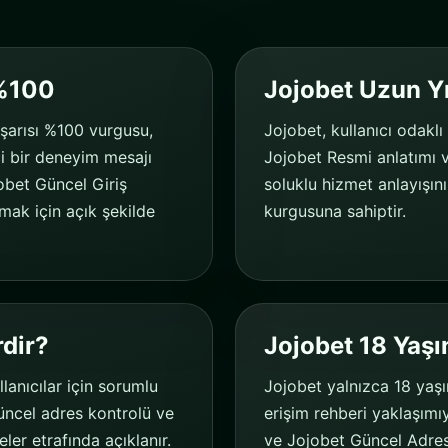
 %100
Jojobet Uzun Yı
şarısı %100 vurgusu,
Jojobet, kullanıcı odaklı
ci bir deneyim mesajı
Jojobet Resmi anlatımı 
jobet Güncel Giriş
soluklu hizmet anlayışın
mak için açık şekilde
kurgusuna sahiptir.
rdir?
Jojobet 18 Yaşı
lanıcılar için sorumlu
Jojobet yalnızca 18 yaşın
güncel adres kontrolü ve
erişim rehberi yaklaşımıy
er etrafında açıklanır.
ve Jojobet Güncel Adresi 