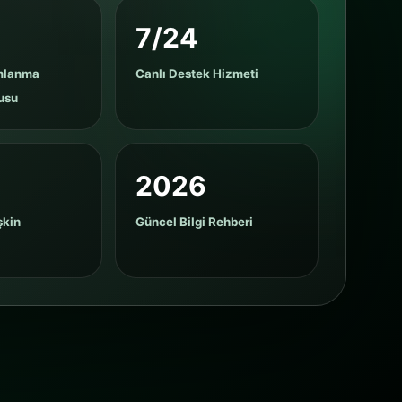
7/24
mlanma
Canlı Destek Hizmeti
usu
2026
şkin
Güncel Bilgi Rehberi