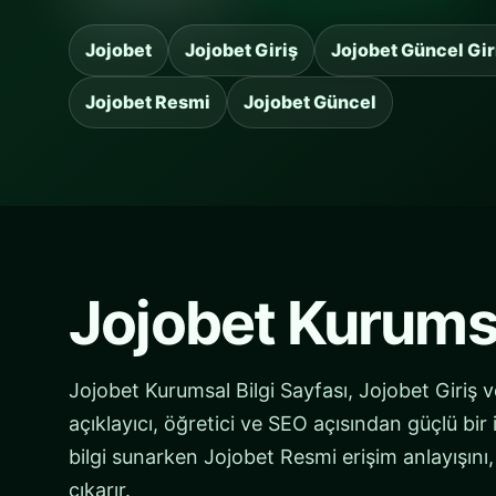
Jojobet
Jojobet Giriş
Jojobet Güncel Gir
Jojobet Resmi
Jojobet Güncel
Jojobet Kurumsa
Jojobet Kurumsal Bilgi Sayfası, Jojobet Giriş v
açıklayıcı, öğretici ve SEO açısından güçlü bi
bilgi sunarken Jojobet Resmi erişim anlayışını,
çıkarır.