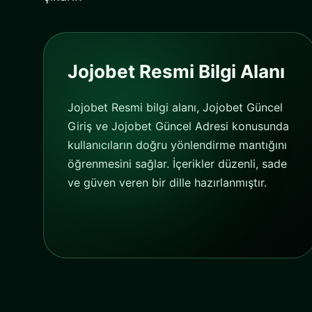
Jojobet Resmi Bilgi Alanı
Jojobet Resmi bilgi alanı, Jojobet Güncel
Giriş ve Jojobet Güncel Adresi konusunda
kullanıcıların doğru yönlendirme mantığını
öğrenmesini sağlar. İçerikler düzenli, sade
ve güven veren bir dille hazırlanmıştır.