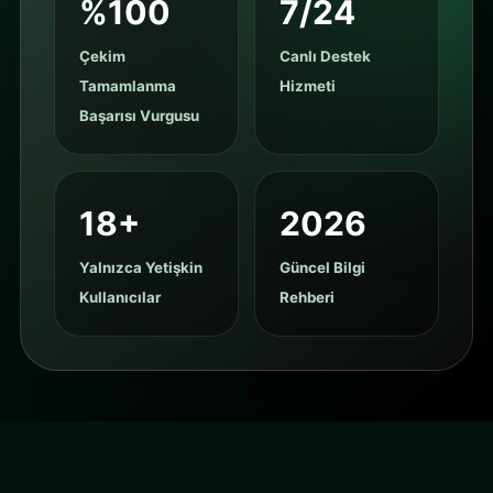
%100
7/24
Çekim
Canlı Destek
Tamamlanma
Hizmeti
Başarısı Vurgusu
18+
2026
Yalnızca Yetişkin
Güncel Bilgi
Kullanıcılar
Rehberi