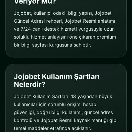
Veriyor Mu?
Jojobet, kullanıcı odaklı bilgi yapısı, Jojobet
Güncel Adresi rehberi, Jojobet Resmi anlatımı
ve 7/24 canlı destek hizmeti vurgusuyla uzun
soluklu hizmet anlayışını öne çıkaran premium
bir bilgi sayfası kurgusuna sahiptir.
Jojobet Kullanım Şartları
Nelerdir?
Jojobet Kullanım Şartları, 18 yaşından büyük
kullanıcılar için sorumlu erişim, hesap
güvenliği, doğru bilgi kullanımı, güncel adres
kontrolü ve Jojobet Resmi kaynak mantığı gibi
temel maddeler etrafında açıklanır.