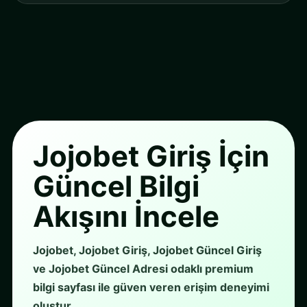
Jojobet Giriş İçin
Güncel Bilgi
Akışını İncele
Jojobet, Jojobet Giriş, Jojobet Güncel Giriş
ve Jojobet Güncel Adresi odaklı premium
bilgi sayfası ile güven veren erişim deneyimi
oluştur.