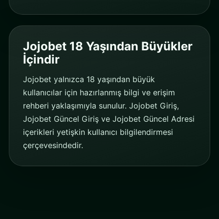
Jojobet 18 Yaşından Büyükler
İçindir
Jojobet yalnızca 18 yaşından büyük
kullanıcılar için hazırlanmış bilgi ve erişim
rehberi yaklaşımıyla sunulur. Jojobet Giriş,
Jojobet Güncel Giriş ve Jojobet Güncel Adresi
içerikleri yetişkin kullanıcı bilgilendirmesi
çerçevesindedir.