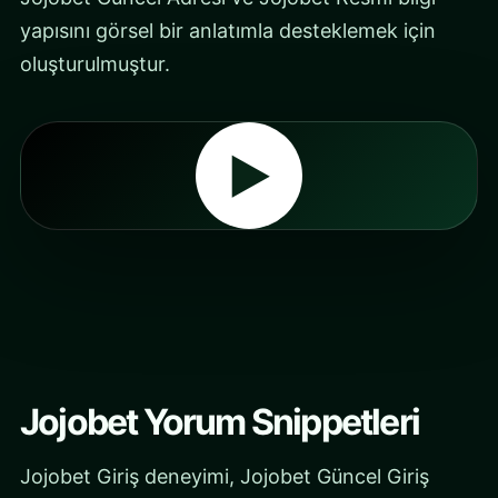
yapısını görsel bir anlatımla desteklemek için
oluşturulmuştur.
▶
Jojobet Yorum Snippetleri
Jojobet Giriş deneyimi, Jojobet Güncel Giriş