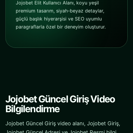
Jojobet Elit Kullanıcı Alanı, koyu yeşil
premium tasarım, siyah-beyaz detaylar,
güçlü başlık hiyerarşisi ve SEO uyumlu
paragraflarla özel bir deneyim oluşturur.
Jojobet Güncel Giriş Video
Bilgilendirme
Jojobet Güncel Giriş video alanı, Jojobet Giriş,
Jojobet Güncel Adresi ve Jojobet Resmi bilgi