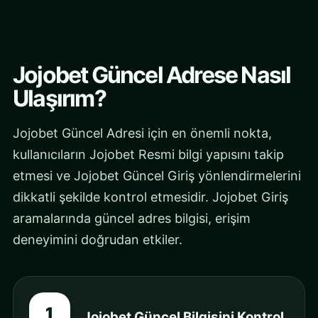
Jojobet Güncel Adrese Nasıl
Ulaşırım?
Jojobet Güncel Adresi için en önemli nokta,
kullanıcıların Jojobet Resmi bilgi yapısını takip
etmesi ve Jojobet Güncel Giriş yönlendirmelerini
dikkatli şekilde kontrol etmesidir. Jojobet Giriş
aramalarında güncel adres bilgisi, erişim
deneyimini doğrudan etkiler.
1
Jojobet Güncel Bilgisini Kontrol