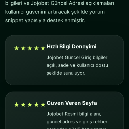
bilgileri ve Jojobet Güncel Adresi açıklamaları
kullanıcı güvenini artıracak şekilde yorum
snippet yapısıyla desteklenmiştir.
Hızlı Bilgi Deneyimi
★★★★★
Jojobet Güncel Giriş bilgileri
açık, sade ve kullanıcı dostu
şekilde sunuluyor.
Güven Veren Sayfa
★★★★★
Jojobet Resmi bilgi alanı,
güncel adres ve giriş rehberi