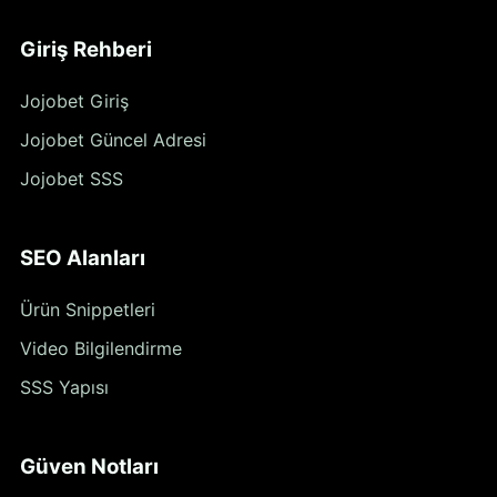
Giriş Rehberi
Jojobet Giriş
Jojobet Güncel Adresi
Jojobet SSS
SEO Alanları
Ürün Snippetleri
Video Bilgilendirme
SSS Yapısı
Güven Notları