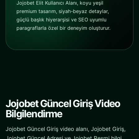
Jojobet Elit Kullanıcı Alanı, koyu yeşil
premium tasarım, siyah-beyaz detaylar,
güçlü başlık hiyerarşisi ve SEO uyumlu
paragraflarla özel bir deneyim oluşturur.
Jojobet Güncel Giriş Video
Bilgilendirme
Jojobet Güncel Giriş video alanı, Jojobet Giriş,
Jojobet Güncel Adresi ve Jojobet Resmi bilgi