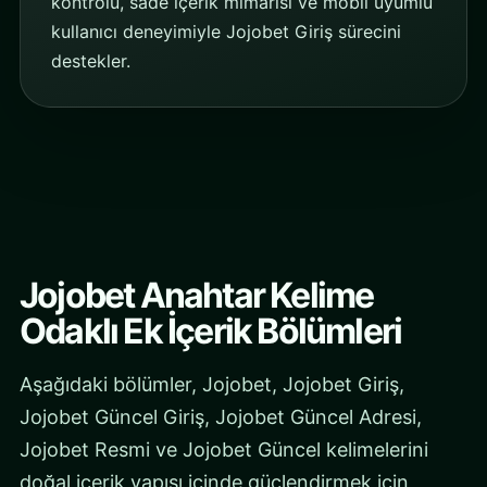
kontrolü, sade içerik mimarisi ve mobil uyumlu
kullanıcı deneyimiyle Jojobet Giriş sürecini
destekler.
Jojobet Anahtar Kelime
Odaklı Ek İçerik Bölümleri
Aşağıdaki bölümler, Jojobet, Jojobet Giriş,
Jojobet Güncel Giriş, Jojobet Güncel Adresi,
Jojobet Resmi ve Jojobet Güncel kelimelerini
doğal içerik yapısı içinde güçlendirmek için