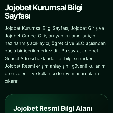
Jojobet Kurumsal Bilgi
Sayfası
Jojobet Kurumsal Bilgi Sayfası, Jojobet Giriş ve
Jojobet Güncel Giriş arayan kullanıcılar için
hazırlanmış açıklayıcı, öğretici ve SEO açısından
güçlü bir içerik merkezidir. Bu sayfa, Jojobet
Güncel Adresi hakkında net bilgi sunarken
Jojobet Resmi erişim anlayışını, güvenli kullanım
prensiplerini ve kullanıcı deneyimini ön plana
çıkarır.
Jojobet Resmi Bilgi Alanı