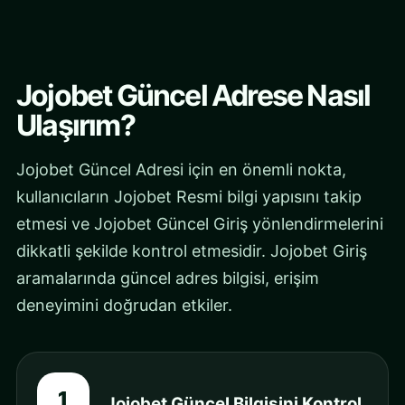
Jojobet Güncel Adrese Nasıl
Ulaşırım?
Jojobet Güncel Adresi için en önemli nokta,
kullanıcıların Jojobet Resmi bilgi yapısını takip
etmesi ve Jojobet Güncel Giriş yönlendirmelerini
dikkatli şekilde kontrol etmesidir. Jojobet Giriş
aramalarında güncel adres bilgisi, erişim
deneyimini doğrudan etkiler.
1
Jojobet Güncel Bilgisini Kontrol