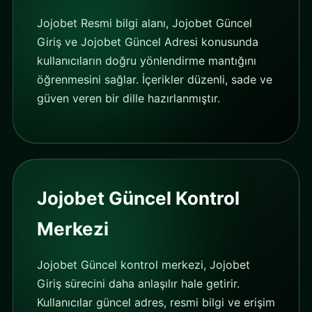
Jojobet Resmi bilgi alanı, Jojobet Güncel
Giriş ve Jojobet Güncel Adresi konusunda
kullanıcıların doğru yönlendirme mantığını
öğrenmesini sağlar. İçerikler düzenli, sade ve
güven veren bir dille hazırlanmıştır.
Jojobet Güncel Kontrol
Merkezi
Jojobet Güncel kontrol merkezi, Jojobet
Giriş sürecini daha anlaşılır hale getirir.
Kullanıcılar güncel adres, resmi bilgi ve erişim