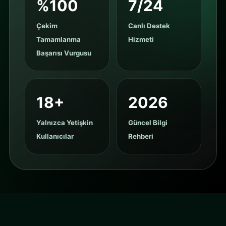
%100
7/24
Çekim
Canlı Destek
Tamamlanma
Hizmeti
Başarısı Vurgusu
18+
2026
Yalnızca Yetişkin
Güncel Bilgi
Kullanıcılar
Rehberi