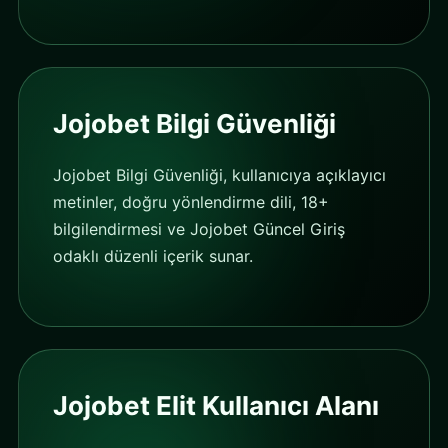
Jojobet Bilgi Güvenliği
Jojobet Bilgi Güvenliği, kullanıcıya açıklayıcı
metinler, doğru yönlendirme dili, 18+
bilgilendirmesi ve Jojobet Güncel Giriş
odaklı düzenli içerik sunar.
Jojobet Elit Kullanıcı Alanı