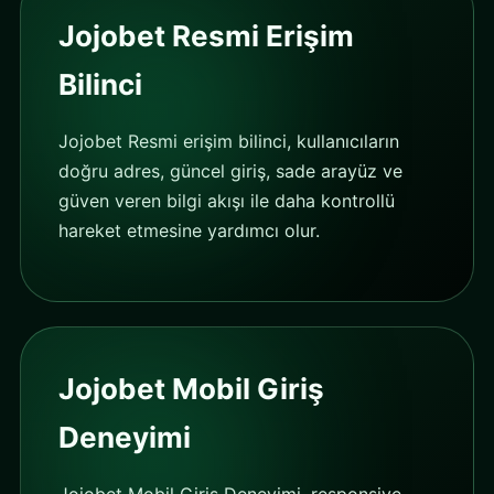
Jojobet Resmi Erişim
Bilinci
Jojobet Resmi erişim bilinci, kullanıcıların
doğru adres, güncel giriş, sade arayüz ve
güven veren bilgi akışı ile daha kontrollü
hareket etmesine yardımcı olur.
Jojobet Mobil Giriş
Deneyimi