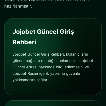
hazırlanmıştır.
Jojobet Güncel Giriş
Rehberi
Jojobet Güncel Giriş Rehberi, kullanıcıların
güncel bağlantı mantığını anlamasını, Jojobet
Güncel Adresi hakkında bilgi edinmesini ve
Jojobet Resmi içerik yapısına güvenle
yaklaşmasını sağlar.