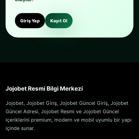
Giriş Yap
Kayıt Ol
Jojobet Resmi Bilgi Merkezi
Jojobet, Jojobet Giriş, Jojobet Güncel Giriş, Jojobet
Güncel Adresi, Jojobet Resmi ve Jojobet Güncel
içeriklerini premium, modern ve mobil uyumlu bir yapı
içinde sunar.