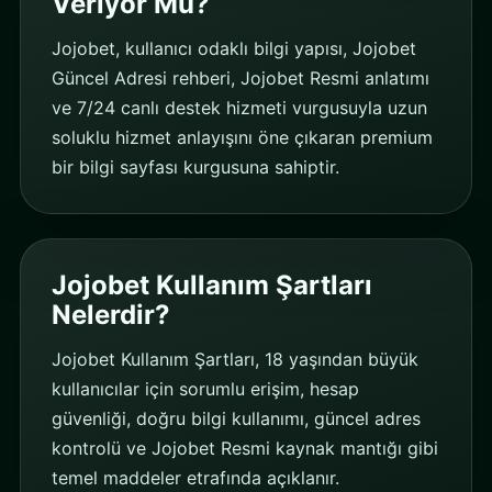
Veriyor Mu?
Jojobet, kullanıcı odaklı bilgi yapısı, Jojobet
Güncel Adresi rehberi, Jojobet Resmi anlatımı
ve 7/24 canlı destek hizmeti vurgusuyla uzun
soluklu hizmet anlayışını öne çıkaran premium
bir bilgi sayfası kurgusuna sahiptir.
Jojobet Kullanım Şartları
Nelerdir?
Jojobet Kullanım Şartları, 18 yaşından büyük
kullanıcılar için sorumlu erişim, hesap
güvenliği, doğru bilgi kullanımı, güncel adres
kontrolü ve Jojobet Resmi kaynak mantığı gibi
temel maddeler etrafında açıklanır.