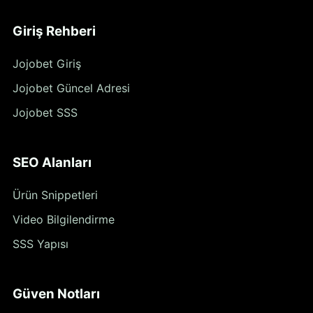
Giriş Rehberi
Jojobet Giriş
Jojobet Güncel Adresi
Jojobet SSS
SEO Alanları
Ürün Snippetleri
Video Bilgilendirme
SSS Yapısı
Güven Notları