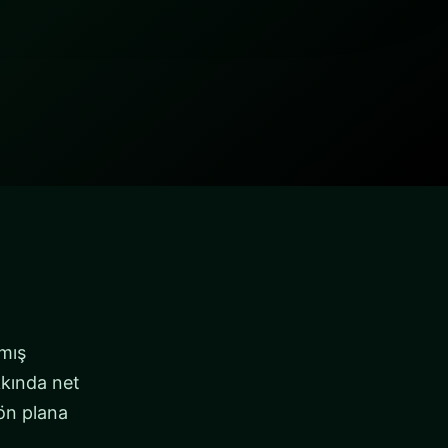
nmış
kkında net
 ön plana