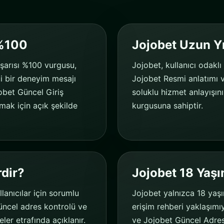
 %100
Jojobet Uzun Yı
şarısı %100 vurgusu,
Jojobet, kullanıcı odaklı
ci bir deneyim mesajı
Jojobet Resmi anlatımı 
jobet Güncel Giriş
soluklu hizmet anlayışın
mak için açık şekilde
kurgusuna sahiptir.
rdir?
Jojobet 18 Yaşı
lanıcılar için sorumlu
Jojobet yalnızca 18 yaşın
güncel adres kontrolü ve
erişim rehberi yaklaşımıy
er etrafında açıklanır.
ve Jojobet Güncel Adresi 