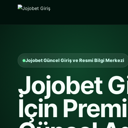
Jojobet Güncel Giriş ve Resmi Bilgi Merkezi
Jojobet Gi
İçin Prem