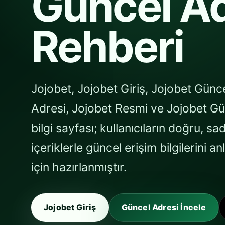
Güncel A
Rehberi
Jojobet, Jojobet Giriş, Jojobet Günc
Adresi, Jojobet Resmi ve Jojobet Gü
bilgi sayfası; kullanıcıların doğru, s
içeriklerle güncel erişim bilgilerini
için hazırlanmıştır.
Jojobet Giriş
Güncel Adresi İncele