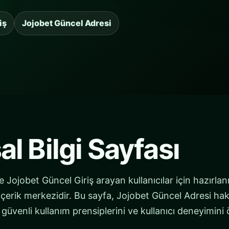
iş
Jojobet Güncel Adresi
l Bilgi Sayfası
e Jojobet Güncel Giriş arayan kullanıcılar için hazırla
r içerik merkezidir. Bu sayfa, Jojobet Güncel Adresi ha
 güvenli kullanım prensiplerini ve kullanıcı deneyimini