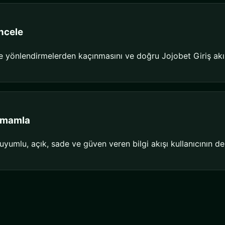
ncele
hte yönlendirmelerden kaçınmasını ve doğru Jojobet Giriş ak
Tamamla
uyumlu, açık, sade ve güven veren bilgi akışı kullanıcının de