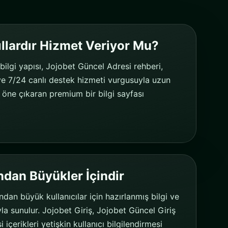
llardır Hizmet Veriyor Mu?
 bilgi yapısı, Jojobet Güncel Adresi rehberi,
ve 7/24 canlı destek hizmeti vurgusuyla uzun
ı öne çıkaran premium bir bilgi sayfası
ndan Büyükler İçindir
dan büyük kullanıcılar için hazırlanmış bilgi ve
la sunulur. Jojobet Giriş, Jojobet Güncel Giriş
içerikleri yetişkin kullanıcı bilgilendirmesi