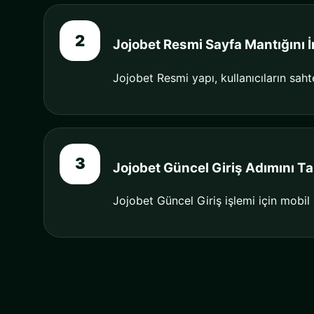
2
Jojobet Resmi Sayfa Mantığını İ
Jojobet Resmi yapı, kullanıcıların sa
3
Jojobet Güncel Giriş Adımını 
Jojobet Güncel Giriş işlemi için mobil 