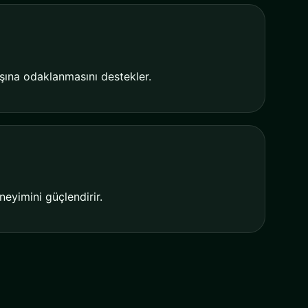
ışına odaklanmasını destekler.
neyimini güçlendirir.