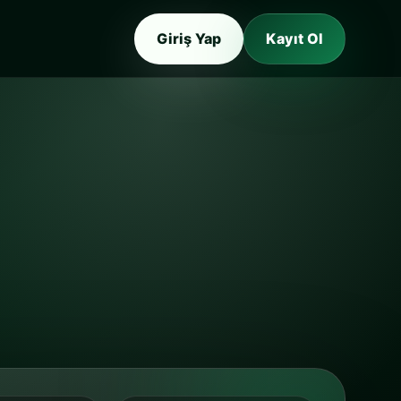
Giriş Yap
Kayıt Ol