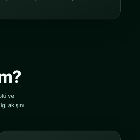
im?
olü ve
lgi akışını