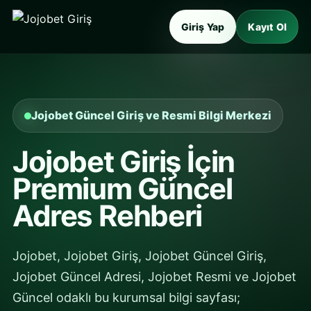
Giriş Yap
Kayıt Ol
Jojobet Güncel Giriş ve Resmi Bilgi Merkezi
Jojobet Giriş İçin
Premium Güncel
Adres Rehberi
Jojobet, Jojobet Giriş, Jojobet Güncel Giriş,
Jojobet Güncel Adresi, Jojobet Resmi ve Jojobet
Güncel odaklı bu kurumsal bilgi sayfası;