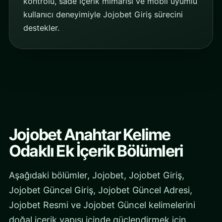
kontrolü, sade içerik mimarisi ve mobil uyumlu
kullanıcı deneyimiyle Jojobet Giriş sürecini
destekler.
Jojobet Anahtar Kelime
Odaklı Ek İçerik Bölümleri
Aşağıdaki bölümler, Jojobet, Jojobet Giriş,
Jojobet Güncel Giriş, Jojobet Güncel Adresi,
Jojobet Resmi ve Jojobet Güncel kelimelerini
doğal içerik yapısı içinde güçlendirmek için