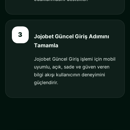
3
Jojobet Güncel Giriş Adımını
Tamamla
Jojobet Güncel Giriş işlemi için mobil
uyumlu, açık, sade ve güven veren
bilgi akışı kullanıcının deneyimini
güçlendirir.