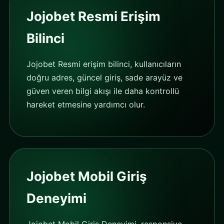
Jojobet Resmi Erişim
Bilinci
Jojobet Resmi erişim bilinci, kullanıcıların
doğru adres, güncel giriş, sade arayüz ve
güven veren bilgi akışı ile daha kontrollü
hareket etmesine yardımcı olur.
Jojobet Mobil Giriş
Deneyimi