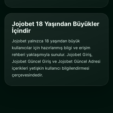
Jojobet 18 Yaşından Büyükler
İçindir
Jojobet yalnızca 18 yaşından büyük
kullanıcılar için hazırlanmış bilgi ve erişim
rehberi yaklaşımıyla sunulur. Jojobet Giriş,
Jojobet Güncel Giriş ve Jojobet Güncel Adresi
içerikleri yetişkin kullanıcı bilgilendirmesi
çerçevesindedir.