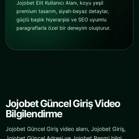
Jojobet Elit Kullanıcı Alanı, koyu yeşil
premium tasarım, siyah-beyaz detaylar,
güçlü başlık hiyerarşisi ve SEO uyumlu
paragraflarla özel bir deneyim oluşturur.
Jojobet Güncel Giriş Video
Bilgilendirme
Jojobet Güncel Giriş video alanı, Jojobet Giriş,
Jojobet Güncel Adresi ve Jojobet Resmi bilgi