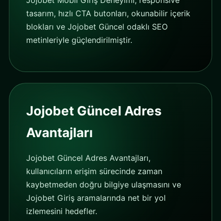
Jojobet Mobil Giriş Deneyimi, responsive
tasarım, hızlı CTA butonları, okunabilir içerik
blokları ve Jojobet Güncel odaklı SEO
metinleriyle güçlendirilmiştir.
Jojobet Güncel Adres
Avantajları
Jojobet Güncel Adres Avantajları,
kullanıcıların erişim sürecinde zaman
kaybetmeden doğru bilgiye ulaşmasını ve
Jojobet Giriş aramalarında net bir yol
izlemesini hedefler.