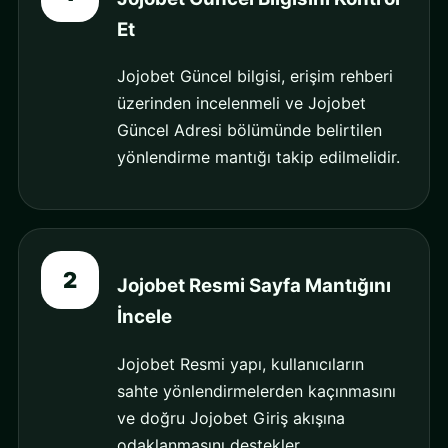
Et
Jojobet Güncel bilgisi, erişim rehberi
üzerinden incelenmeli ve Jojobet
Güncel Adresi bölümünde belirtilen
yönlendirme mantığı takip edilmelidir.
2
Jojobet Resmi Sayfa Mantığını
İncele
Jojobet Resmi yapı, kullanıcıların
sahte yönlendirmelerden kaçınmasını
ve doğru Jojobet Giriş akışına
odaklanmasını destekler.