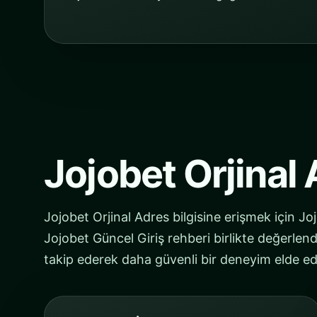
Jojobet Orjinal 
Jojobet Orjinal Adres bilgisine erişmek için J
Jojobet Güncel Giriş rehberi birlikte değerlendir
takip ederek daha güvenli bir deneyim elde ed