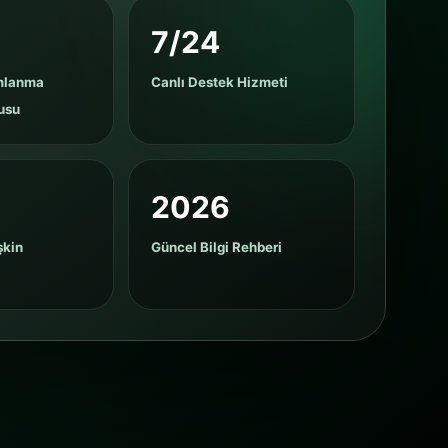
7/24
mlanma
Canlı Destek Hizmeti
usu
2026
şkin
Güncel Bilgi Rehberi