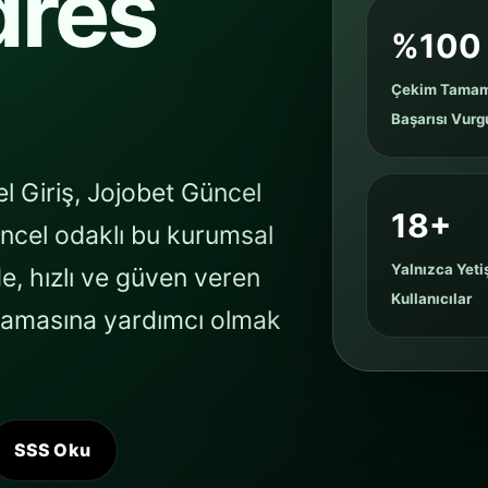
dres
%100
Çekim Tama
Başarısı Vurg
el Giriş, Jojobet Güncel
18+
ncel odaklı bu kurumsal
Yalnızca Yeti
ade, hızlı ve güven veren
Kullanıcılar
 anlamasına yardımcı olmak
SSS Oku