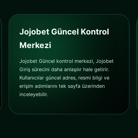
Jojobet Güncel Kontrol
Merkezi
Jojobet Güncel kontrol merkezi, Jojobet
Giriş sürecini daha anlaşılır hale getirir.
Kullanıcılar güncel adres, resmi bilgi ve
erişim adımlarını tek sayfa üzerinden
inceleyebilir.