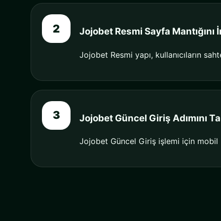
2
Jojobet Resmi Sayfa Mantığını İ
Jojobet Resmi yapı, kullanıcıların sa
3
Jojobet Güncel Giriş Adımını 
Jojobet Güncel Giriş işlemi için mobil 